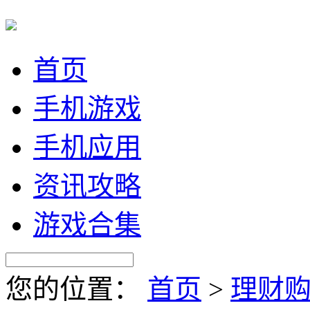
首页
手机游戏
手机应用
资讯攻略
游戏合集
您的位置：
首页
>
理财