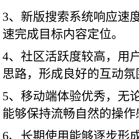
3、新版搜索系统响应速
速完成目标内容定位。
4、社区活跃度较高，用
思路，形成良好的互动氛
5、移动端体验优秀，无
能够保持流畅自然的操作
6、长期使用能够逐步形