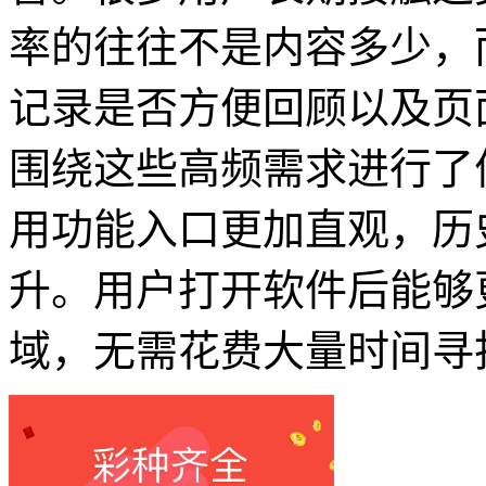
率的往往不是内容多少，
记录是否方便回顾以及页
围绕这些高频需求进行了
用功能入口更加直观，历
升。用户打开软件后能够
域，无需花费大量时间寻