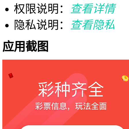
权限说明：
查看详情
隐私说明：
查看隐私
应用截图