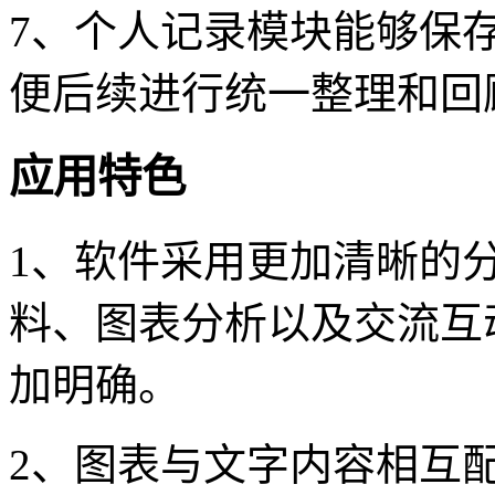
7、个人记录模块能够保
便后续进行统一整理和回
应用特色
1、软件采用更加清晰的
料、图表分析以及交流互
加明确。
2、图表与文字内容相互