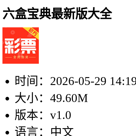
六盒宝典最新版大全
时间：
2026-05-29 14:1
大小：
49.60M
版本：
v1.0
语言：
中文