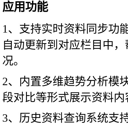
应用功能
1、支持实时资料同步功
自动更新到对应栏目中，
况。
2、内置多维趋势分析模
段对比等形式展示资料内
3、历史资料查询系统支