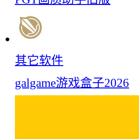
其它软件
galgame游戏盒子2026