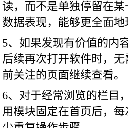
读，而不是单独停留在某
数据表现，能够更全面地
5、如果发现有价值的内
后续再次打开软件时，无
前关注的页面继续查看。
6、对于经常浏览的栏目
用模块固定在首页后，每
少重复操作步骤。