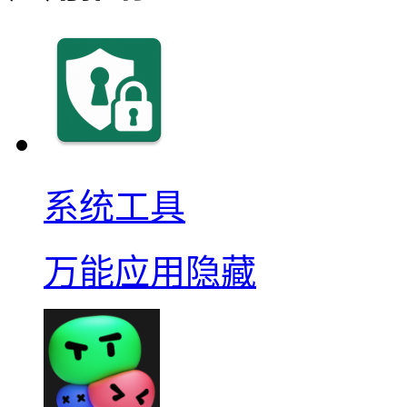
系统工具
万能应用隐藏