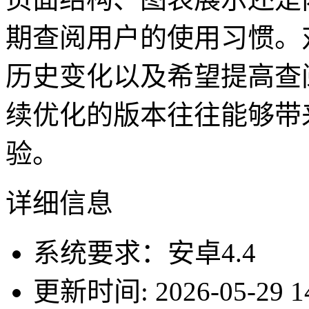
期查阅用户的使用习惯。
历史变化以及希望提高查
续优化的版本往往能够带
验。
详细信息
系统要求：安卓4.4
更新时间: 2026-05-29 14