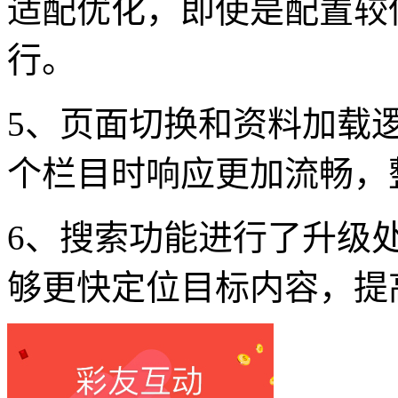
适配优化，即使是配置较
行。
5、页面切换和资料加载
个栏目时响应更加流畅，
6、搜索功能进行了升级
够更快定位目标内容，提