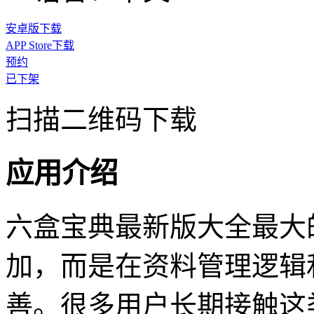
安卓版下载
APP Store下载
预约
已下架
扫描二维码下载
应用介绍
六盒宝典最新版大全最大
加，而是在资料管理逻辑
善。很多用户长期接触这