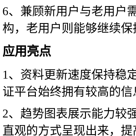
6、兼顾新用户与老用户
构，老用户则能够继续保
应用亮点
1、资料更新速度保持稳
证平台始终拥有较高的信
2、趋势图表展示能力较
直观的方式呈现出来，提