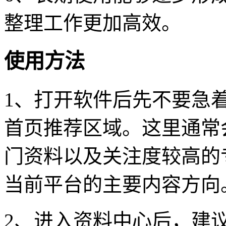
整理工作更加高效。
使用方法
1、打开软件后先不要急
首页推荐区域。这里通常
门资料以及关注度较高的
当前平台的主要内容方向
2、进入资料中心后，建