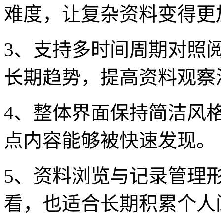
难度，让复杂资料变得更
3、支持多时间周期对照
长期趋势，提高资料观察
4、整体界面保持简洁风
点内容能够被快速发现。
5、资料浏览与记录管理
看，也适合长期积累个人