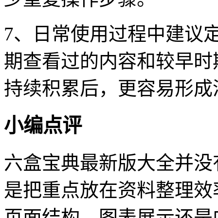
7、日常使用过程中建议
期查看过的内容和较早时
持续积累后，更容易形成
小编点评
六盒宝典最新版大全并没
是把重点放在资料整理效
页面结构、图表展示还是