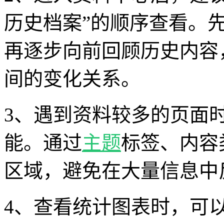
历史档案”的顺序查看。
再逐步向前回顾历史内容
间的变化关系。
3、遇到资料较多的页面
能。通过
主题
标签、内容
区域，避免在大量信息中
4、查看统计图表时，可