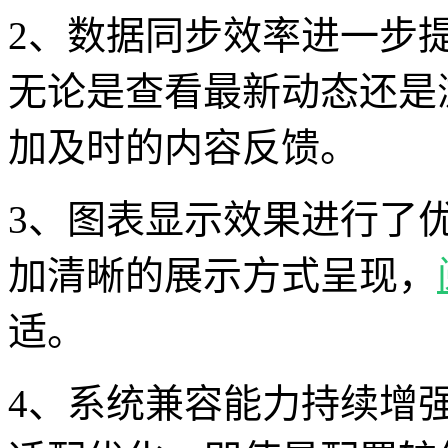
2、数据同步效率进一步
无论是查看最新动态还是
加及时的内容反馈。
3、图表显示效果进行了
加清晰的展示方式呈现，
适。
4、系统兼容能力持续增