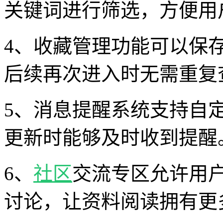
关键词进行筛选，方便用
4、收藏管理功能可以保
后续再次进入时无需重复
5、消息提醒系统支持自
更新时能够及时收到提醒
6、
社区
交流专区允许用
讨论，让资料阅读拥有更