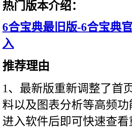
热门版本介绍：
6合宝典最旧版-6合宝典
入
推荐理由
1、最新版重新调整了首
料以及图表分析等高频功
进入软件后即可快速查看