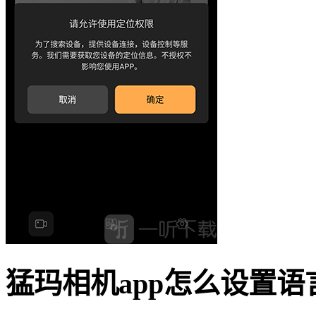
猛玛相机app怎么设置语