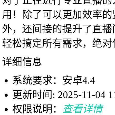
对于正在进行专业直播的
用！除了可以更加效率的
外，还间接的提升了直播
轻松搞定所有需求，绝对
详细信息
系统要求：安卓4.4
更新时间: 2025-11-04 11
权限说明：
查看详情