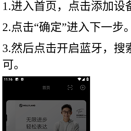
1.进入首页，点击添加设
2.点击“确定”进入下一步
3.然后点击开启蓝牙，
可。