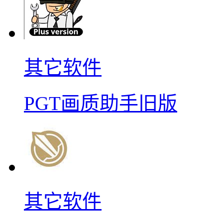
其它软件
PGT画质助手旧版
其它软件