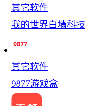
其它软件
我的世界白墙科技
其它软件
9877游戏盒