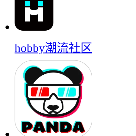
hobby潮流社区