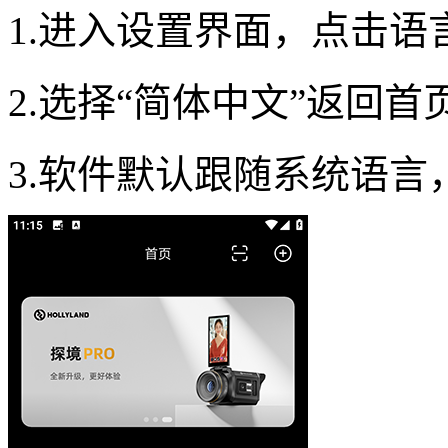
1.进入设置界面，点击语
2.选择“简体中文”返回首
3.软件默认跟随系统语