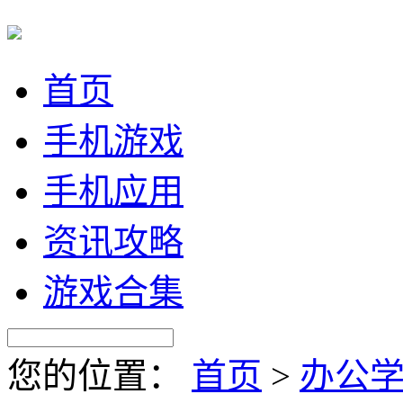
首页
手机游戏
手机应用
资讯攻略
游戏合集
您的位置：
首页
>
办公