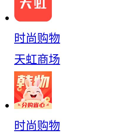
时尚购物
天虹商场
时尚购物