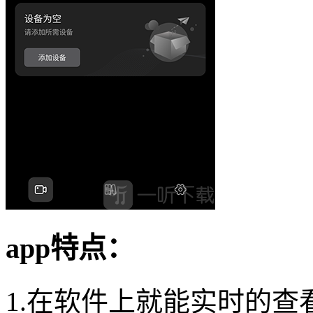
app特点：
1.在软件上就能实时的