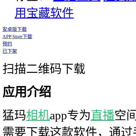
用宝藏软件
安卓版下载
APP Store下载
预约
已下架
扫描二维码下载
应用介绍
猛玛
相机
app专为
直播
空
需要下载这款软件，通过