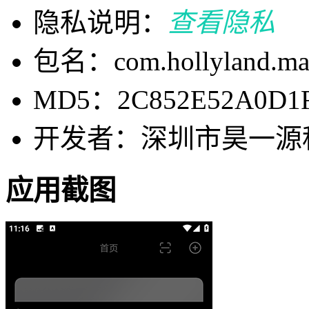
隐私说明：
查看隐私
包名：com.hollyland.m
MD5：2C852E52A0D1F
开发者：深圳市昊一源
应用截图