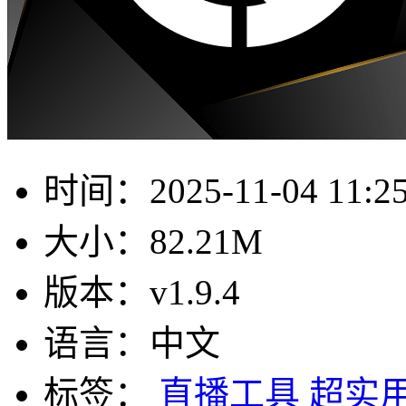
时间：
2025-11-04 11:2
大小：
82.21M
版本：
v1.9.4
语言：
中文
标签：
直播工具
超实