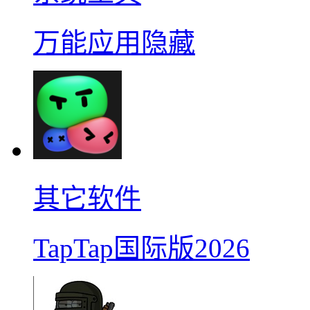
万能应用隐藏
其它软件
TapTap国际版2026