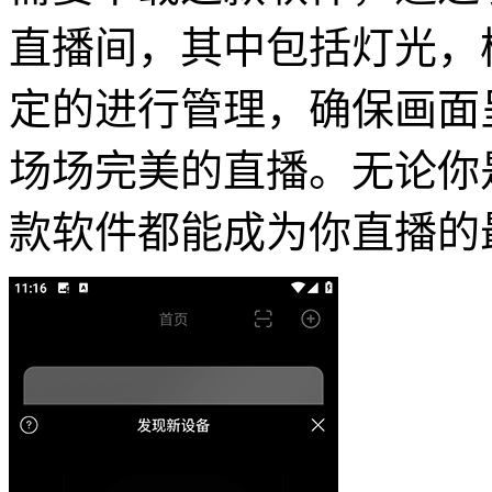
直播间，其中包括灯光，
定的进行管理，确保画面
场场完美的直播。无论你
款软件都能成为你直播的