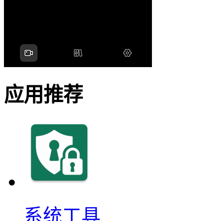
应用推荐
系统工具