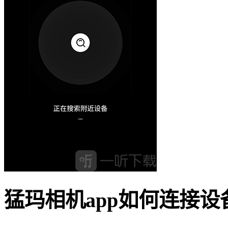
猛玛相机app如何连接设