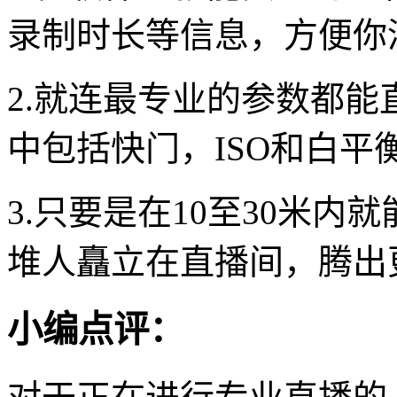
录制时长等信息，方便你
2.就连最专业的参数都
中包括快门，ISO和白平
3.只要是在10至30米
堆人矗立在直播间，腾出
小编点评：