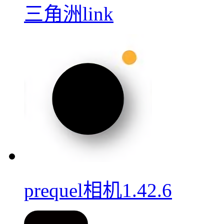
三角洲link
prequel相机1.42.6