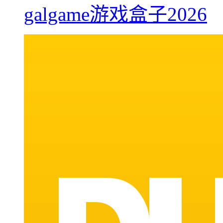
galgame游戏盒子2026