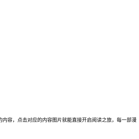
的内容，点击对应的内容图片就能直接开启阅读之旅，每一部漫