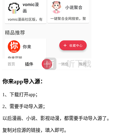
你来app导入源：
1、下载打开app；
2、需要手动导入源；
以后漫画、小说、影视动漫，都需要手动导入源了。
复制对应源的链接，填入即可。