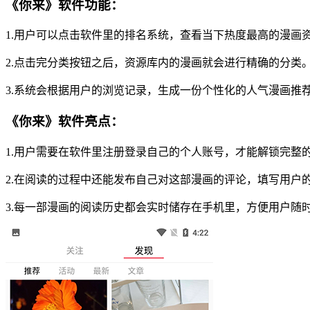
《你来》软件功能：
1.用户可以点击软件里的排名系统，查看当下热度最高的漫画
2.点击完分类按钮之后，资源库内的漫画就会进行精确的分类
3.系统会根据用户的浏览记录，生成一份个性化的人气漫画推
《你来》软件亮点：
1.用户需要在软件里注册登录自己的个人账号，才能解锁完整
2.在阅读的过程中还能发布自己对这部漫画的评论，填写用户
3.每一部漫画的阅读历史都会实时储存在手机里，方便用户随