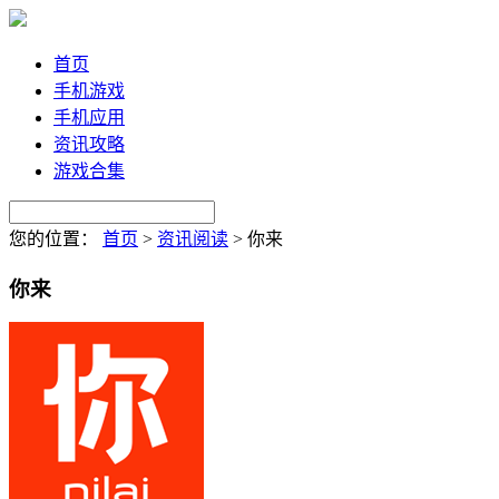
首页
手机游戏
手机应用
资讯攻略
游戏合集
您的位置：
首页
>
资讯阅读
>
你来
你来