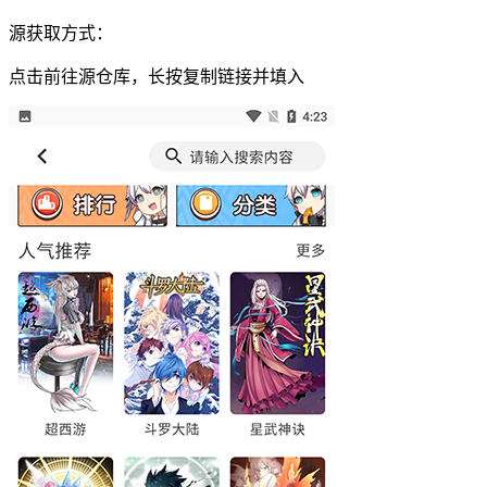
源获取方式：
点击前往源仓库，长按复制链接并填入