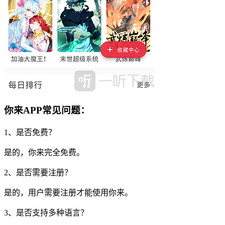
你来APP常见问题：
1、是否免费？
是的，你来完全免费。
2、是否需要注册？
是的，用户需要注册才能使用你来。
3、是否支持多种语言？