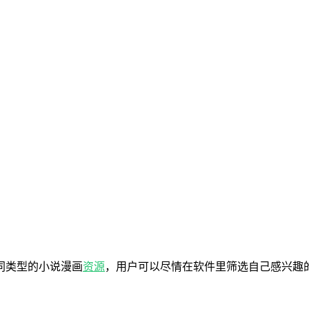
同类型的小说漫画
资源
，用户可以尽情在软件里筛选自己感兴趣