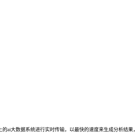
上的ai大数据系统进行实时传输，以最快的速度来生成分析结果