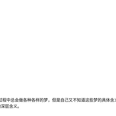
的过程中总会做各种各样的梦，但是自己又不知道这些梦的具体含
的深层含义。