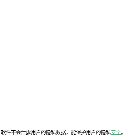
，软件不会泄露用户的隐私数据，能保护用户的隐私
安全
。