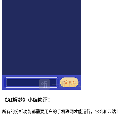
《AI解梦》小编简评：
所有的分析功能都需要用户的手机联网才能运行，它会和云端