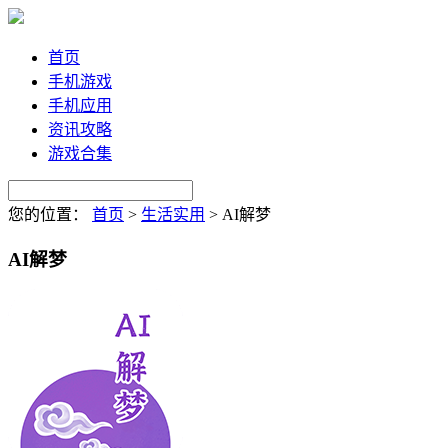
首页
手机游戏
手机应用
资讯攻略
游戏合集
您的位置：
首页
>
生活实用
>
AI解梦
AI解梦