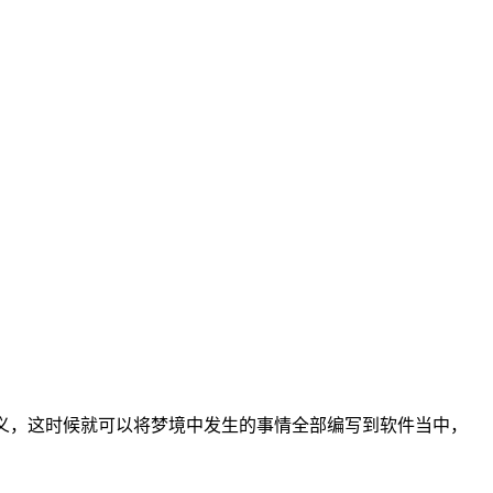
义，这时候就可以将梦境中发生的事情全部编写到软件当中，