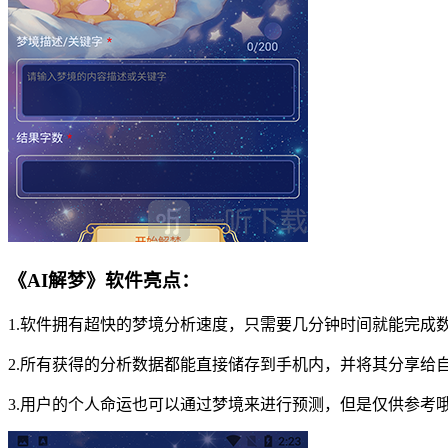
《AI解梦》软件亮点：
1.软件拥有超快的梦境分析速度，只需要几分钟时间就能完成
2.所有获得的分析数据都能直接储存到手机内，并将其分享给
3.用户的个人命运也可以通过梦境来进行预测，但是仅供参考