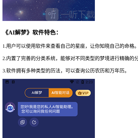
《AI解梦》软件特色：
1.用户可以使用软件来查看自己的星座，让你知晓自己的命格
2.内置了完善的分类系统，能够对不同类型的梦境进行精确的
3.软件拥有多种类型的历法，可以查询公历农历和万年历。