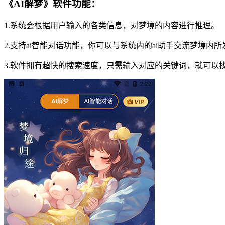
《AI解梦》软件功能：
1.系统会根据用户输入的各类信息，对梦境的内容进行推理。
2.支持ai智能对话功能，你可以与系统内的ai助手交流梦境内
3.软件拥有超快的搜索速度，只需输入对应的关键词，就可以