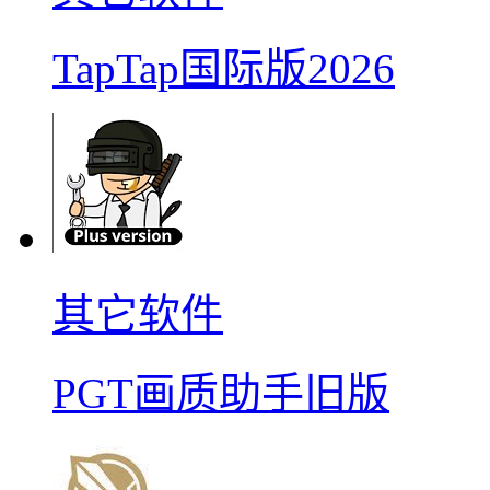
TapTap国际版2026
其它软件
PGT画质助手旧版