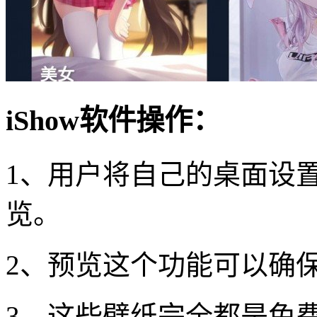
iShow软件操作：
1、用户将自己的桌面设
览。
2、预览这个功能可以确
3、这些壁纸完全都是免