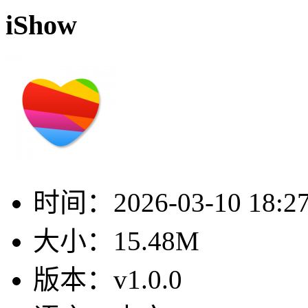
iShow
时间：
2026-03-10 18:2
大小：
15.48M
版本：
v1.0.0