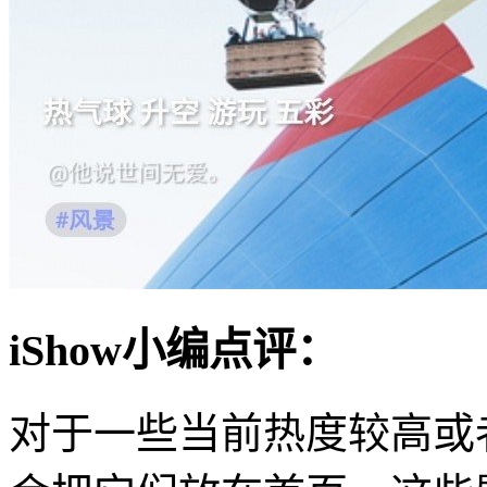
iShow小编点评：
对于一些当前热度较高或