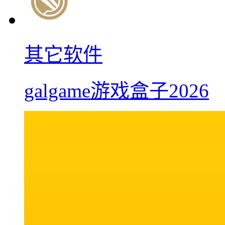
其它软件
galgame游戏盒子2026