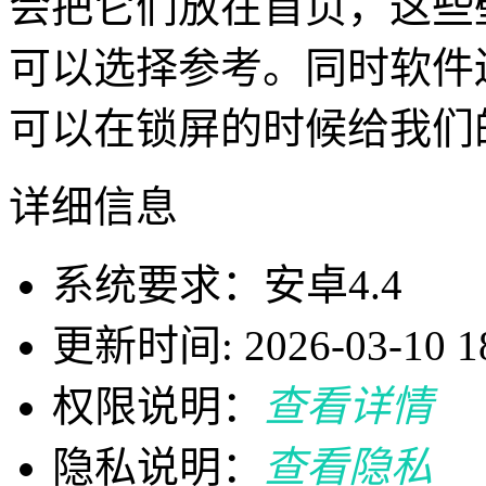
会把它们放在首页，这些
可以选择参考。同时软件
可以在锁屏的时候给我们
详细信息
系统要求：安卓4.4
更新时间: 2026-03-10 18
权限说明：
查看详情
隐私说明：
查看隐私