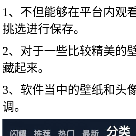
1、不但能够在平台内观
挑选进行保存。
2、对于一些比较精美的
藏起来。
3、软件当中的壁纸和头
调。