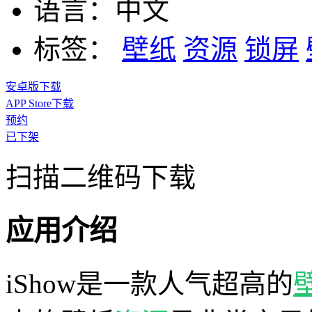
语言：
中文
标签：
壁纸
资源
锁屏
安卓版下载
APP Store下载
预约
已下架
扫描二维码下载
应用介绍
iShow是一款人气超高的