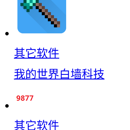
其它软件
我的世界白墙科技
其它软件