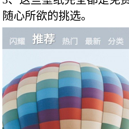
随心所欲的挑选。