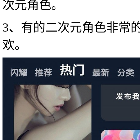
次元角色。
3、有的二次元角色非常
欢。