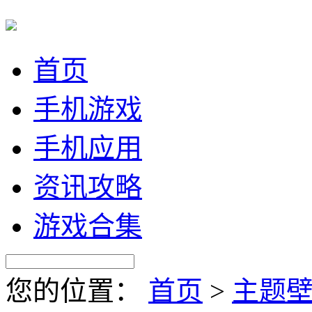
首页
手机游戏
手机应用
资讯攻略
游戏合集
您的位置：
首页
>
主题