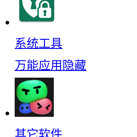
系统工具
万能应用隐藏
其它软件