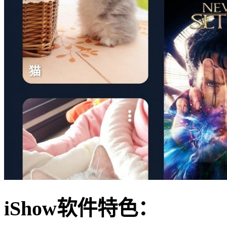
iShow软件特色：