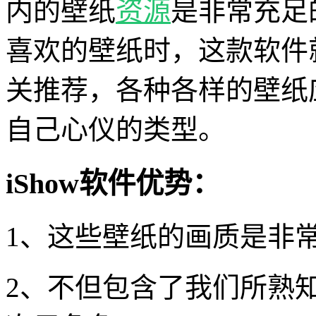
内的壁纸
资源
是非常充足
喜欢的壁纸时，这款软件
关推荐，各种各样的壁纸
自己心仪的类型。
iShow软件优势：
1、这些壁纸的画质是非
2、不但包含了我们所熟