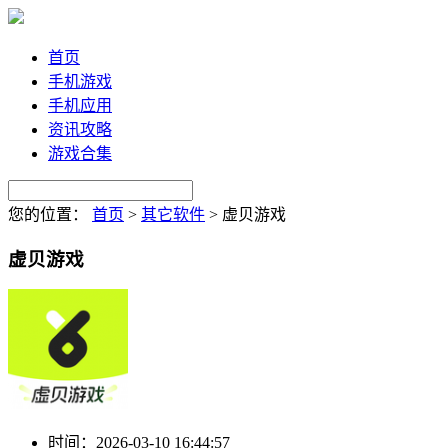
首页
手机游戏
手机应用
资讯攻略
游戏合集
您的位置：
首页
>
其它软件
>
虚贝游戏
虚贝游戏
时间：
2026-03-10 16:44:57