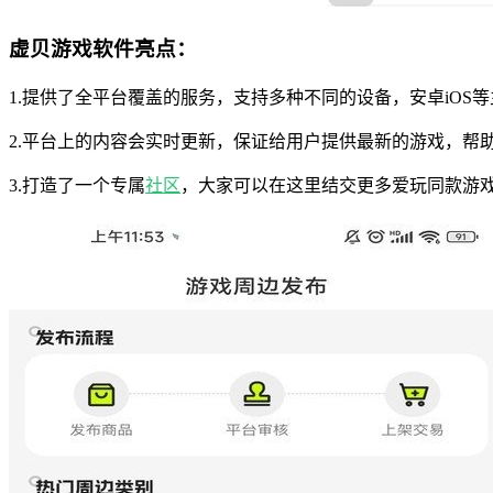
虚贝游戏软件亮点：
1.提供了全平台覆盖的服务，支持多种不同的设备，安卓iOS
2.平台上的内容会实时更新，保证给用户提供最新的游戏，帮
3.打造了一个专属
社区
，大家可以在这里结交更多爱玩同款游