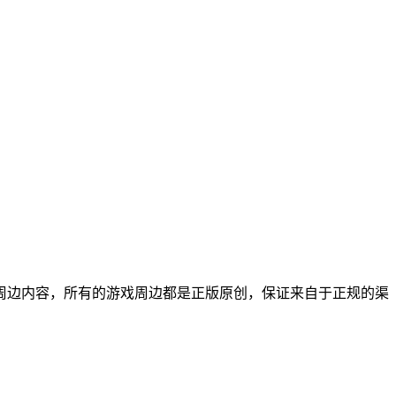
周边内容，所有的游戏周边都是正版原创，保证来自于正规的渠