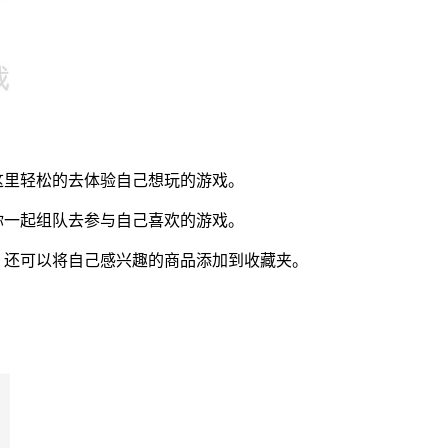
这里轻松的去体验自己想玩的游戏。
你一起组队去参与自己喜欢的游戏。
，还可以将自己感兴趣的商品添加到收藏夹。