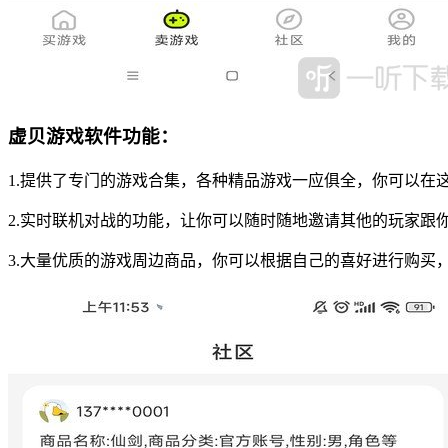
虚贝游戏软件功能：
1.提供了专门的游戏合集，各种精品游戏一应俱全，你可以在
2.实时联机对战的功能，让你可以随时随地邀请其他的玩家跟
3.大量优质的游戏周边商品，你可以根据自己的喜好进行购买