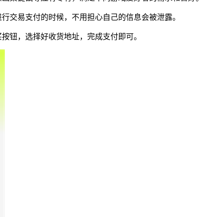
进行交易支付的时候，不用担心自己的信息会被泄露。
买按钮，选择好收货地址，完成支付即可。