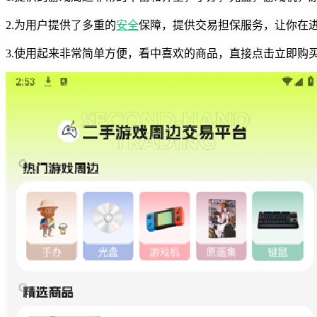
2.为用户提供了多重的
安全
保障，提供交易担保服务，让你在
3.使用起来非常简单方便，看中喜欢的商品，直接点击立即购