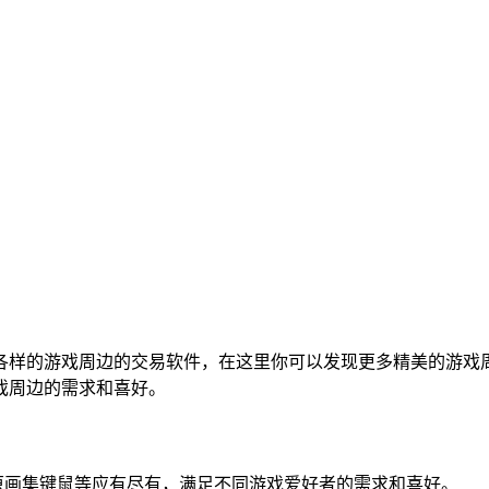
各样的游戏周边的交易软件，在这里你可以发现更多精美的游戏
戏周边的需求和喜好。
原画集键鼠等应有尽有，满足不同游戏爱好者的需求和喜好。