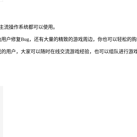
等主流操作系统都可以使用。
助用户修复Bug，还有大量的精致的游戏周边，你也可以轻松的
戏的用户，大家可以随时在线交流游戏经验，也可以组队进行游