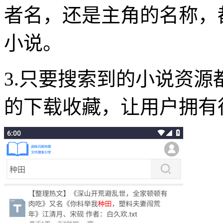
者名，还是主角的名称，
小说。
3.只要搜索到的小说资
的下载收藏，让用户拥有