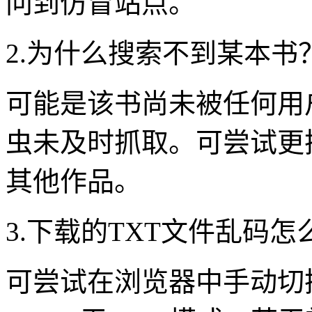
问到仿冒站点。
‌2.为什么搜索不到某本书？
可能是该书尚未被任何用
虫未及时抓取。可尝试更
其他作品。
3‌.下载的TXT文件乱码怎
可尝试在浏览器中手动切换