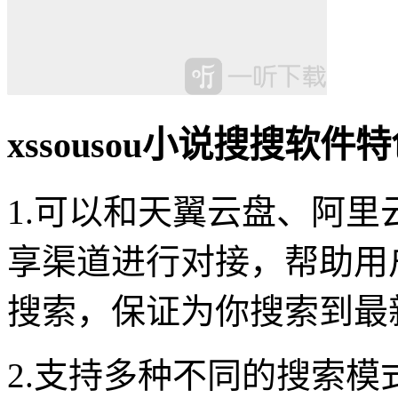
xssousou小说搜搜软件
1.可以和天翼云盘、阿
享渠道进行对接，帮助用
搜索，保证为你搜索到最
2.支持多种不同的搜索