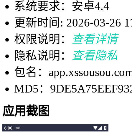
系统要求：安卓4.4
更新时间: 2026-03-26 17
权限说明：
查看详情
隐私说明：
查看隐私
包名：app.xssousou.co
MD5：9DE5A75EEF93
应用截图