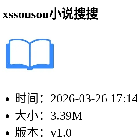
xssousou小说搜搜
时间：
2026-03-26 17:1
大小：
3.39M
版本：
v1.0