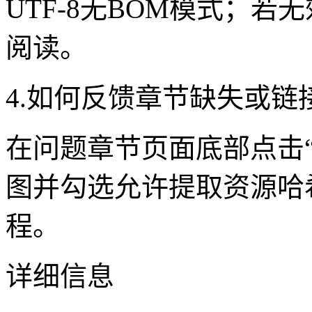
UTF-8无BOM模式；若
阅读。
‌4.如何反馈章节缺失或
在问题章节页面底部点击
图并勾选允许提取资源哈
程。
详细信息