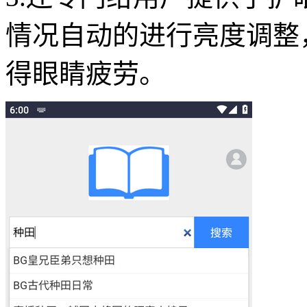
情况自动的进行亮度调整
得眼睛疲劳。