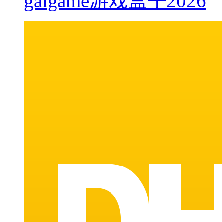
galgame游戏盒子2026