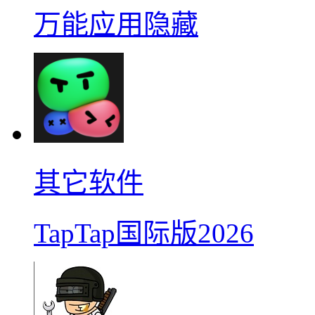
万能应用隐藏
其它软件
TapTap国际版2026