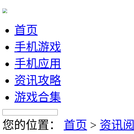
首页
手机游戏
手机应用
资讯攻略
游戏合集
您的位置：
首页
>
资讯