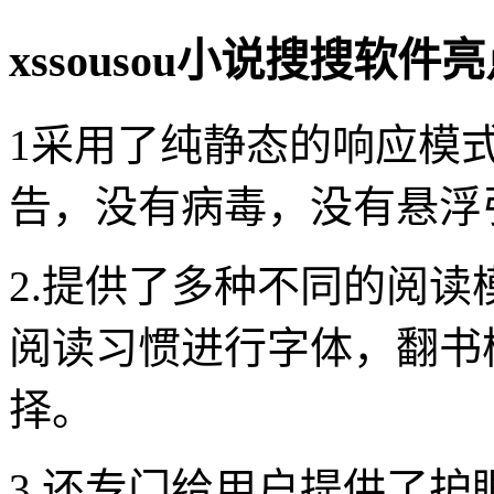
xssousou小说搜搜软件
1采用了纯静态的响应模
告，没有病毒，没有悬浮
2.提供了多种不同的阅
阅读习惯进行字体，翻书
择。
3.还专门给用户提供了