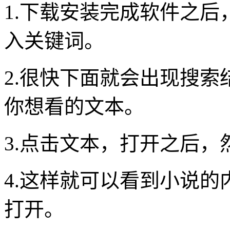
1.下载安装完成软件之
入关键词。
2.很快下面就会出现搜
你想看的文本。
3.点击文本，打开之后
4.这样就可以看到小说
打开。