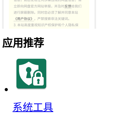
应用推荐
系统工具