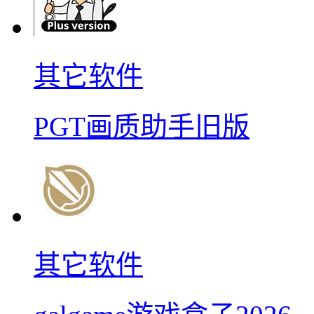
其它软件
PGT画质助手旧版
其它软件