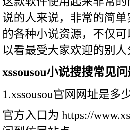
这款软件使用起来非常的
说的人来说，非常的简单
的各种小说资源，不仅可
以看最受大家欢迎的别人
xssousou小说搜搜常见
1.xssousou官网网址是多少
官方入口为 https://www