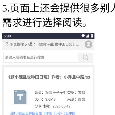
5.页面上还会提供很多
需求进行选择阅读。