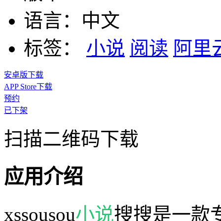
语言：
中文
标签：
小说
阅读
阿里
安卓版下载
APP Store下载
预约
已下架
扫描二维码下载
应用介绍
xssousou
小说
搜搜是一款