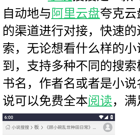
自动地与
阿里云盘
夸克云
的渠道进行对接，快速的
索，无论想看什么样的小
到，支持多种不同的搜索
书名，作者名或者是小说
说可以免费全本
阅读
，满