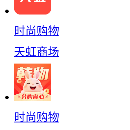
时尚购物
天虹商场
时尚购物