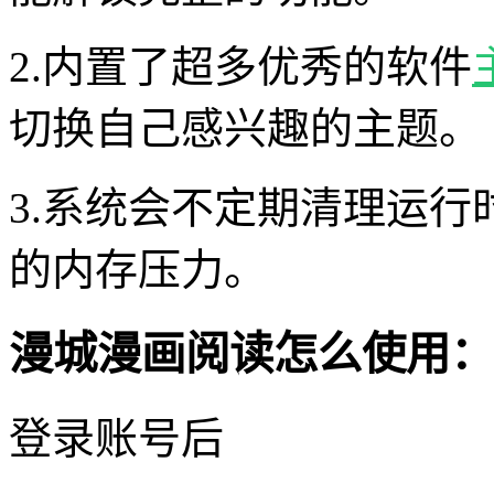
2.内置了超多优秀的软件
切换自己感兴趣的主题。
3.系统会不定期清理运
的内存压力。
漫城漫画阅读怎么使用：
登录账号后