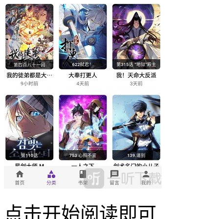
点击开始阅读即可