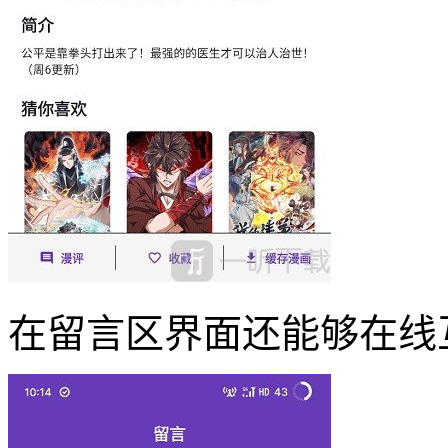
在留言区界面还能够在线