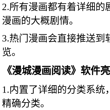
2.所有漫画都有着详细
漫画的大概剧情。
3.热门漫画会直接推送
览。
《漫城漫画阅读》软件亮
1.内置了详细的分类系
精确分类。