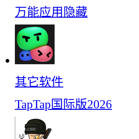
万能应用隐藏
其它软件
TapTap国际版2026