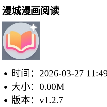
漫城漫画阅读
时间：
2026-03-27 11:4
大小：
0.00M
版本：
v1.2.7