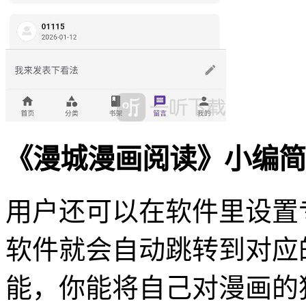
《漫城漫画阅读》小编简
用户还可以在软件里设置
软件就会自动跳转到对应
能，你能将自己对漫画的