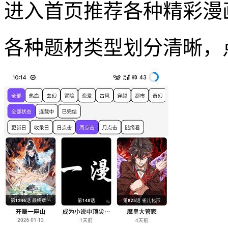
进入首页推荐各种精彩漫
各种题材类型划分清晰，