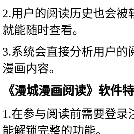
2.用户的阅读历史也会
就能随时查看。
3.系统会直接分析用户
漫画内容。
《漫城漫画阅读》软件特
1.在参与阅读前需要登
能解锁完整的功能。