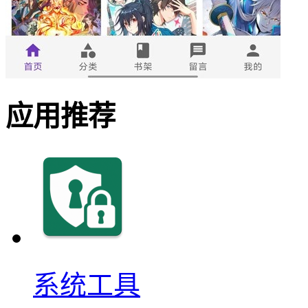
应用推荐
系统工具