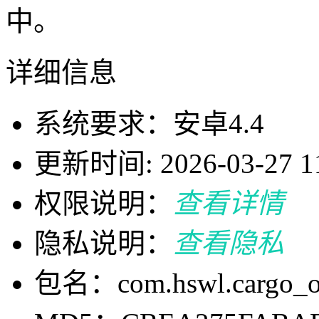
中。
详细信息
系统要求：安卓4.4
更新时间: 2026-03-27 11
权限说明：
查看详情
隐私说明：
查看隐私
包名：com.hswl.cargo_ow