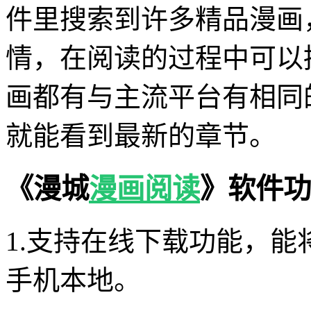
件里搜索到许多精品漫画
情，在阅读的过程中可以
画都有与主流平台有相同
就能看到最新的章节。
《漫城
漫画阅读
》软件功
1.支持在线下载功能，
手机本地。