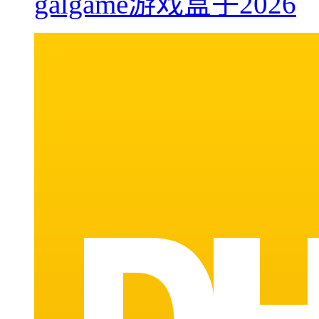
galgame游戏盒子2026