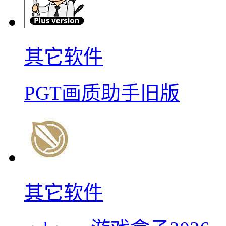
其它软件
PGT画质助手旧版
其它软件