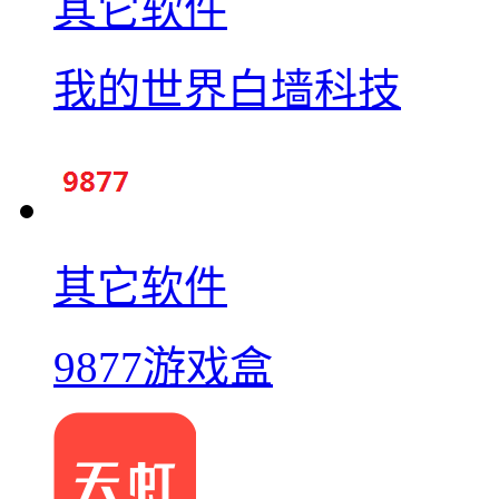
其它软件
我的世界白墙科技
其它软件
9877游戏盒