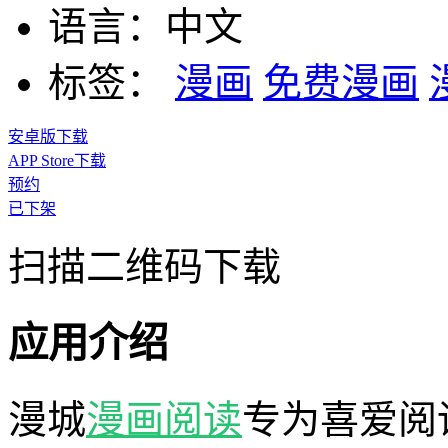
语言：
中文
标签：
漫画
免费漫画
安卓版下载
APP Store下载
预约
已下架
扫描二维码下载
应用介绍
漫城
漫画
阅读
专为喜爱阅