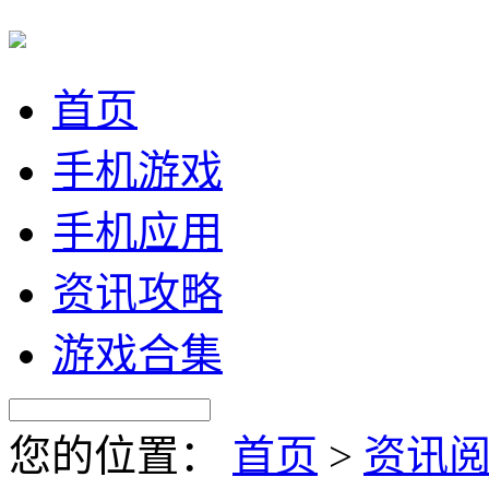
首页
手机游戏
手机应用
资讯攻略
游戏合集
您的位置：
首页
>
资讯