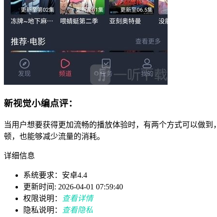
新视觉小编点评：
当用户想要获得更加流畅的播放体验时，有两个方式可以做到
顿，也能够减少流量的消耗。
详细信息
系统要求：安卓4.4
更新时间: 2026-04-01 07:59:40
权限说明：
查看详情
隐私说明：
查看隐私