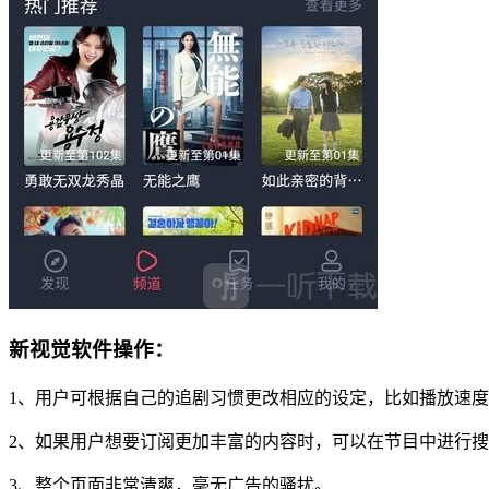
新视觉软件操作：
1、用户可根据自己的追剧习惯更改相应的设定，比如播放速
2、如果用户想要订阅更加丰富的内容时，可以在节目中进行
3、整个页面非常清爽，毫无广告的骚扰。