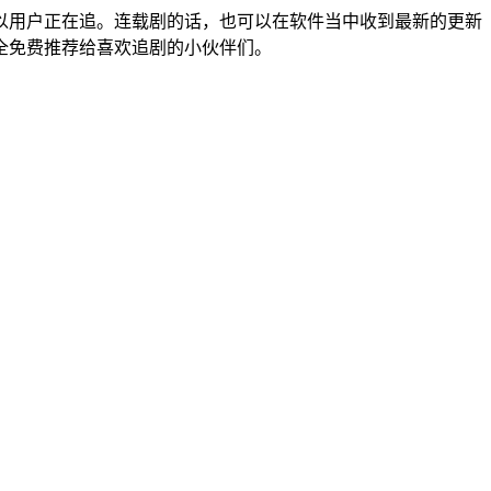
以用户正在追。连载剧的话，也可以在软件当中收到最新的更新
全免费推荐给喜欢追剧的小伙伴们。