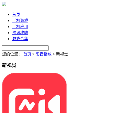
首页
手机游戏
手机应用
资讯攻略
游戏合集
您的位置：
首页
>
影音播放
>
新视觉
新视觉