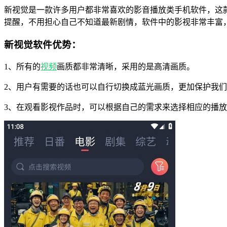
新视觉是一款许多用户都非常喜欢的影音播放类手机软件，这
提醒，不用担心自己不知道最新剧情，软件中的影视非常丰富
新视觉软件优势：
1、所有的
视频
画质都非常清晰，采用的是高清画质。
2、用户有需要的话也可以自行切换成蓝光画质，更加保护我
3、在观看影视作品时，可以根据自己的需求来选择相应的播