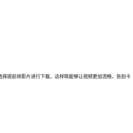
选择提前将影片进行下载，这样既能够让视频更加流畅，告别卡