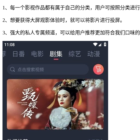
1、每一个影视作品都有属于自己的分类，用户可按照分类进
2、想要获得大屏观影体验时，就可以将影片进行投屏。
3、强大的私人专属频道，可以给用户推荐更加符合我们口味