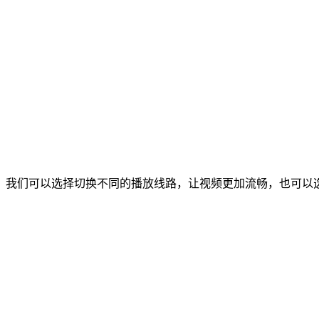
，我们可以选择切换不同的播放线路，让视频更加流畅，也可以