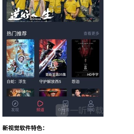
新视觉软件特色：