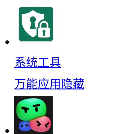
系统工具
万能应用隐藏