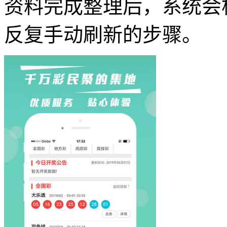
资料完成整理后，系统会
反复手动刷新的步骤。