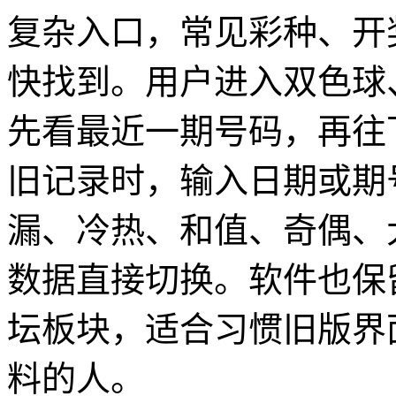
复杂入口，常见彩种、开
快找到。用户进入双色球
先看最近一期号码，再往
旧记录时，输入日期或期
漏、冷热、和值、奇偶、
数据直接切换。软件也保
坛板块，适合习惯旧版界
料的人。