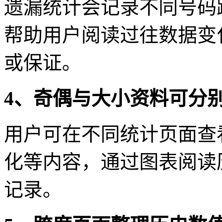
遗漏统计会记录不同号码
帮助用户阅读过往数据变
或保证。
4、奇偶与大小资料可分
用户可在不同统计页面查
化等内容，通过图表阅读
记录。