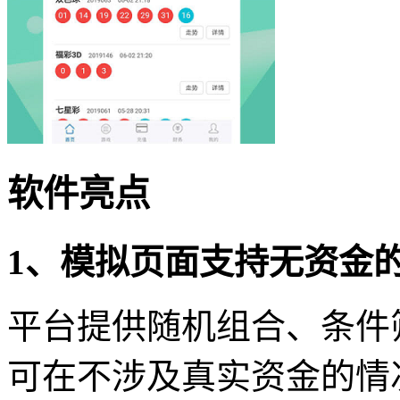
软件亮点
1、模拟页面支持无资金
平台提供随机组合、条件
可在不涉及真实资金的情