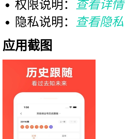
权限说明：
查看详情
隐私说明：
查看隐私
应用截图