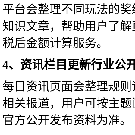
平台会整理不同玩法的奖
知识文章，帮助用户了解
税后金额计算服务。
4、资讯栏目更新行业公
每日资讯页面会整理规则
相关报道，用户可按主题
官方公开发布资料为准。