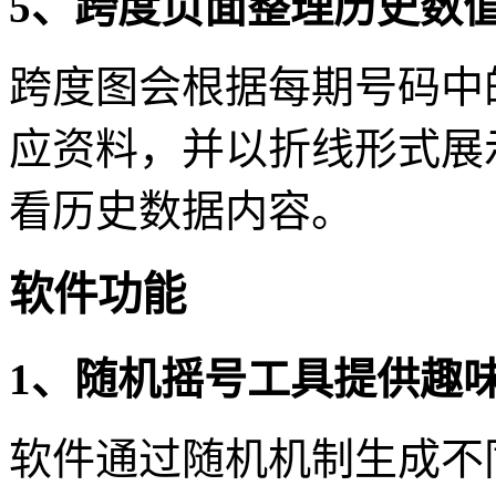
5、跨度页面整理历史数
跨度图会根据每期号码中
应资料，并以折线形式展
看历史数据内容。
软件功能
1、随机摇号工具提供趣
软件通过随机机制生成不