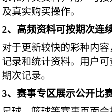
及真实购买操作。
2、高频资料可按期次连
对于更新较快的彩种内容
记录和统计资料。用户可
期次记录。
3、赛事专区展示公开比
足球、篮球等赛事页面会