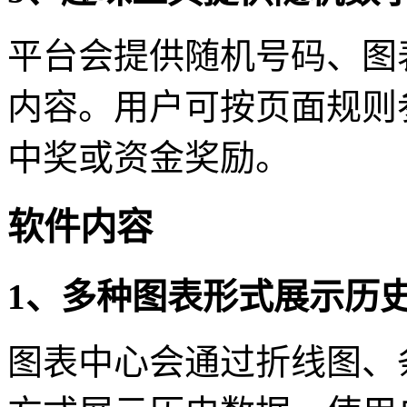
平台会提供随机号码、图
内容。用户可按页面规则
中奖或资金奖励。
软件内容
1、多种图表形式展示历
图表中心会通过折线图、