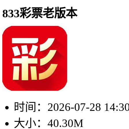
833彩票老版本
时间：
2026-07-28 14:3
大小：
40.30M