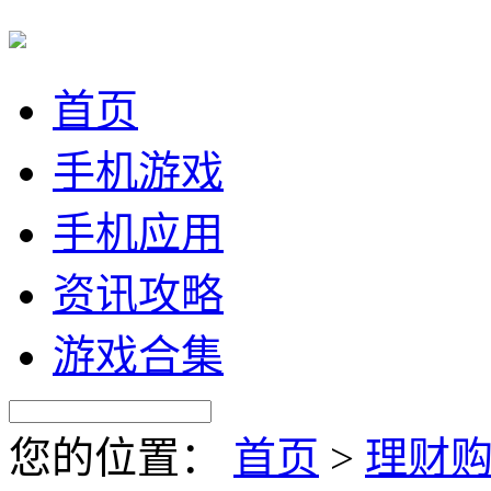
首页
手机游戏
手机应用
资讯攻略
游戏合集
您的位置：
首页
>
理财