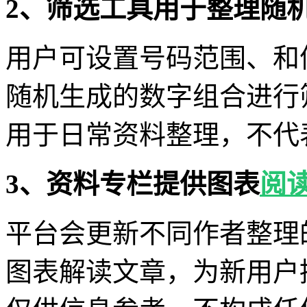
2、筛选工具用于整理随
用户可设置号码范围、和
随机生成的数字组合进行
用于日常资料整理，不代
3、资料专栏提供图表
阅
平台会更新不同作者整理
图表解读文章，为新用户