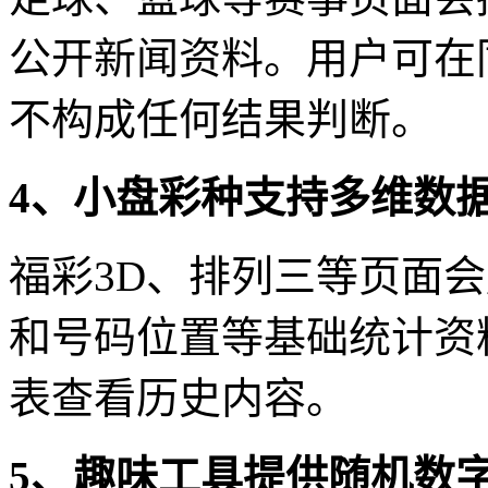
公开新闻资料。用户可在
不构成任何结果判断。
4、小盘彩种支持多维数
福彩3D、排列三等页面
和号码位置等基础统计资
表查看历史内容。
5、趣味工具提供随机数