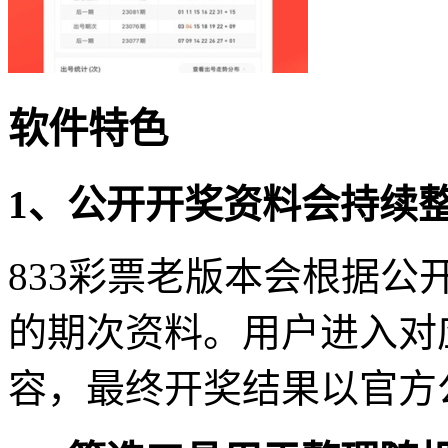
软件特色
1、公开开奖资料会持续
833彩票老版本会根据
的期次资料。用户进入对
容，最终开奖结果以官方