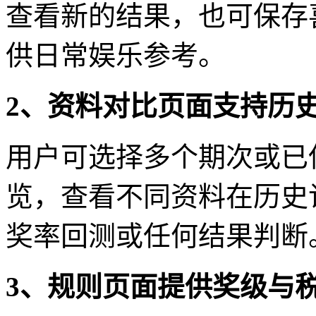
查看新的结果，也可保存
供日常娱乐参考。
2、资料对比页面支持历
用户可选择多个期次或已
览，查看不同资料在历史
奖率回测或任何结果判断
3、规则页面提供奖级与