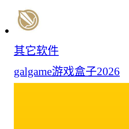
其它软件
galgame游戏盒子2026