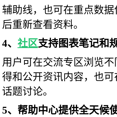
辅助线，也可在重点数据
后重新查看资料。
4、
社区
支持图表笔记和
用户可在交流专区浏览不
得和公开资讯内容，也可
话题讨论。
5、帮助中心提供全天候