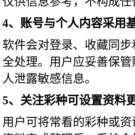
仅供信息参考，不构成任
4、账号与个人内容采用
软件会对登录、收藏同步
全处理。用户应妥善保管
人泄露敏感信息。
5、关注彩种可设置资料
用户可将常看的彩种或资