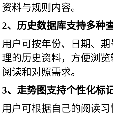
资料与规则内容。
2、历史数据库支持多种
用户可按年份、日期、期
理的历史资料，方便浏览
阅读和对照需求。
3、走势图支持个性化标
用户可根据自己的阅读习