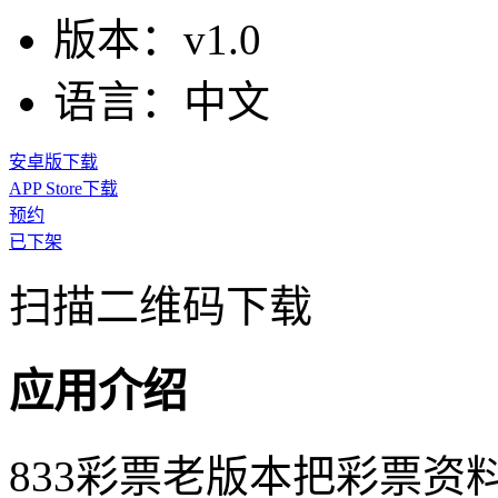
版本：
v1.0
语言：
中文
安卓版下载
APP Store下载
预约
已下架
扫描二维码下载
应用介绍
833彩票老版本把彩票