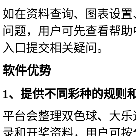
如在资料查询、图表设置
问题，用户可先查看帮助
入口提交相关疑问。
软件优势
1、提供不同彩种的规则
平台会整理双色球、大乐
录和开奖资料，用户可按