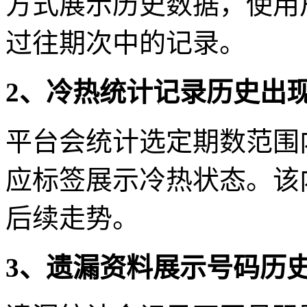
方式展示历史数据，使用
过往期次中的记录。
2、冷热统计记录历史出
平台会统计选定期数范围
应标签展示冷热状态。该
后续走势。
3、遗漏资料展示号码历