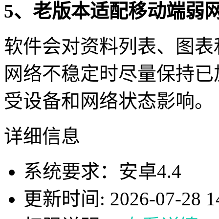
5、老版本适配移动端弱
软件会对资料列表、图表
网络不稳定时尽量保持已
受设备和网络状态影响。
详细信息
系统要求：安卓4.4
更新时间: 2026-07-28 14