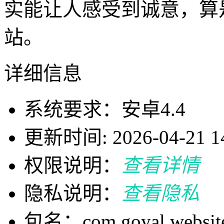
实能让人感受到诚意，算
站。
详细信息
系统要求：安卓4.4
更新时间: 2026-04-21 14
权限说明：
查看详情
隐私说明：
查看隐私
包名：com.goyal.websit