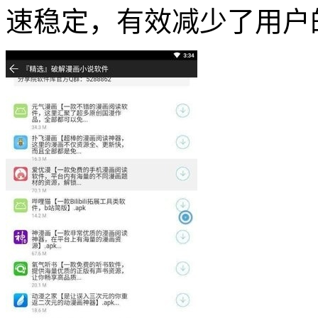
速稳定，有效减少了用户