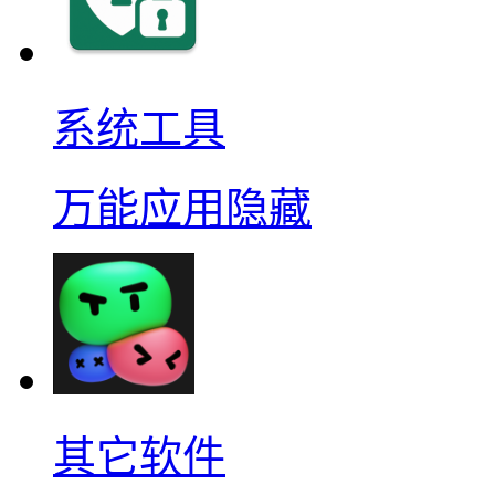
系统工具
万能应用隐藏
其它软件