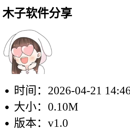
木子软件分享
时间：
2026-04-21 14:4
大小：
0.10M
版本：
v1.0