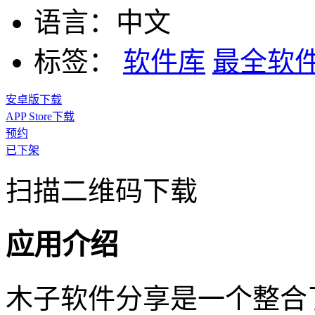
语言：
中文
标签：
软件库
最全软
安卓版下载
APP Store下载
预约
已下架
扫描二维码下载
应用介绍
木子软件分享是一个整合