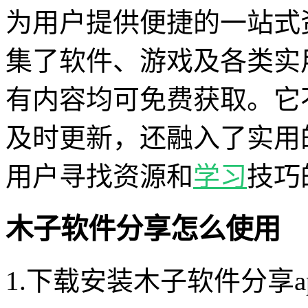
为用户提供便捷的一站式
集了软件、游戏及各类实
有内容均可免费获取。它
及时更新，还融入了实用
用户寻找资源和
学习
技巧
木子软件分享怎么使用
1.下载安装木子软件分享