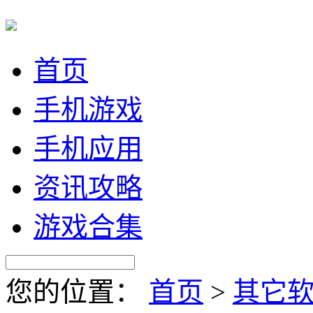
首页
手机游戏
手机应用
资讯攻略
游戏合集
您的位置：
首页
>
其它