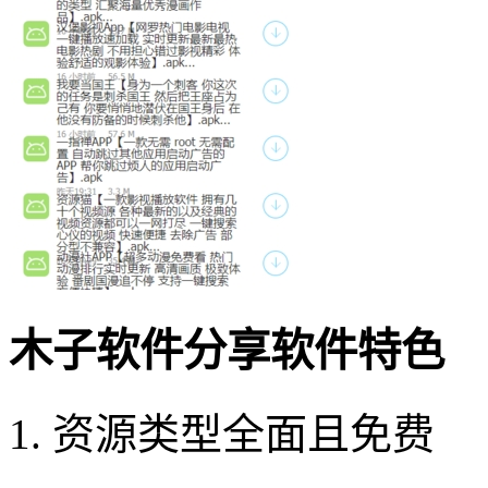
木子软件分享软件特色
1. 资源类型全面且免费