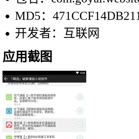
MD5：471CCF14DB211
开发者：互联网
应用截图