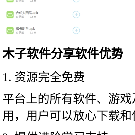
木子软件分享软件优势
1. 资源完全免费
平台上的所有软件、游戏
用，用户可以放心下载和