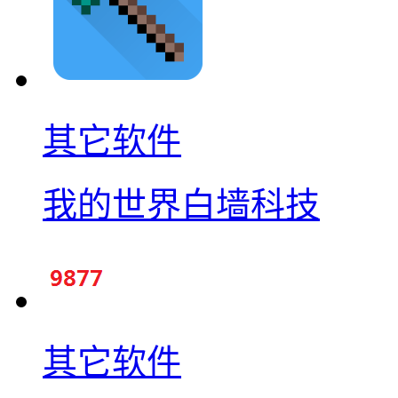
其它软件
我的世界白墙科技
其它软件