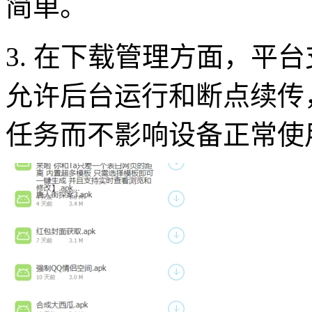
简单。
3. 在下载管理方面，平
允许后台运行和断点续传
任务而不影响设备正常使