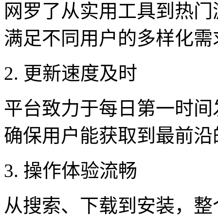
网罗了从实用工具到热门
满足不同用户的多样化需
2. 更新速度及时
平台致力于每日第一时间
确保用户能获取到最前沿
3. 操作体验流畅
从搜索、下载到安装，整