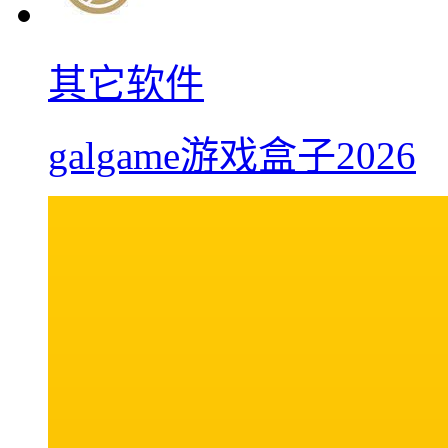
其它软件
galgame游戏盒子2026