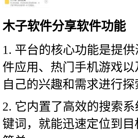
木子软件分享软件功能
1. 平台的核心功能是提
件应用、热门手机游戏以
自己的兴趣和需求进行探
2. 它内置了高效的搜索
键词，就能迅速定位到目