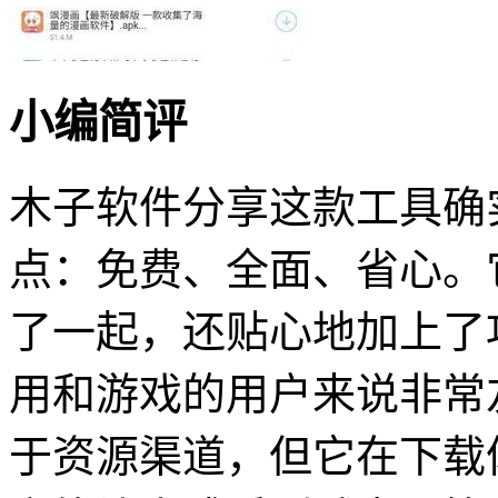
小编简评
木子软件分享这款工具确
点：免费、全面、省心。
了一起，还贴心地加上了
用和游戏的用户来说非常
于资源渠道，但它在下载