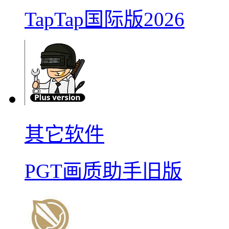
TapTap国际版2026
其它软件
PGT画质助手旧版