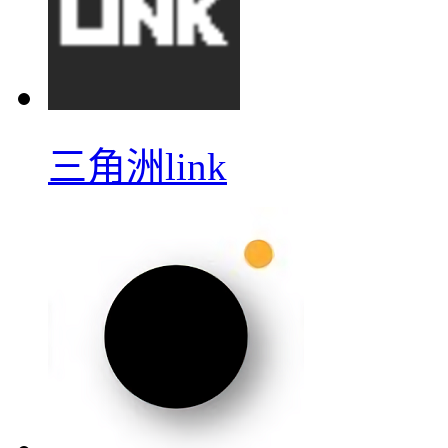
三角洲link