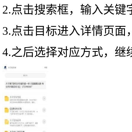
2.点击搜索框，输入关
3.点击目标进入详情页面
4.之后选择对应方式，