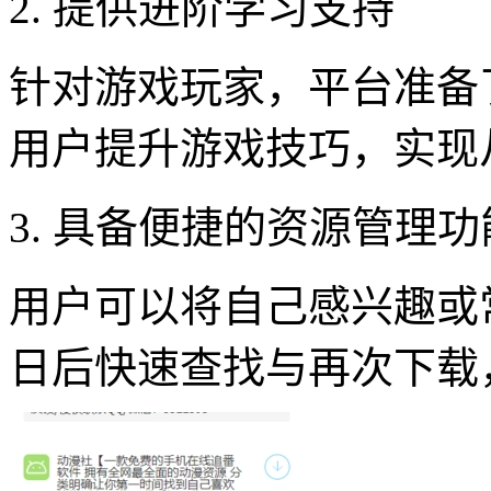
2. 提供进阶学习支持
针对游戏玩家，平台准备
用户提升游戏技巧，实现
3. 具备便捷的资源管理功
用户可以将自己感兴趣或
日后快速查找与再次下载