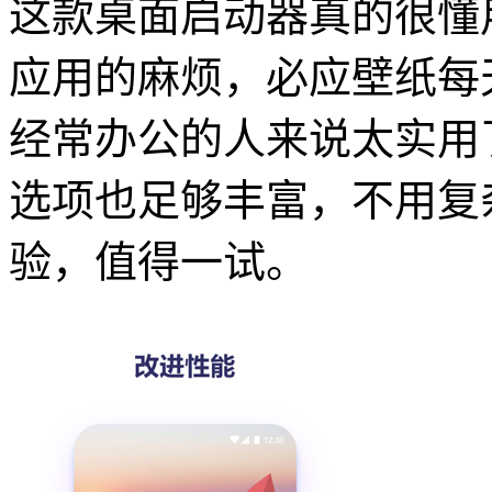
这款桌面启动器真的很懂
应用的麻烦，必应壁纸每
经常办公的人来说太实用
选项也足够丰富，不用复
验，值得一试。