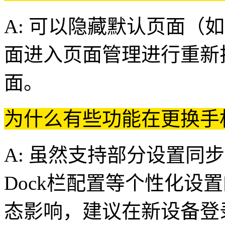
A: 可以隐藏默认页面（
面进入页面管理进行重新
面。
为什么有些功能在更换手
A: 虽然支持部分设置同
Dock栏配置等个性化设
态影响，建议在新设备登