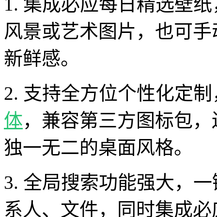
1. 集成必应每日精选壁
风景或艺术图片，也可手
新鲜感。
2. 支持全方位个性化定
体
，兼容第三方图标包，
独一无二的桌面风格。
3. 全局搜索功能强大，
系人、文件，同时集成必