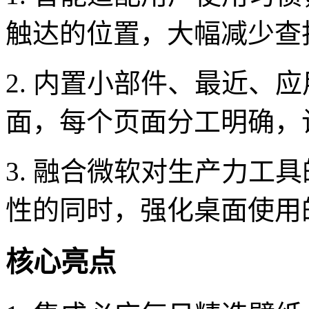
触达的位置，大幅减少查
2. 内置小部件、最近、
面，每个页面分工明确，
3. 融合微软对生产力工
性的同时，强化桌面使用
核心亮点