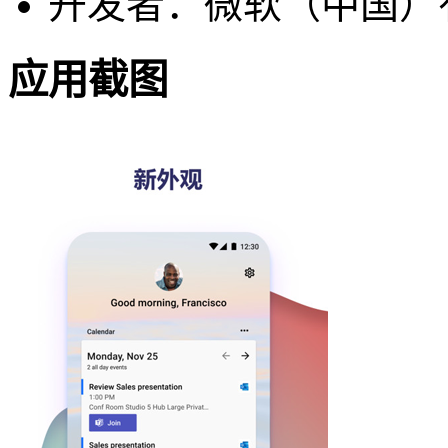
开发者：微软（中国）
应用截图