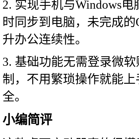
2. 实现手机与Windo
时同步到电脑，未完成的O
升办公连续性。
3. 基础功能无需登录微
制，不用繁琐操作就能上
全。
小编简评