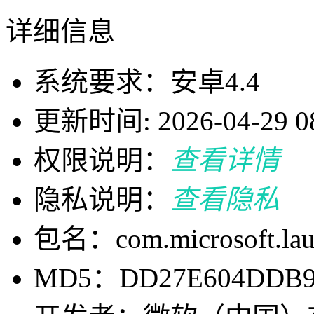
详细信息
系统要求：安卓4.4
更新时间: 2026-04-29 08
权限说明：
查看详情
隐私说明：
查看隐私
包名：com.microsoft.lau
MD5：DD27E604DDB95