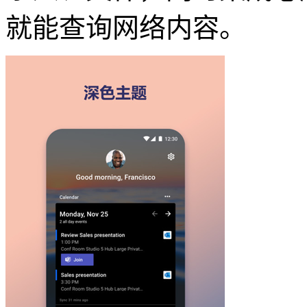
就能查询网络内容。