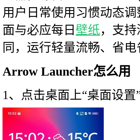
用户日常使用习惯动态调
面与必应每日
壁纸
，支持
同，运行轻量流畅、省电
Arrow Launcher怎么用
1、点击桌面上“桌面设置