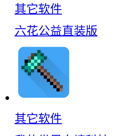
其它软件
六花公益直装版
其它软件