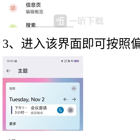
3、进入该界面即可按照