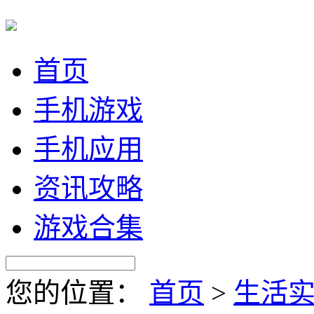
首页
手机游戏
手机应用
资讯攻略
游戏合集
您的位置：
首页
>
生活