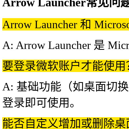
Arrow Launcher常见问
Arrow Launcher 和 Micr
A: ‌Arrow Launcher 是 Mi
要登录微软账户才能使用？
A: 基础功能（如桌面切
登录即可使用。
能否自定义增加或删除桌面