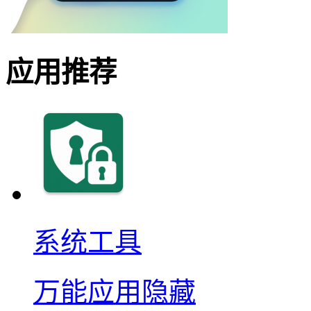
应用推荐
系统工具
万能应用隐藏