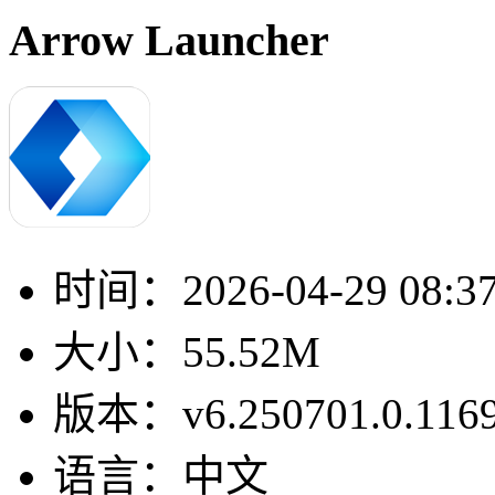
Arrow Launcher
时间：
2026-04-29 08:3
大小：
55.52M
版本：
v6.250701.0.116
语言：
中文