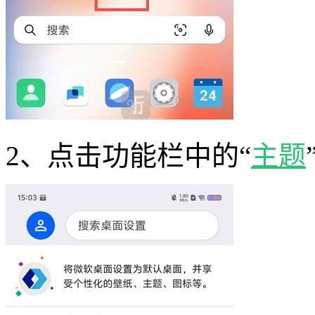
2、点击功能栏中的“
主题