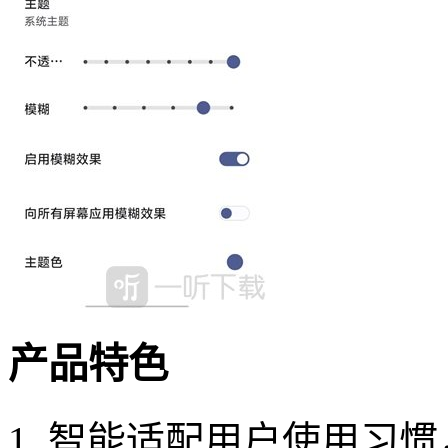
产品特色
1. 智能适配用户使用习