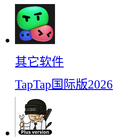
其它软件
TapTap国际版2026