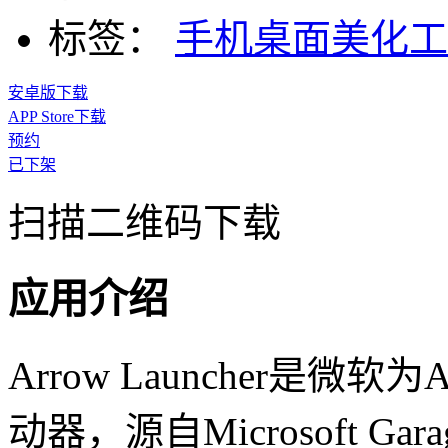
标签：
手机桌面美化工
安卓版下载
APP Store下载
预约
已下架
扫描二维码下载
应用介绍
Arrow Launcher是微
动器，源自Microsoft 