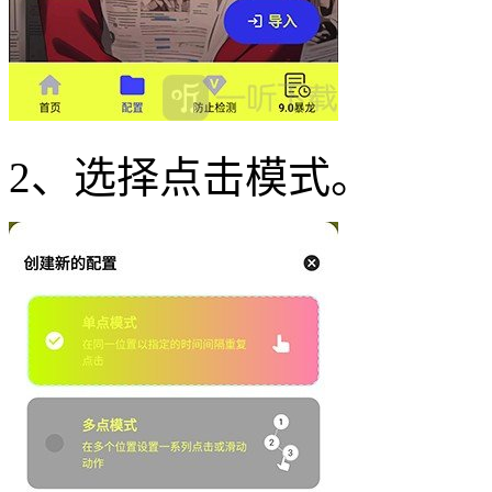
2、选择点击模式。