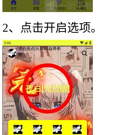
2、点击开启选项。