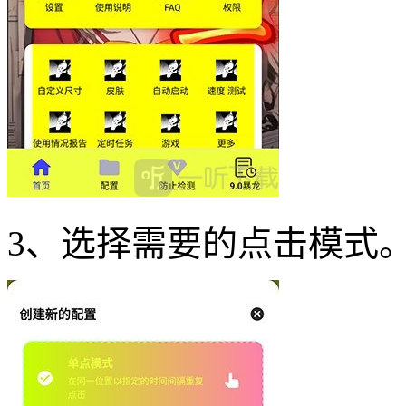
3、选择需要的点击模式