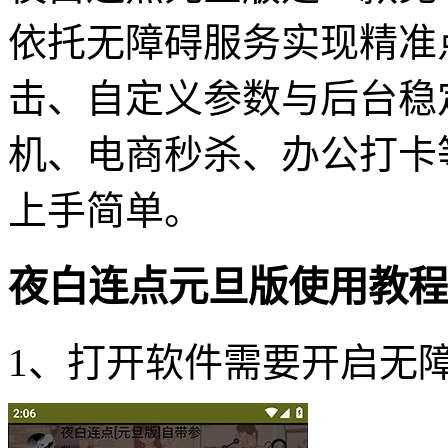
依托无障碍服务实现精准
击、自定义参数与后台稳
机、电商秒杀、办公打卡
上手简单。
夜白连点元旦版使用教程
1、打开软件需要开启无