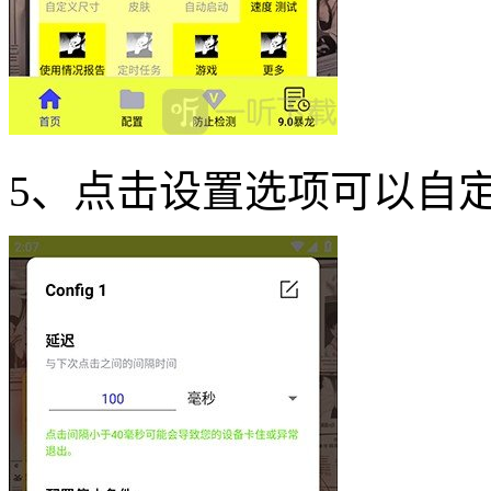
5、点击设置选项可以自