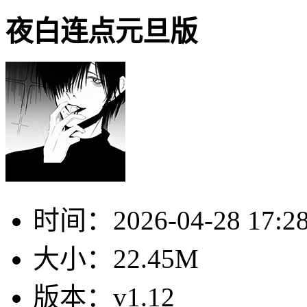
夜白连点元旦版
时间：
2026-04-28 17:2
大小：
22.45M
版本：
v1.12