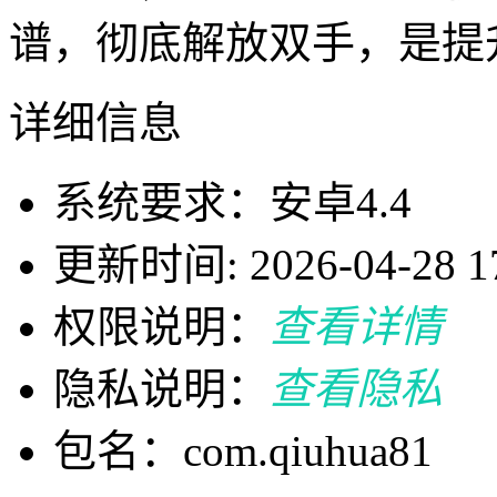
谱，彻底解放双手，是提
详细信息
系统要求：安卓4.4
更新时间: 2026-04-28 17
权限说明：
查看详情
隐私说明：
查看隐私
包名：com.qiuhua81