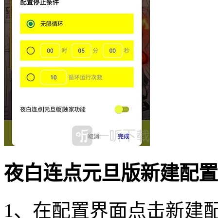
夜白连点元旦版新建配置
1、在配置界面点击新建