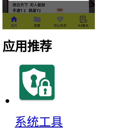
应用推荐
系统工具