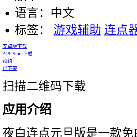
语言：
中文
标签：
游戏辅助
连点
安卓版下载
APP Store下载
预约
已下架
扫描二维码下载
应用介绍
夜白连点元旦版是一款免R