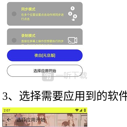
3、选择需要应用到的软