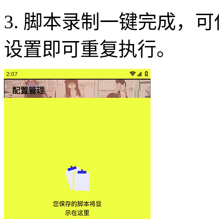
3. 脚本录制一键完成，
设置即可重复执行。