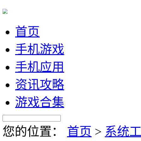
首页
手机游戏
手机应用
资讯攻略
游戏合集
您的位置：
首页
>
系统