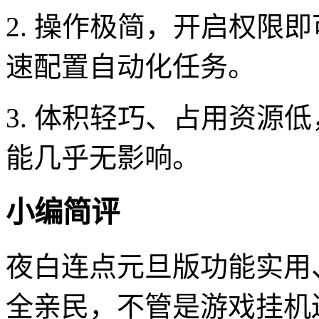
2. 操作极简，开启权限
速配置自动化任务。
3. 体积轻巧、占用资源
能几乎无影响。
小编简评
夜白连点元旦版功能实用、
全亲民，不管是游戏挂机