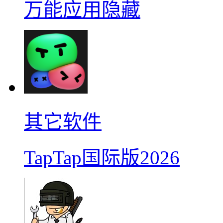
万能应用隐藏
其它软件
TapTap国际版2026