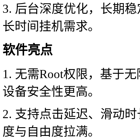
3. 后台深度优化，长期
长时间挂机需求。
软件亮点
1. 无需Root权限，基
设备安全性更高。
2. 支持点击延迟、滑动
度与自由度拉满。