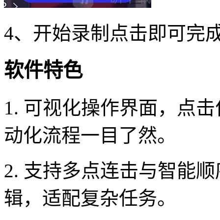
4、开始录制点击即可完
软件特色
1. 可视化操作界面，点
动化流程一目了然。
2. 支持多点连击与智能
辑，适配复杂任务。