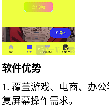
软件优势
1. 覆盖游戏、电商、办
复屏幕操作需求。