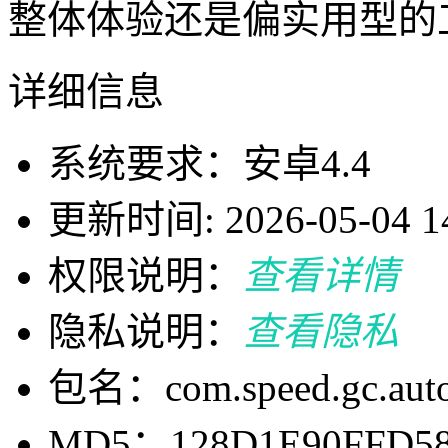
整体体验还是偏实用型的
详细信息
系统要求：安卓4.4
更新时间: 2026-05-04 14
权限说明：
查看详情
隐私说明：
查看隐私
包名：com.speed.gc.autocl
MD5：128D1E90FFD58