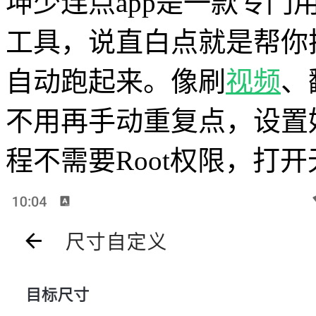
坤少连点app是一款专
工具，说直白点就是帮你
自动跑起来。像刷
视频
、
不用再手动重复点，设置
程不需要Root权限，打