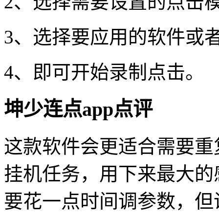
2、选择需要设置的点击
3、选择要应用的软件或
4、即可开始录制点击。
坤少连点app点评
这款软件会更适合需要重
挂机任务，用下来最大的
要花一点时间调参数，但