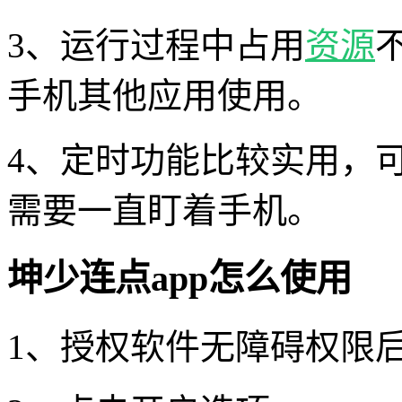
3、运行过程中占用
资源
手机其他应用使用。
4、定时功能比较实用，
需要一直盯着手机。
坤少连点app怎么使用
1、授权软件无障碍权限