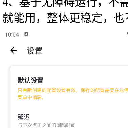
4、基于无障碍运行，不
就能用，整体更稳定，也