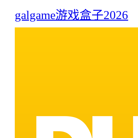
galgame游戏盒子2026