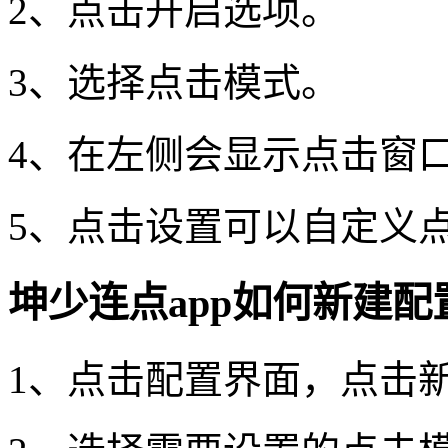
2、点击开启选项。
3、选择点击模式。
4、在左侧会显示点击窗
5、点击设置可以自定义
坤少连点app如何新建配
1、点击配置界面，点击