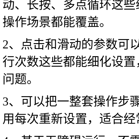
动、长按、多点循环这些
操作场景都能覆盖。
2、点击和滑动的参数可
行次数这些都能细化设置
问题。
3、可以把一整套操作步
用每次重新设置，适合经