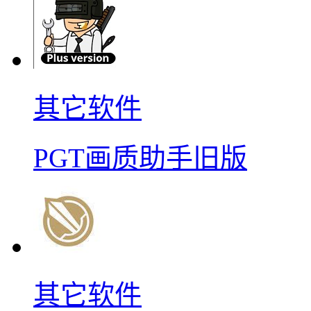
其它软件
PGT画质助手旧版
其它软件