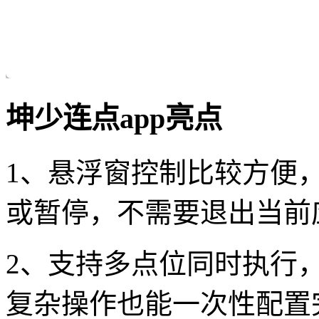
坤少连点app亮点
1、悬浮窗控制比较方便
或暂停，不需要退出当前
2、支持多点位同时执行
复杂操作也能一次性配置