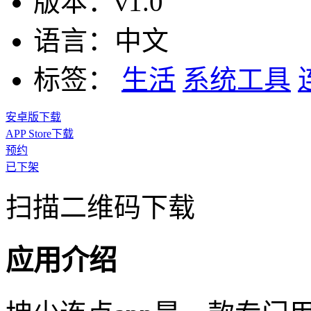
版本：
v1.0
语言：
中文
标签：
生活
系统工具
安卓版下载
APP Store下载
预约
已下架
扫描二维码下载
应用介绍