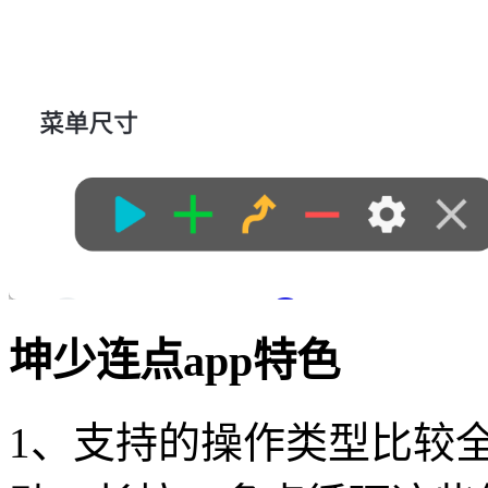
坤少连点app特色
1、支持的操作类型比较