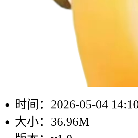
时间：
2026-05-04 14:1
大小：
36.96M