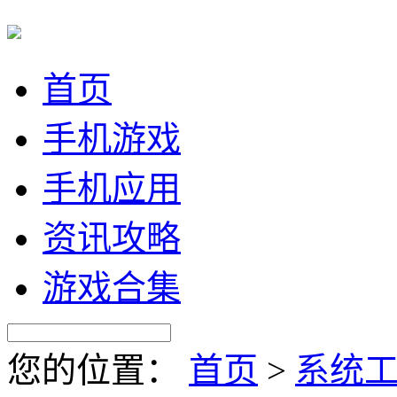
首页
手机游戏
手机应用
资讯攻略
游戏合集
您的位置：
首页
>
系统