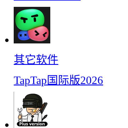
其它软件
TapTap国际版2026