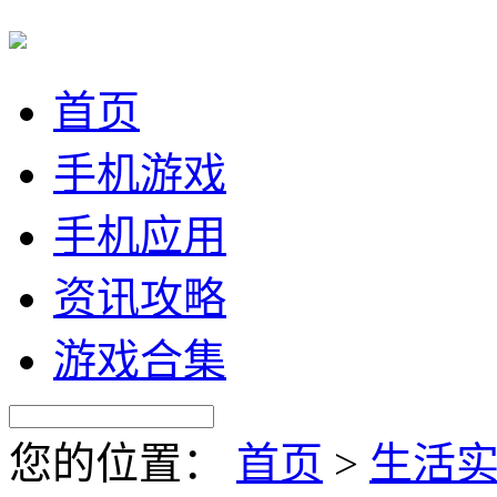
首页
手机游戏
手机应用
资讯攻略
游戏合集
您的位置：
首页
>
生活