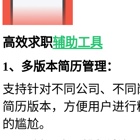
高效求职
辅助工具
1、多版本简历管理：
支持针对不同公司、不同
简历版本，方便用户进行
的尴尬。