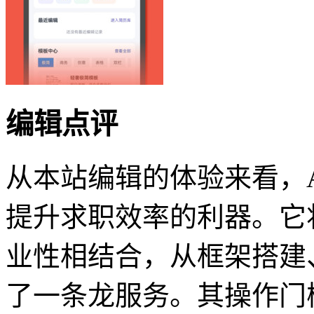
编辑点评
从本站编辑的体验来看，
提升求职效率的利器。它
业性相结合，从框架搭建
了一条龙服务。其操作门