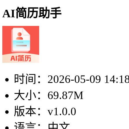
AI简历助手
时间：
2026-05-09 14:1
大小：
69.87M
版本：
v1.0.0
语言：
中文