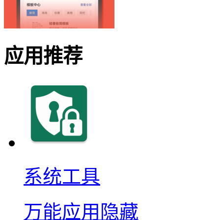
应用推荐
系统工具
万能应用隐藏