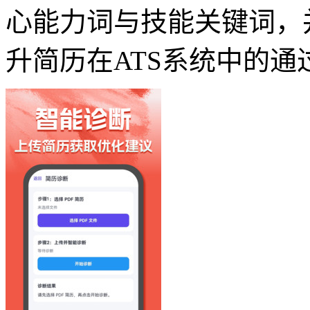
心能力词与技能关键词，
升简历在ATS系统中的通