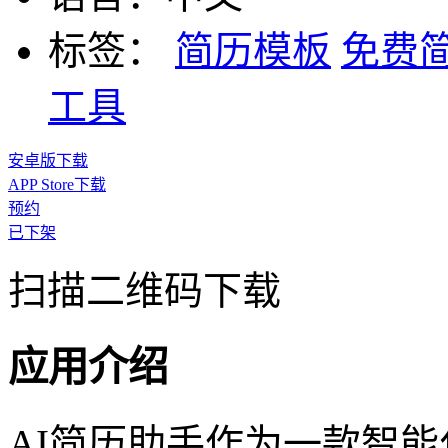
标签：
简历模板
免费
工具
安卓版下载
APP Store下载
预约
已下架
扫描二维码下载
应用介绍
AI简历助手作为一款智