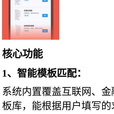
核心功能
1、智能模板匹配：
系统内置覆盖互联网、金
板库，能根据用户填写的