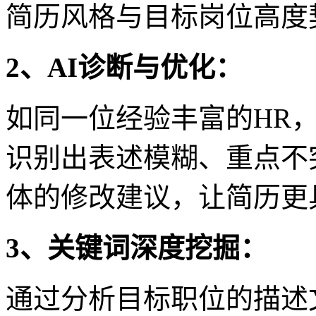
简历风格与目标岗位高度
2、AI诊断与优化：
如同一位经验丰富的HR
识别出表述模糊、重点不
体的修改建议，让简历更
3、关键词深度挖掘：
通过分析目标职位的描述