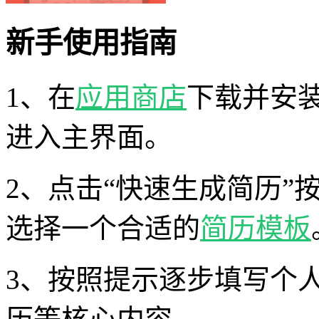
新手使用指南
1、在
应用商店
下载并安装
进入主界面。
2、点击“快速生成简历”
选择一个合适的
简历模板
3、按照提示逐步填写个