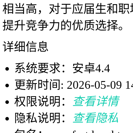
相当高，对于应届生和职
提升竞争力的优质选择。
详细信息
系统要求：安卓4.4
更新时间: 2026-05-09 14
权限说明：
查看详情
隐私说明：
查看隐私