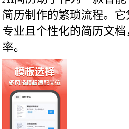
简历制作的繁琐流程。它
专业且个性化的简历文档
率。