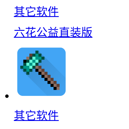
其它软件
六花公益直装版
其它软件