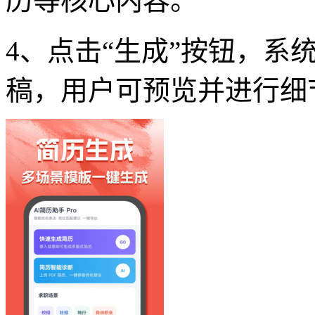
历等核心内容。
4、点击“生成”按钮，系
稿，用户可预览并进行细