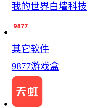
我的世界白墙科技
其它软件
9877游戏盒