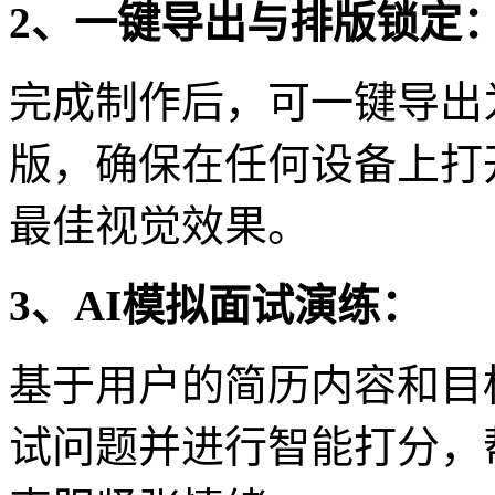
2、一键导出与排版锁定
完成制作后，可一键导出
版，确保在任何设备上打
最佳视觉效果。
3、AI模拟面试演练：
基于用户的简历内容和目
试问题并进行智能打分，