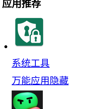
应用推荐
系统工具
万能应用隐藏