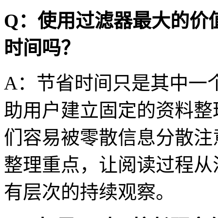
Q：使用过滤器最大的价
时间吗？
A：节省时间只是其中一
助用户建立固定的资料整
们容易被零散信息分散注
整理重点，让阅读过程从
有层次的持续观察。