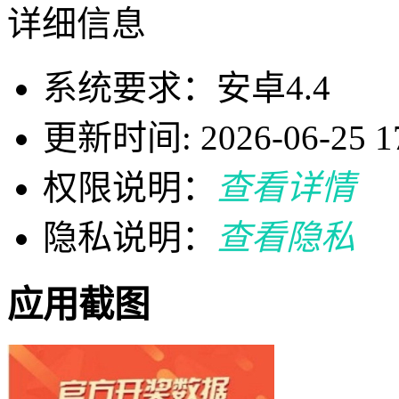
详细信息
系统要求：安卓4.4
更新时间: 2026-06-25 17
权限说明：
查看详情
隐私说明：
查看隐私
应用截图