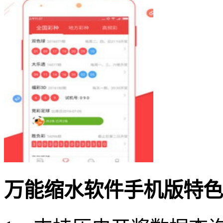
万能缩水软件手机版特色