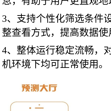
息，有助于用户更直观地
3、支持个性化筛选条件
整查看方式，提高数据使
4、整体运行稳定流畅，
机环境下均可正常使用。