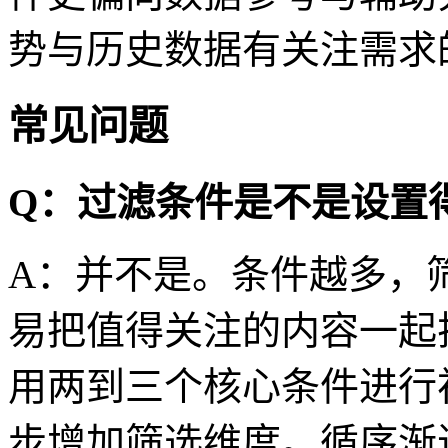
势与历史数据有关注需求
常见问题
Q：过滤条件是不是设置
A：并不是。条件越多，
易把值得关注的内容一起
用两到三个核心条件进行
步增加筛选维度。循序渐