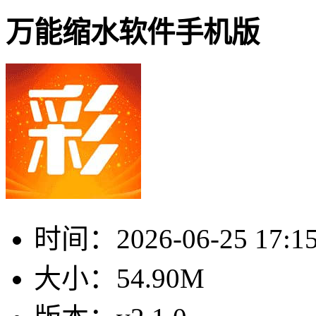
万能缩水软件手机版
时间：
2026-06-25 17:1
大小：
54.90M