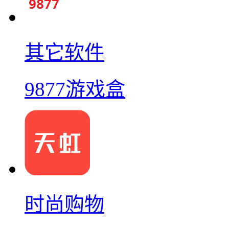
其它软件
9877游戏盒
时尚购物