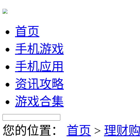
首页
手机游戏
手机应用
资讯攻略
游戏合集
您的位置：
首页
>
理财