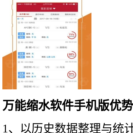
万能缩水软件手机版优势
1、以历史数据整理与统