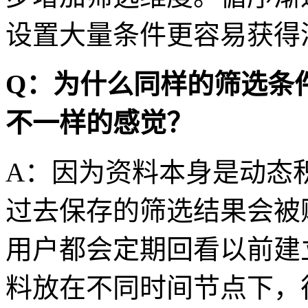
设置大量条件更容易获得
Q：为什么同样的筛选条
不一样的感觉？
A：因为资料本身是动态
过去保存的筛选结果会被
用户都会定期回看以前建
料放在不同时间节点下，