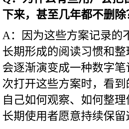
下来，甚至几年都不删除
A：因为这些方案记录的
长期形成的阅读习惯和整
会逐渐演变成一种数字笔
次打开这些方案时，看到
自己如何观察、如何整理
长期使用者愿意持续保留