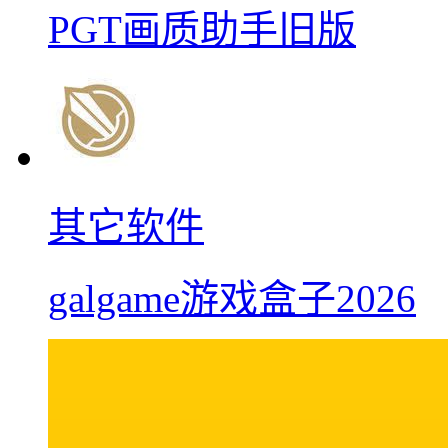
PGT画质助手旧版
其它软件
galgame游戏盒子2026