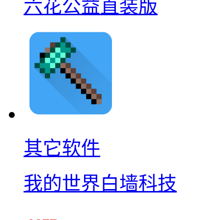
六花公益直装版
其它软件
我的世界白墙科技