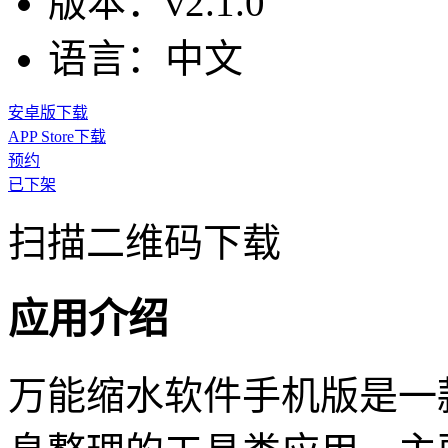
版本：
v2.1.0
语言：
中文
安卓版下载
APP Store下载
预约
已下架
扫描二维码下载
应用介绍
万能缩水软件手机版是一