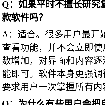
Q：如果平时不擅长研究
款软件吗？
A：适合。很多用户最开
查看功能，并不会立即使
数增加，对界面和内容逐
能即可。软件本身更强调
要求用户一次掌握所有内
Q：为什么有些用户会把