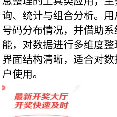
息整理的工具类应用，主
询、统计与组合分析。用
号码分布情况，并借助系
能，对数据进行多维度整
界面结构清晰，适合对数
户使用。