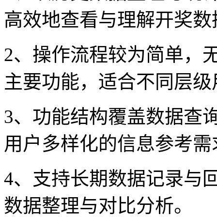
高效地查看与理解开奖数
2、操作流程较为简单，
主要功能，适合不同层级
3、功能结构覆盖数据查
用户多样化的信息参考需
4、支持长期数据记录与
数据整理与对比分析。