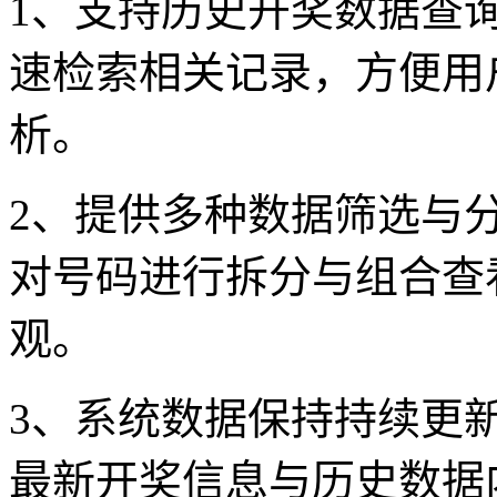
1、支持历史开奖数据查
速检索相关记录，方便用
析。
2、提供多种数据筛选与
对号码进行拆分与组合查
观。
3、系统数据保持持续更
最新开奖信息与历史数据