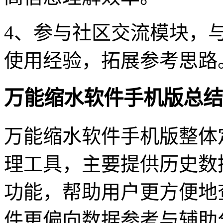
4、参与社区交流模块，
使用经验，拓展参考思路
万能缩水软件手机版总结
万能缩水软件手机版整体
理工具，主要提供历史数
功能，帮助用户更方便地
件更偏向数据参考与辅助