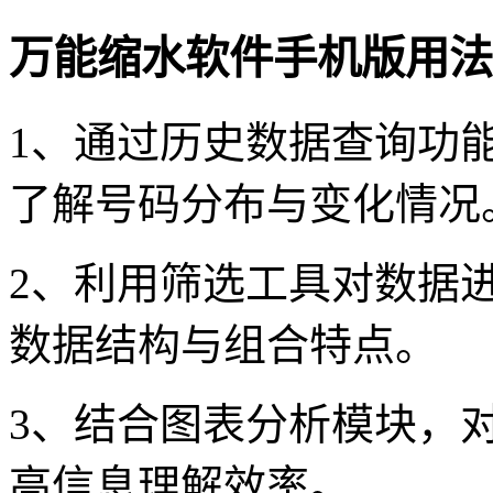
万能缩水软件手机版用法
1、通过历史数据查询功
了解号码分布与变化情况
2、利用筛选工具对数据
数据结构与组合特点。
3、结合图表分析模块，
高信息理解效率。