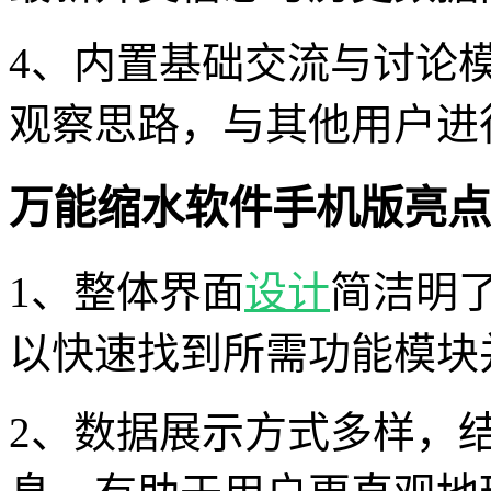
4、内置基础交流与讨论
观察思路，与其他用户进
万能缩水软件手机版亮点
1、整体界面
设计
简洁明
以快速找到所需功能模块
2、数据展示方式多样，