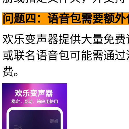
问题四：语音包需要额外
欢乐变声器提供大量免费
或联名语音包可能需通过
费。