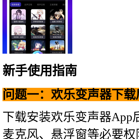
新手使用指南
问题一：欢乐变声器下载
下载安装欢乐变声器Ap
麦克风、悬浮窗等必要权