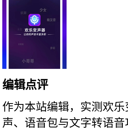
编辑点评
作为本站编辑，实测欢乐
声、语音包与文字转语音