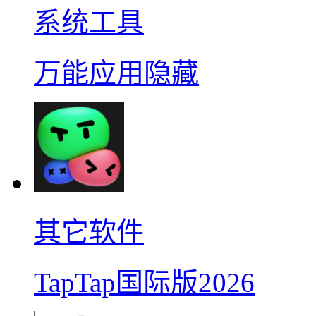
系统工具
万能应用隐藏
其它软件
TapTap国际版2026