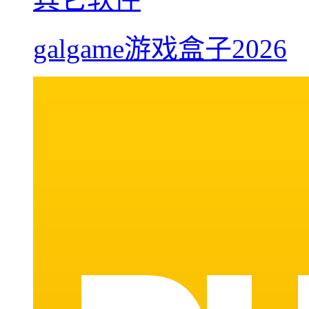
galgame游戏盒子2026