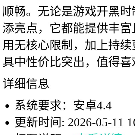
顺畅。无论是游戏开黑时
添亮点，它都能提供丰富
用无核心限制，加上持续
具中性价比突出，值得喜
详细信息
系统要求：安卓4.4
更新时间: 2026-05-11 16