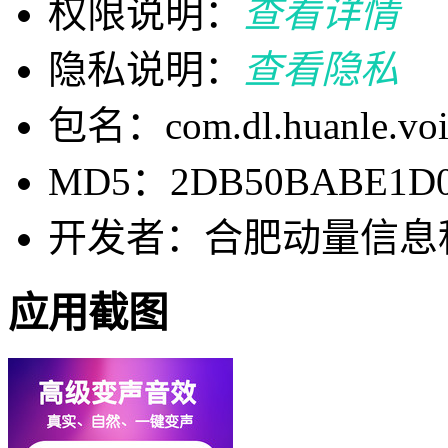
权限说明：
查看详情
隐私说明：
查看隐私
包名：com.dl.huanle.voi
MD5：2DB50BABE1D05
开发者：合肥动量信息
应用截图