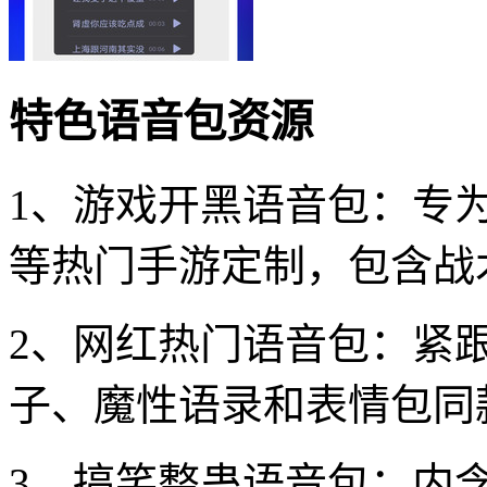
特色语音包资源
1、游戏开黑语音包：专
等热门手游定制，包含战
2、网红热门语音包：紧
子、魔性语录和表情包同
3、搞笑整蛊语音包：内