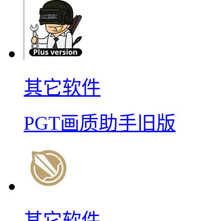
其它软件
PGT画质助手旧版
其它软件