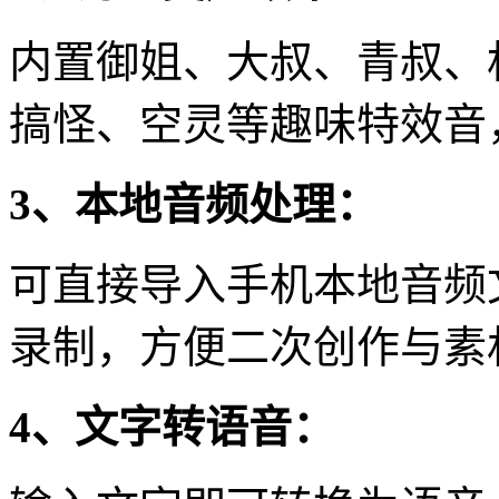
内置御姐、大叔、青叔、
搞怪、空灵等趣味特效音
3、本地音频处理：
可直接导入手机本地音频
录制，方便二次创作与素
4、文字转语音：