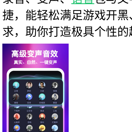
捷，能轻松满足游戏开黑
求，助你打造极具个性的