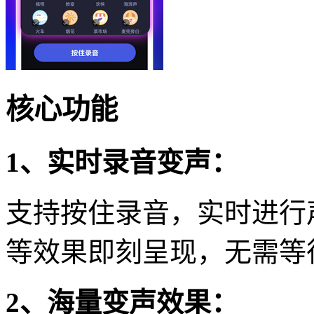
核心功能
1、实时录音变声：
支持按住录音，实时进行
等效果即刻呈现，无需等
2、海量变声效果：