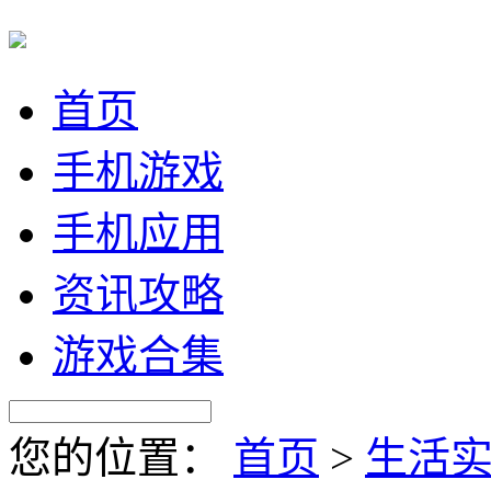
首页
手机游戏
手机应用
资讯攻略
游戏合集
您的位置：
首页
>
生活