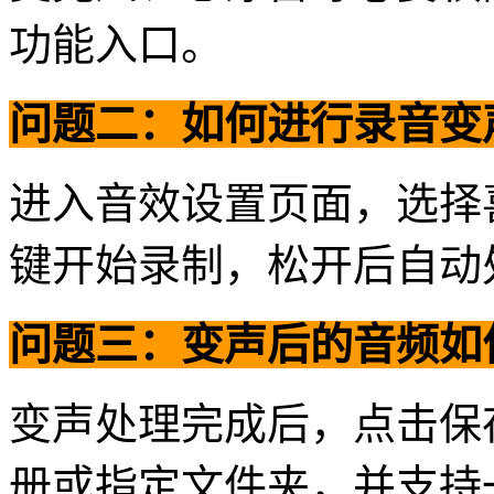
功能入口。
问题二：如何进行录音变
进入音效设置页面，选择
键开始录制，松开后自动
问题三：变声后的音频如
变声处理完成后，点击保
册或指定文件夹，并支持