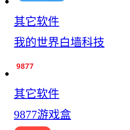
其它软件
我的世界白墙科技
其它软件
9877游戏盒