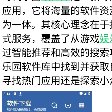
应用，它将海量的软件资
为一体。其核心理念在于
式服务，覆盖了从游戏
娱
过智能推荐和高效的搜索
乐园软件库中找到并获取
寻找热门应用还是探索小