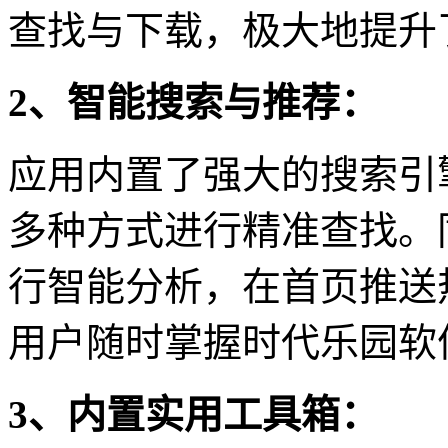
查找与下载，极大地提升
2、智能搜索与推荐：
应用内置了强大的搜索引
多种方式进行精准查找。
行智能分析，在首页推送
用户随时掌握时代乐园软
3、内置实用工具箱：