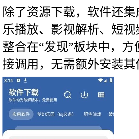
除了资源下载，软件还集
乐播放、影视解析、短视
整合在“发现”板块中，
接调用，无需额外安装其