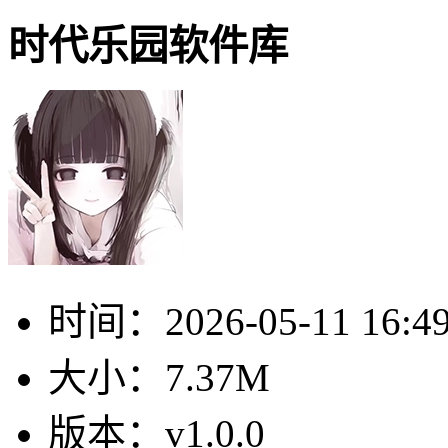
时代乐园软件库
时间：
2026-05-11 16:4
大小：
7.37M
版本：
v1.0.0