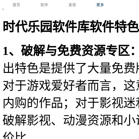
时代乐园软件库软件特色
1、破解与免费资源专区
出特色是提供了大量免费
对于游戏爱好者而言，这
内购的作品；对于影视迷
破解影视、动漫资源和小
价比。