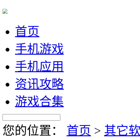
首页
手机游戏
手机应用
资讯攻略
游戏合集
您的位置：
首页
>
其它