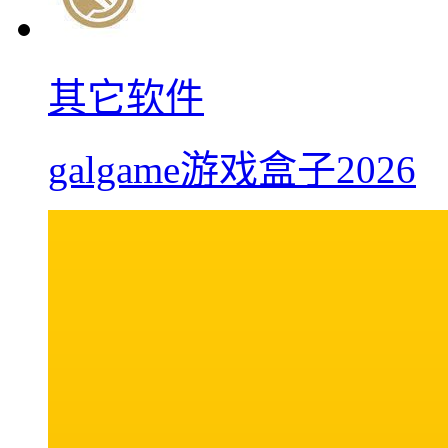
其它软件
galgame游戏盒子2026