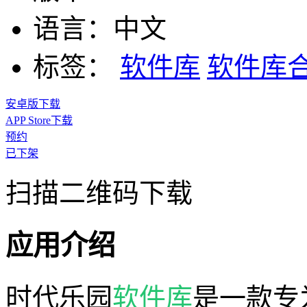
语言：
中文
标签：
软件库
软件库
安卓版下载
APP Store下载
预约
已下架
扫描二维码下载
应用介绍
时代乐园
软件库
是一款专