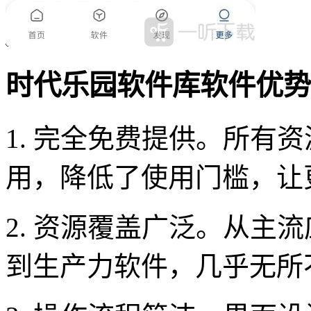
时代乐园软件库软件优势
1. 完全免费提供。所有
用，降低了使用门槛，让
2. 资源覆盖广泛。从主
到生产力软件，几乎无所