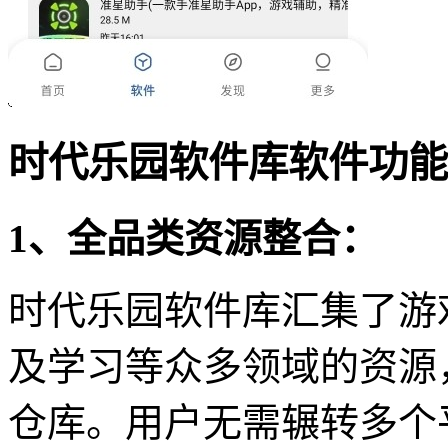
时代乐园软件库软件功能
1、全品类资源整合：
时代乐园软件库汇集了游
及学习等众多领域的资源
仓库。用户无需辗转多个