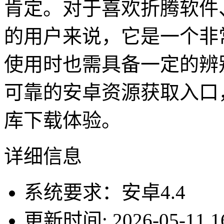
肯定。对于喜欢折腾软件
的用户来说，它是一个非
使用时也需具备一定的辨
可靠的安卓资源获取入口
库下载体验。
详细信息
系统要求：安卓4.4
更新时间: 2026-05-11 16