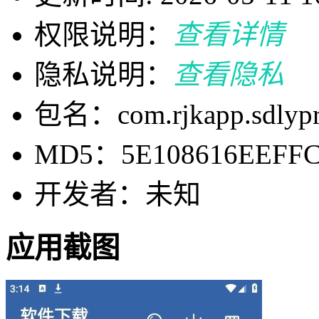
权限说明：
查看详情
隐私说明：
查看隐私
包名：com.rjkapp.sdlyp
MD5：5E108616EEFFC
开发者：未知
应用截图