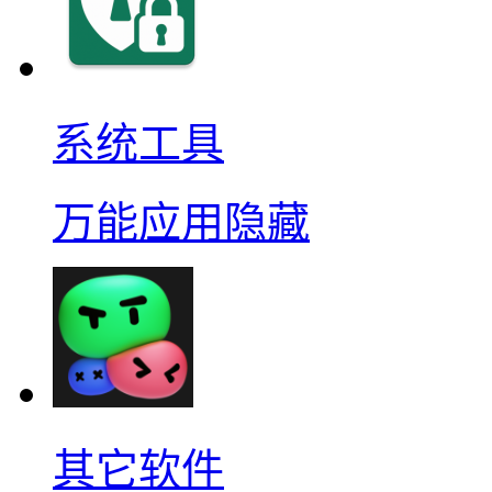
系统工具
万能应用隐藏
其它软件