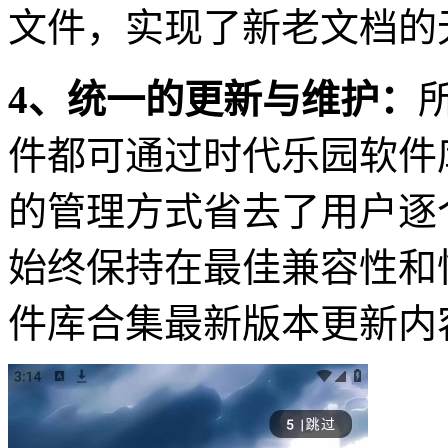
文件，实现了新老文档的
4、统一的更新与维护：
件都可通过时代乐园软件
的管理方式省去了用户逐
始终保持在最佳兼容性和
件库合集最新版本更新内