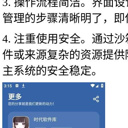
3. 操作流程简洁。界面
管理的步骤清晰明了，即
4. 注重使用安全。通过
件或来源复杂的资源提供
主系统的安全稳定。