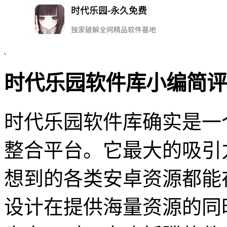
时代乐园软件库小编简评
时代乐园软件库确实是一
整合平台。它最大的吸引力
想到的各类安卓资源都能
设计在提供海量资源的同