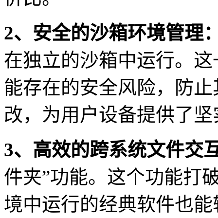
2、安全的沙箱环境管理
在独立的沙箱中运行。这
能存在的安全风险，防止
改，为用户设备提供了坚
3、高效的跨系统文件交
件夹”功能。这个功能打
境中运行的经典软件也能