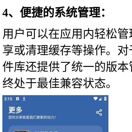
4、便捷的系统管理：
用户可以在应用内轻松管
享或清理缓存等操作。对
件库还提供了统一的版本
终处于最佳兼容状态。