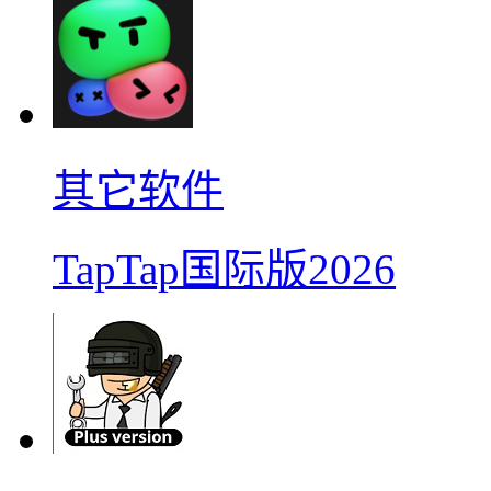
其它软件
TapTap国际版2026