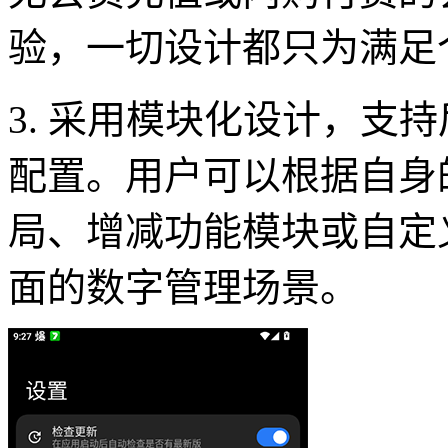
验，一切设计都只为满足
3. 采用模块化设计，支
配置。用户可以根据自身
局、增减功能模块或自定
面的数字管理场景。