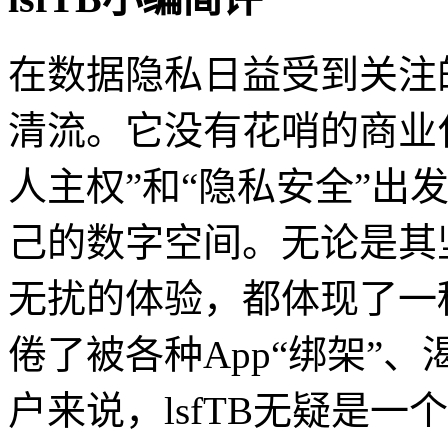
在数据隐私日益受到关注的
清流。它没有花哨的商业
人主权”和“隐私安全”出
己的数字空间。无论是其
无扰的体验，都体现了一
倦了被各种App“绑架”
户来说，lsfTB无疑是