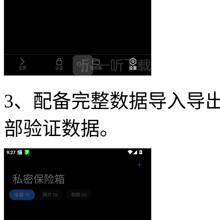
3、配备完整数据导入导
部验证数据。