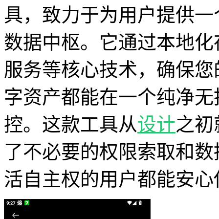
具，致力于为用户提供一
数据中枢。它通过本地化
服务等核心技术，确保您
字资产都能在一个纯净无
控。这款工具从
设计
之初
了不必要的权限索取和数
活自主权的用户都能安心