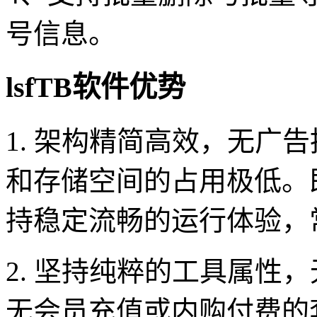
号信息。
lsfTB软件优势
1. 架构精简高效，无广
和存储空间的占用极低。
持稳定流畅的运行体验，
2. 坚持纯粹的工具属性
无会员充值或内购付费的