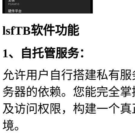
lsfTB软件功能
1、自托管服务：
允许用户自行搭建私有服
务器的依赖。您能完全掌
及访问权限，构建一个真
境。