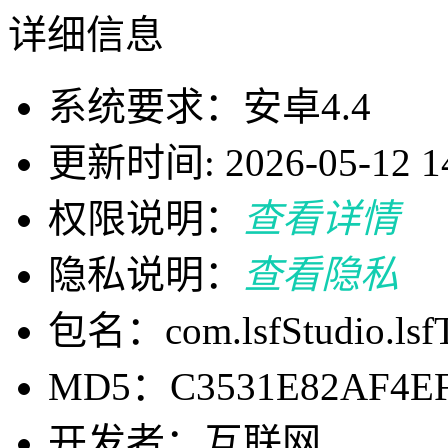
详细信息
系统要求：安卓4.4
更新时间: 2026-05-12 14
权限说明：
查看详情
隐私说明：
查看隐私
包名：com.lsfStudio.lsf
MD5：C3531E82AF4EF
开发者：互联网