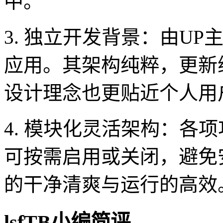
中。
3. 独立开发背景：由U
应用。其架构纯粹，更新
设计理念也更贴近个人用
4. 模块化灵活架构：各
可按需启用或关闭，避免
的干净清爽与运行的高效
lsfTB小编简评