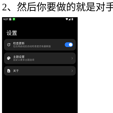
2、然后你要做的就是对