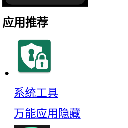
应用推荐
系统工具
万能应用隐藏