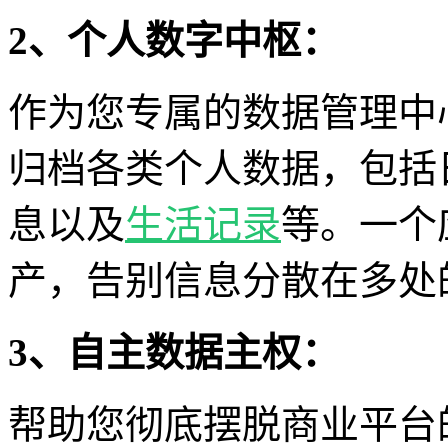
2、个人数字中枢：
作为您专属的数据管理中
归档各类个人数据，包括
息以及
生活记录
等。一个
产，告别信息分散在多处
3、自主数据主权：
帮助您彻底摆脱商业平台