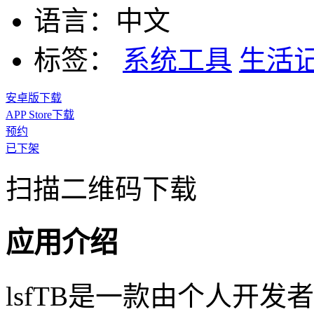
语言：
中文
标签：
系统工具
生活
安卓版下载
APP Store下载
预约
已下架
扫描二维码下载
应用介绍
lsfTB是一款由个人开