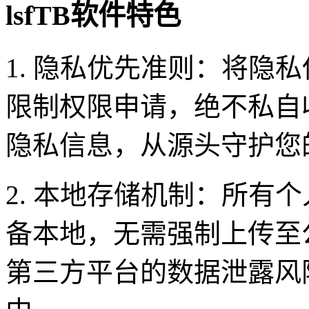
lsfTB软件特色
1. 隐私优先准则：将隐
限制权限申请，绝不私自
隐私信息，从源头守护您
2. 本地存储机制：所有
备本地，无需强制上传至
第三方平台的数据泄露风