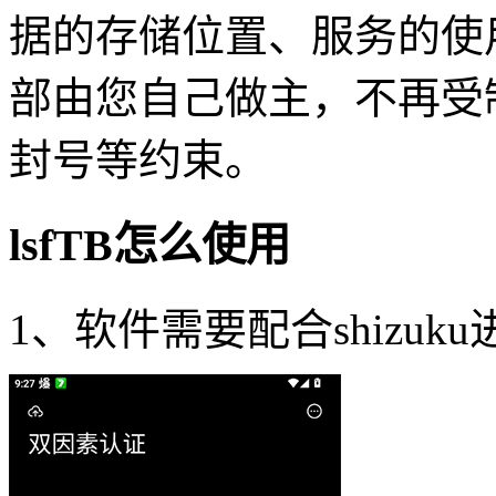
据的存储位置、服务的使
部由您自己做主，不再受
封号等约束。
lsfTB怎么使用
1、软件需要配合shizuk