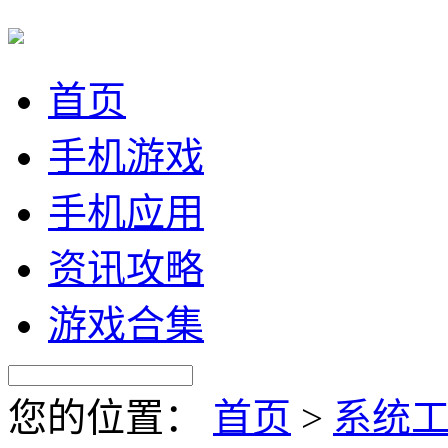
首页
手机游戏
手机应用
资讯攻略
游戏合集
您的位置：
首页
>
系统