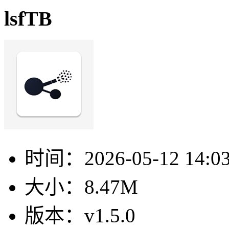
lsfTB
时间：
2026-05-12 14:0
大小：
8.47M
版本：
v1.5.0