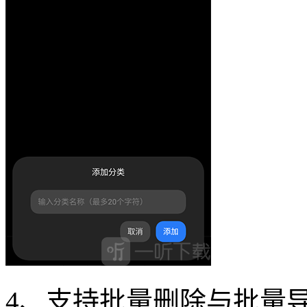
4、支持批量删除与批量