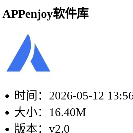
APPenjoy软件库
时间：
2026-05-12 13:5
大小：
16.40M
版本：
v2.0