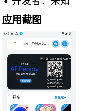
开发者：未知
应用截图