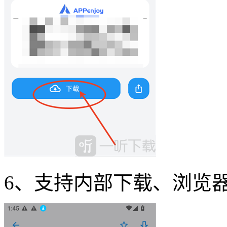
6、支持内部下载、浏览