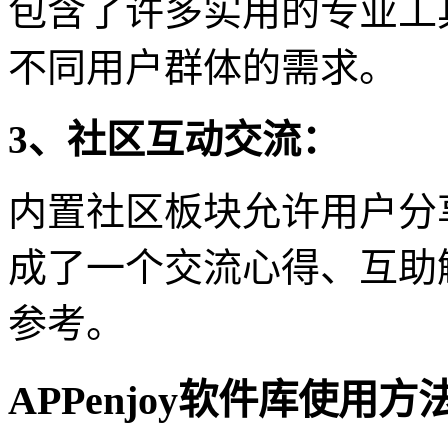
包含了许多实用的专业工
不同用户群体的需求。
3、社区互动交流：
内置社区板块允许用户分
成了一个交流心得、互助
参考。
APPenjoy软件库使用方