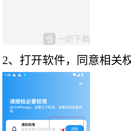
2、打开软件，同意相关