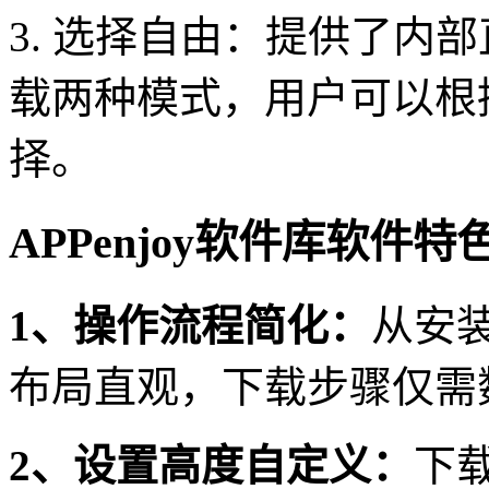
3. 选择自由：提供了内
载两种模式，用户可以根
择。
APPenjoy软件库软件特
1、操作流程简化：
从安
布局直观，下载步骤仅需
2、设置高度自定义：
下