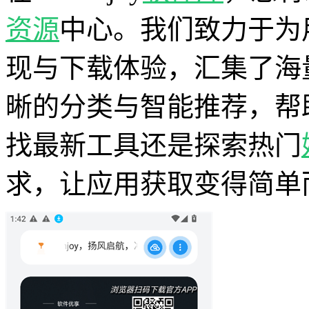
资源
中心。我们致力于为
现与下载体验，汇集了海
晰的分类与智能推荐，帮
找最新工具还是探索热门
求，让应用获取变得简单