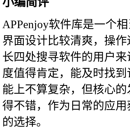
小编简评
APPenjoy软件库是一
界面设计比较清爽，操作
长四处搜寻软件的用户来
度值得肯定，能及时找到
能上不算复杂，但核心的
得不错，作为日常的应用
的选择。