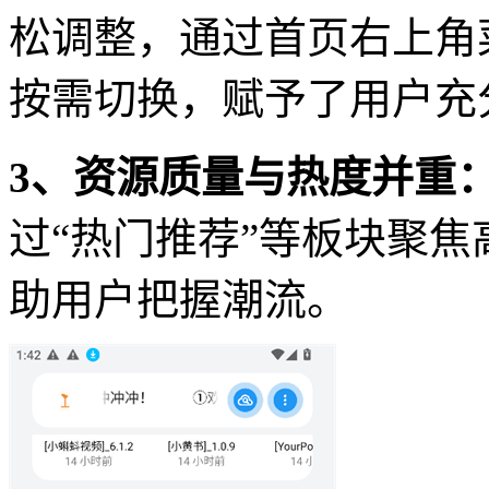
松调整，通过首页右上角
按需切换，赋予了用户充
3、资源质量与热度并重
过“热门推荐”等板块聚
助用户把握潮流。