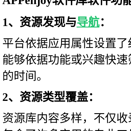
APPenjoy软件库软件功
1、资源发现与
导航
：
平台依据应用属性设置了
能够依据功能或兴趣快速
的时间。
2、资源类型覆盖：
资源库内容多样，不仅收