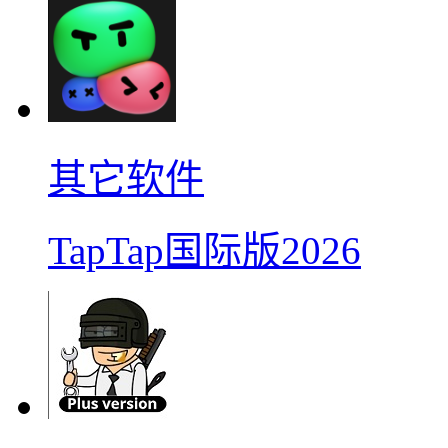
其它软件
TapTap国际版2026