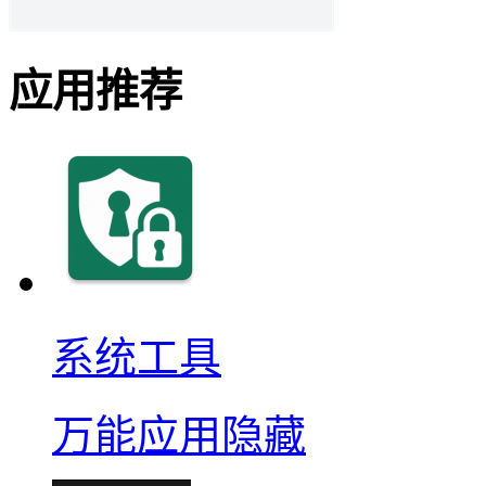
应用推荐
系统工具
万能应用隐藏