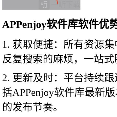
APPenjoy软件库软件优
1. 获取便捷：所有资源
反复搜索的麻烦，一站式
2. 更新及时：平台持续
括APPenjoy软件库最
的发布节奏。