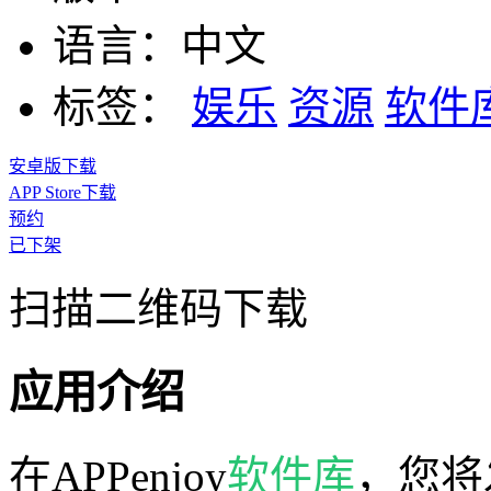
语言：
中文
标签：
娱乐
资源
软件
安卓版下载
APP Store下载
预约
已下架
扫描二维码下载
应用介绍
在APPenjoy
软件库
，您将