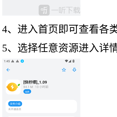
4、进入首页即可查看各
5、选择任意资源进入详