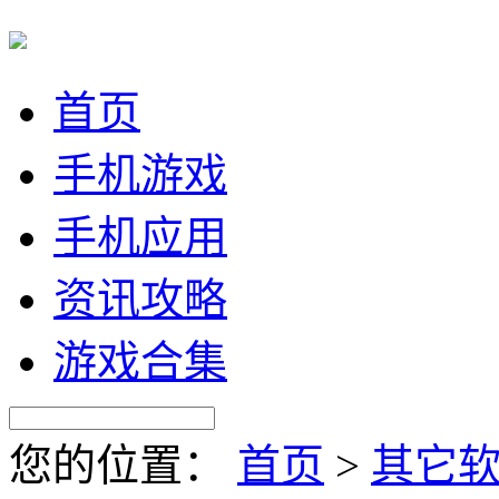
首页
手机游戏
手机应用
资讯攻略
游戏合集
您的位置：
首页
>
其它