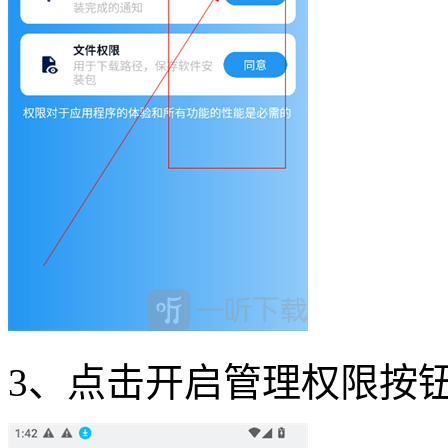
3、点击开启管理权限按