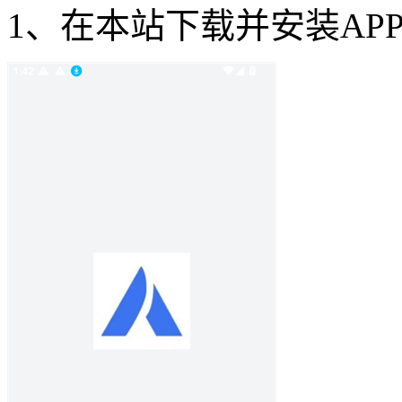
1、在本站下载并安装APPe