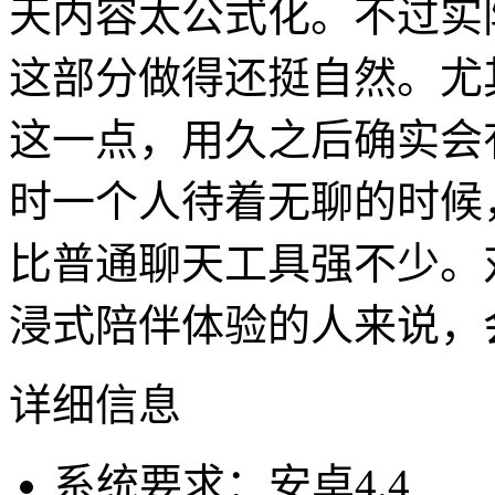
天内容太公式化。不过实际
这部分做得还挺自然。尤
这一点，用久之后确实会
时一个人待着无聊的时候
比普通聊天工具强不少。
浸式陪伴体验的人来说，
详细信息
系统要求：安卓4.4