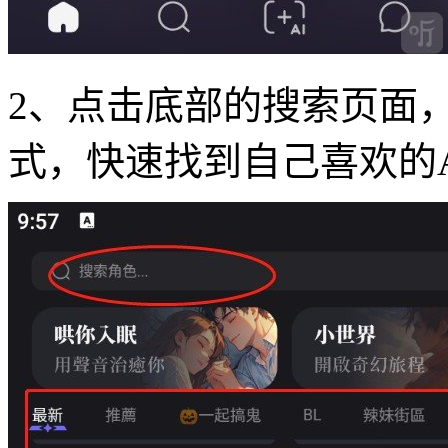
2、点击底部的搜索页面
式，快速找到自己喜欢的