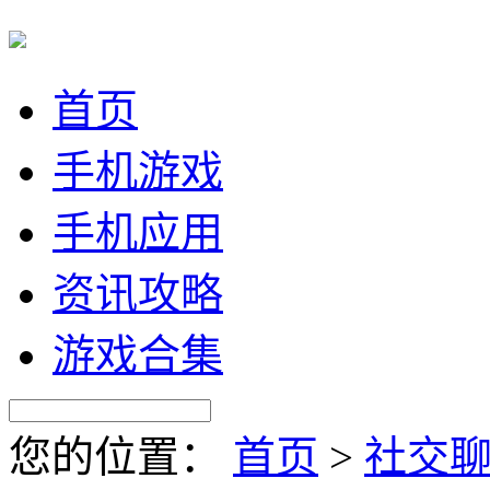
首页
手机游戏
手机应用
资讯攻略
游戏合集
您的位置：
首页
>
社交