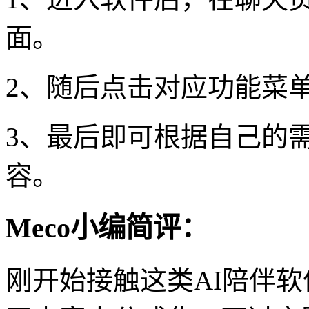
面。
2、随后点击对应功能菜单
3、最后即可根据自己的
容。
Meco小编简评：
刚开始接触这类AI陪伴