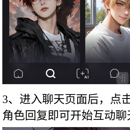
3、进入聊天页面后，点
角色回复即可开始互动聊