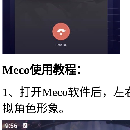
Meco使用教程：
1、打开Meco软件后，
拟角色形象。