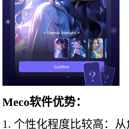
Meco软件优势：
1. 个性化程度比较高：