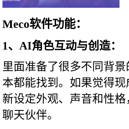
Meco软件功能：
1、AI角色互动与创造：
里面准备了很多不同背景
本都能找到。如果觉得现
新设定外观、声音和性格
聊天伙伴。