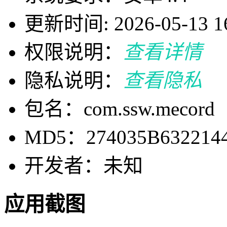
更新时间: 2026-05-13 16
权限说明：
查看详情
隐私说明：
查看隐私
包名：com.ssw.mecord
MD5：274035B632214
开发者：未知
应用截图