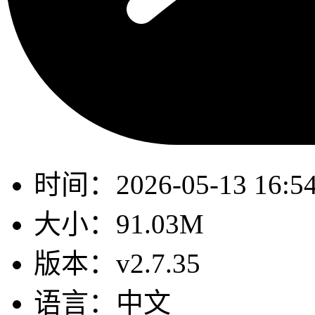
时间：
2026-05-13 16:5
大小：
91.03M
版本：
v2.7.35
语言：
中文