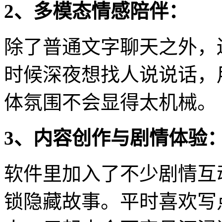
2、多模态情感陪伴：
除了普通文字聊天之外，
时候深夜想找人说说话，
体氛围不会显得太机械。
3、内容创作与剧情体验
软件里加入了不少剧情互
锁隐藏故事。平时喜欢写