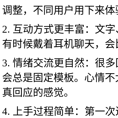
调整，不同用户用下来体
2. 互动方式更丰富：文
有时候戴着耳机聊天，会
3. 情绪交流更自然：很
会总是固定模板。心情不
真回应的感觉。
4. 上手过程简单：第一