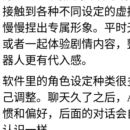
接触到各种不同设定的虚
慢慢捏出专属形象。平时
或者一起体验剧情内容，
器人更有代入感。
软件里的角色设定种类很
己调整。聊天久了之后，
惯和偏好，后面的对话会
认识一样。