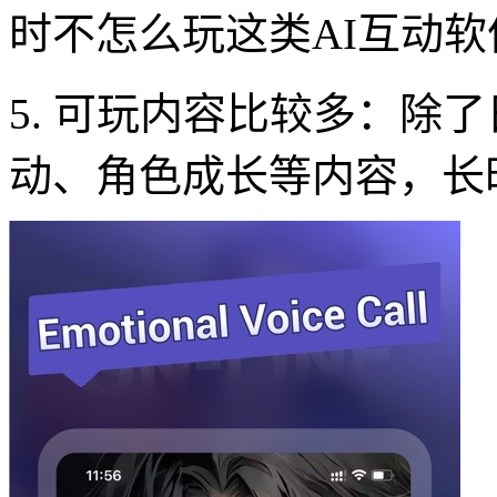
时不怎么玩这类AI互动
5. 可玩内容比较多：除
动、角色成长等内容，长