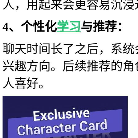
人，用起来会更容易沉浸
4、个性化
学习
与推荐：
聊天时间长了之后，系统
兴趣方向。后续推荐的角
人喜好。