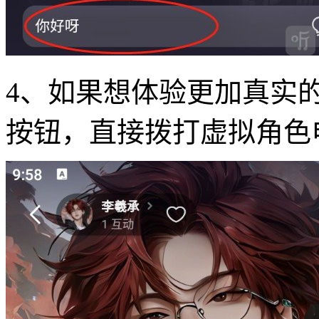
4、如果想体验更加真实的
按钮，直接拨打虚拟角色