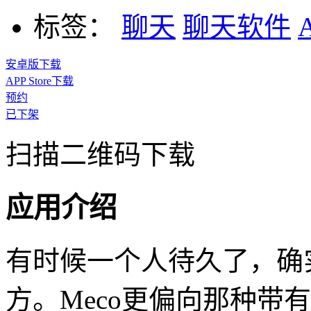
标签：
聊天
聊天软件
安卓版下载
APP Store下载
预约
已下架
扫描二维码下载
应用介绍
有时候一个人待久了，确
方。Meco更偏向那种带