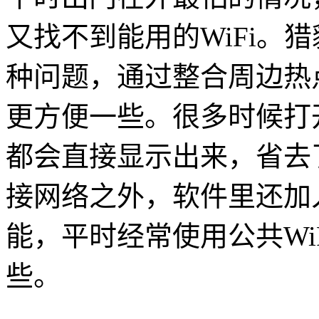
又找不到能用的WiFi。猎
种问题，通过整合周边热
更方便一些。很多时候打
都会直接显示出来，省去
接网络之外，软件里还加
能，平时经常使用公共Wi
些。