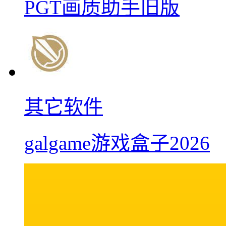
PGT画质助手旧版
其它软件
galgame游戏盒子2026