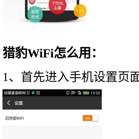
猎豹WiFi怎么用：
1、首先进入手机设置页面