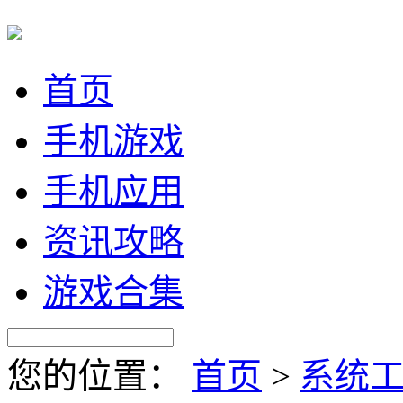
首页
手机游戏
手机应用
资讯攻略
游戏合集
您的位置：
首页
>
系统