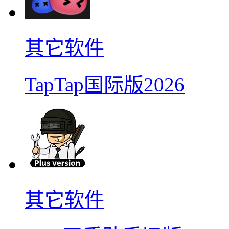
其它软件
TapTap国际版2026
其它软件