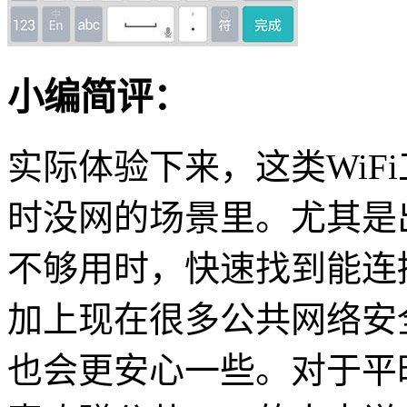
小编简评：
实际体验下来，这类WiF
时没网的场景里。尤其是
不够用时，快速找到能连
加上现在很多公共网络安
也会更安心一些。对于平