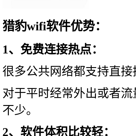
猎豹wifi软件优势：
1、免费连接热点：
很多公共网络都支持直接
对于平时经常外出或者流
不少。
2、软件体积比较轻：