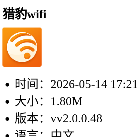
猎豹wifi
时间：
2026-05-14 17:2
大小：
1.80M
版本：
vv2.0.0.48
语言：
中文