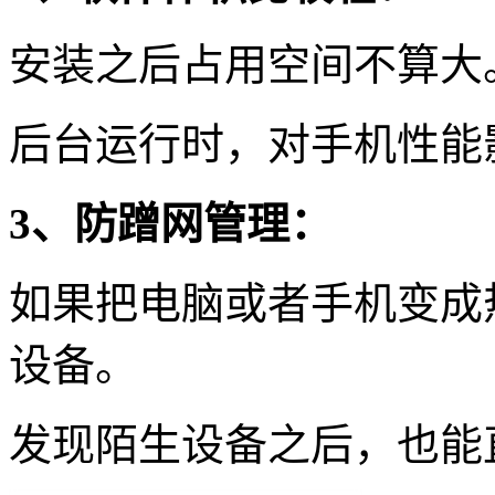
安装之后占用空间不算大
后台运行时，对手机性能
3、防蹭网管理：
如果把电脑或者手机变成
设备。
发现陌生设备之后，也能