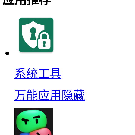
系统工具
万能应用隐藏