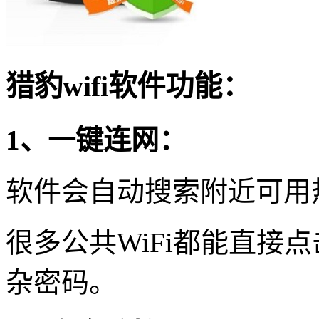
猎豹wifi软件功能：
1、一键连网：
软件会自动搜索附近可用
很多公共WiFi都能直接
杂密码。