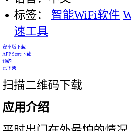
标签：
智能WiFi软件
速工具
安卓版下载
APP Store下载
预约
已下架
扫描二维码下载
应用介绍
平时出门在外最怕的情况