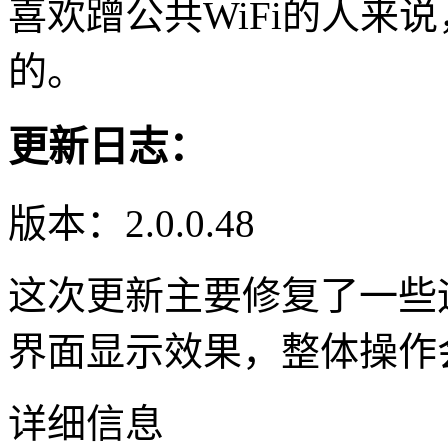
喜欢蹭公共WiFi的人来
的。
更新日志：
版本：2.0.0.48
这次更新主要修复了一些
界面显示效果，整体操作
详细信息