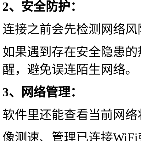
2、安全防护：
连接之前会先检测网络风
如果遇到存在安全隐患的
醒，避免误连陌生网络。
3、网络管理：
软件里还能查看当前网络
像测速、管理已连接WiF