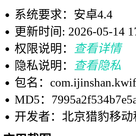
系统要求：安卓4.4
更新时间: 2026-05-14 17
权限说明：
查看详情
隐私说明：
查看隐私
包名：com.ijinshan.kwif
MD5：7995a2f534b7e5a
开发者：北京猎豹移动