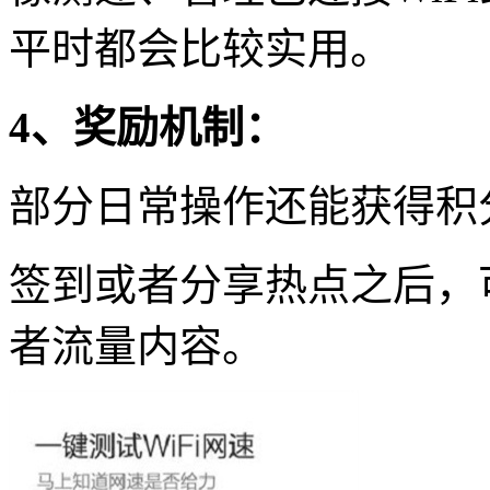
平时都会比较实用。
4、奖励机制：
部分日常操作还能获得积
签到或者分享热点之后，
者流量内容。