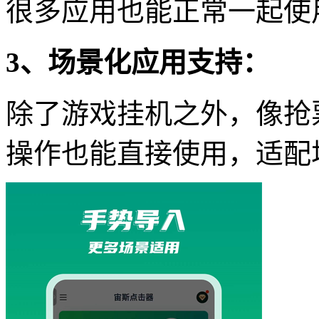
很多应用也能正常一起使
3、场景化应用支持：
除了游戏挂机之外，像抢
操作也能直接使用，适配