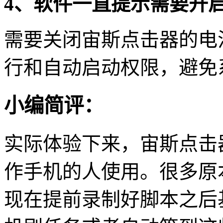
4、软件一直提示需要开
需要关闭宙斯点击器的电
行和自动启动权限，避免
小编简评：
实际体验下来，宙斯点击
作手机的人使用。很多原
现在提前录制好脚本之后