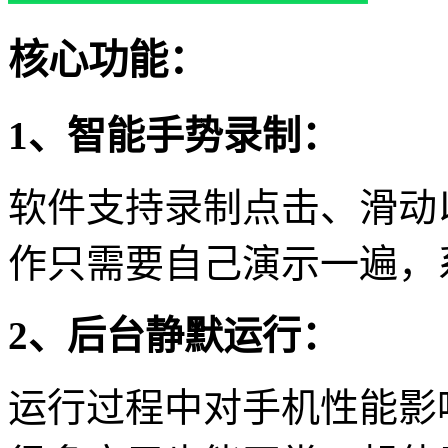
核心功能：
1、智能手势录制：
软件支持录制点击、滑动
作只需要自己演示一遍，
2、后台静默运行：
运行过程中对手机性能影