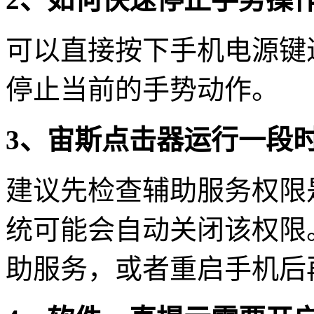
可以直接按下手机电源键
停止当前的手势动作。
3、宙斯点击器运行一段
建议先检查辅助服务权限
统可能会自动关闭该权限
助服务，或者重启手机后