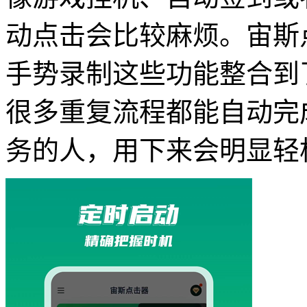
动点击会比较麻烦。宙斯
手势录制这些功能整合到
很多重复流程都能自动完
务的人，用下来会明显轻