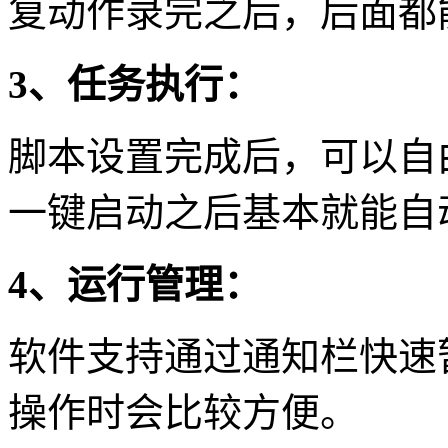
复动作录完之后，后面都
3、任务执行：
脚本设置完成后，可以自
一键启动之后基本就能自
4、运行管理：
软件支持通过通知栏快速
操作时会比较方便。