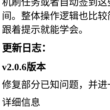
机刷任务或者自动签到这
间。整体操作逻辑也比较
跟着提示就能学会。
更新日志：
v2.0.6版本
修复部分已知问题，并进
详细信息