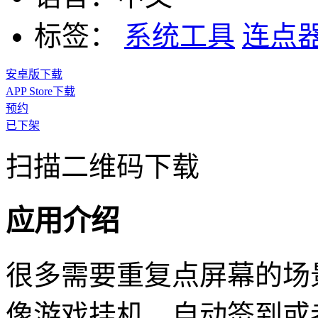
标签：
系统工具
连点
安卓版下载
APP Store下载
预约
已下架
扫描二维码下载
应用介绍
很多需要重复点屏幕的场
像游戏挂机、自动签到或