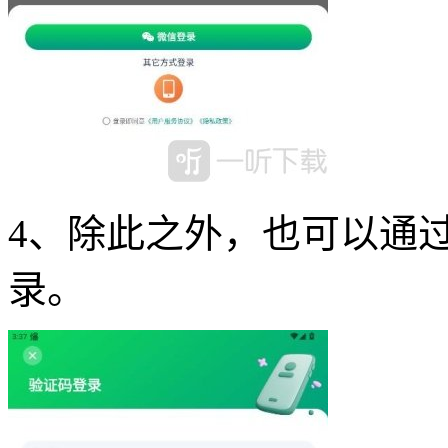
4、除此之外，也可以通
录。