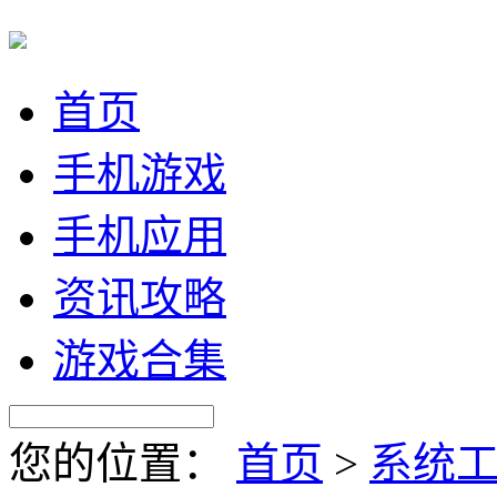
首页
手机游戏
手机应用
资讯攻略
游戏合集
您的位置：
首页
>
系统