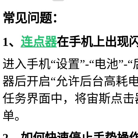
常见问题：
1、
连点器
在手机上出现
进入手机“设置”-“电池”
器后开启“允许后台高耗
任务界面中，将宙斯点击
单。
2、如何快速停止手势操