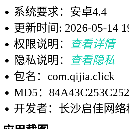
系统要求：安卓4.4
更新时间: 2026-05-14 19
权限说明：
查看详情
隐私说明：
查看隐私
包名：com.qijia.click
MD5：84A43C253C252
开发者：长沙启佳网络