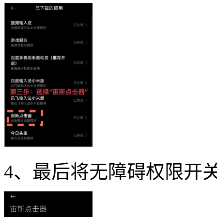
4、最后将无障碍权限开