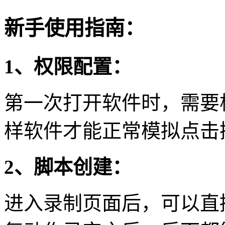
新手使用指南：
1、权限配置：
第一次打开软件时，需要
样软件才能正常模拟点击
2、脚本创建：
进入录制页面后，可以直