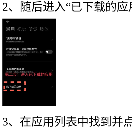
2、随后进入“已下载的应
3、在应用列表中找到并点