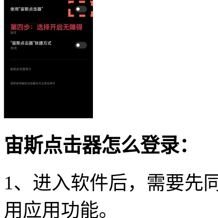
宙斯点击器怎么登录：
1、进入软件后，需要先
用应用功能。