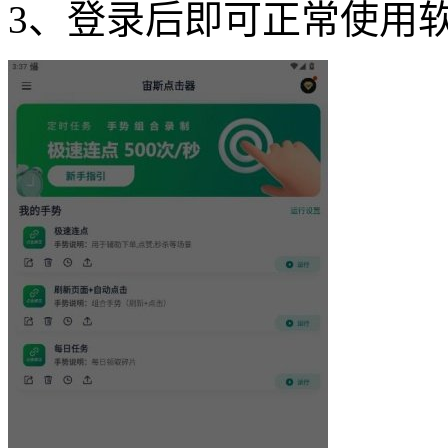
3、登录后即可正常使用