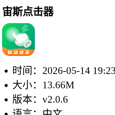
宙斯点击器
时间：
2026-05-14 19:2
大小：
13.66M
版本：
v2.0.6
语言：
中文