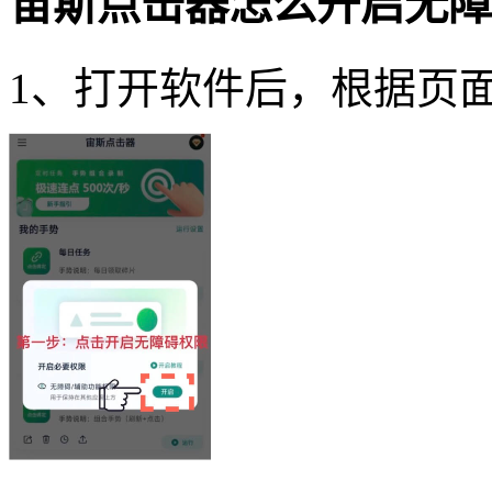
宙斯点击器怎么开启无障
1、打开软件后，根据页面