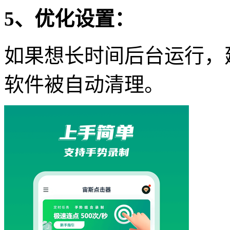
5、优化设置：
如果想长时间后台运行，
软件被自动清理。