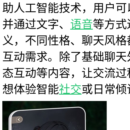
助人工智能技术，用户可
并通过文字、
语音
等方式
义，不同性格、聊天风格
互动需求。除了基础聊天
态互动等内容，让交流过
想体验智能
社交
或日常倾