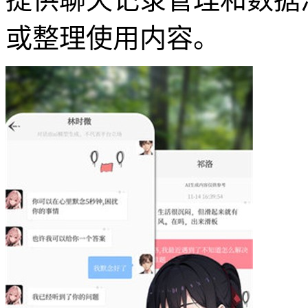
或整理使用内容。