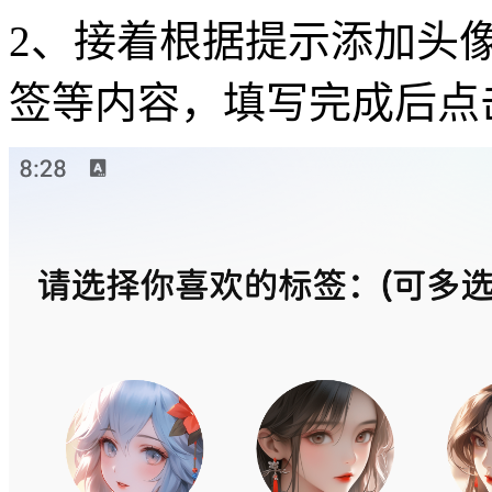
2、接着根据提示添加头
签等内容，填写完成后点