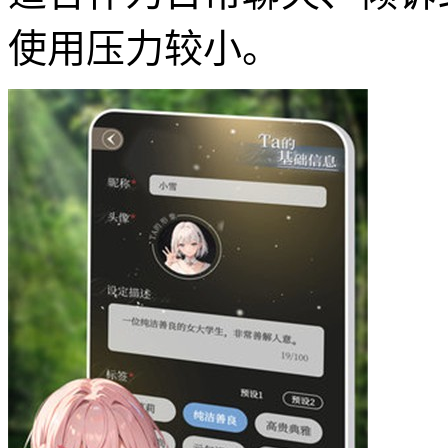
使用压力较小。