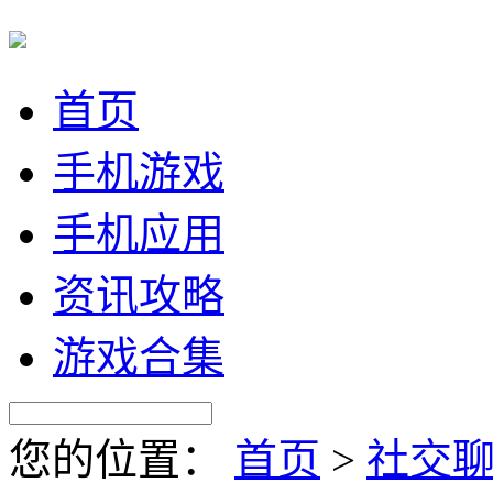
首页
手机游戏
手机应用
资讯攻略
游戏合集
您的位置：
首页
>
社交