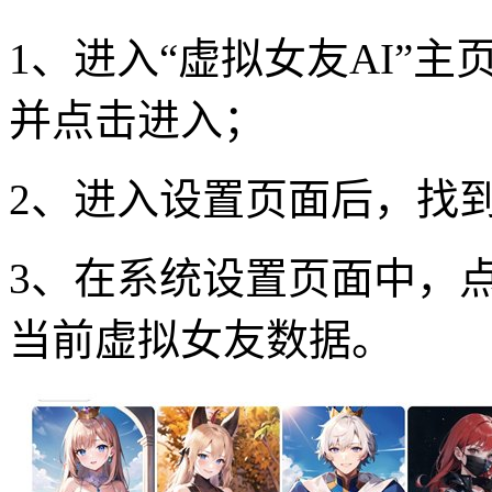
1、进入“虚拟女友AI”
并点击进入；
2、进入设置页面后，找到
3、在系统设置页面中，点
当前虚拟女友数据。