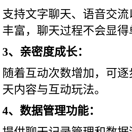
支持文字聊天、语音交流
丰富，聊天过程不会显得
3、亲密度成长：
随着互动次数增加，可逐
天内容与互动玩法。
4、数据管理功能：
提供聊天记录管理和数据