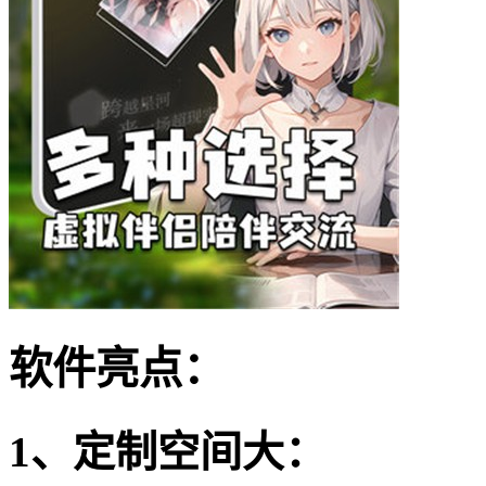
软件亮点：
1、定制空间大：