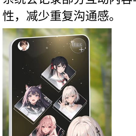
性，减少重复沟通感。