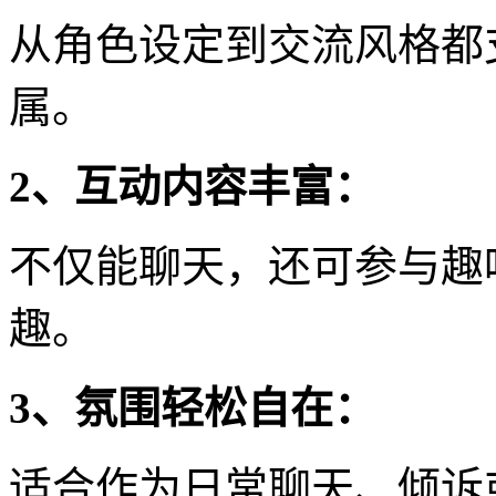
从角色设定到交流风格都
属。
2、互动内容丰富：
不仅能聊天，还可参与趣
趣。
3、氛围轻松自在：
适合作为日常聊天、倾诉