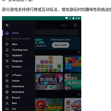
部分游戏支持排行榜或互动玩法，增加游玩时的趣味性和挑战