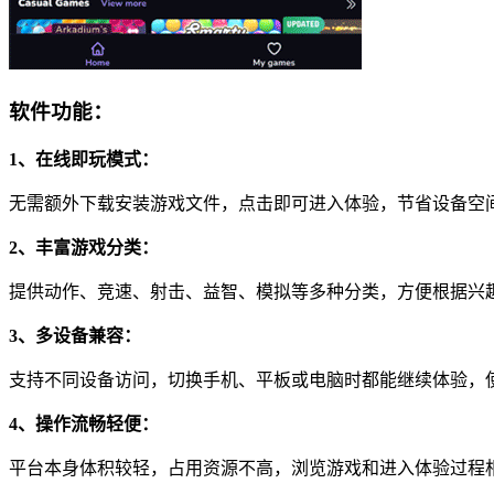
软件功能：
1、在线即玩模式：
无需额外下载安装游戏文件，点击即可进入体验，节省设备空
2、丰富游戏分类：
提供动作、竞速、射击、益智、模拟等多种分类，方便根据兴
3、多设备兼容：
支持不同设备访问，切换手机、平板或电脑时都能继续体验，
4、操作流畅轻便：
平台本身体积较轻，占用资源不高，浏览游戏和进入体验过程