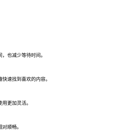
间，也减少等待时间。
趣快速找到喜欢的内容。
使用更加灵活。
相对顺畅。