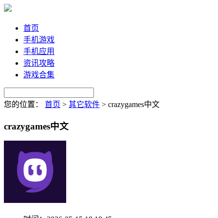
首页
手机游戏
手机应用
资讯攻略
游戏合集
您的位置：
首页
>
其它软件
>
crazygames中文
crazygames中文