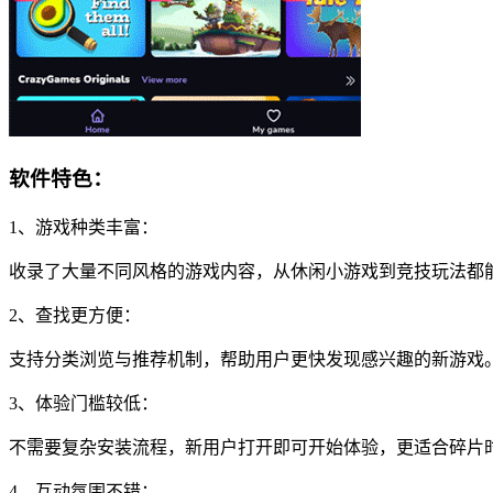
软件特色：
1、游戏种类丰富：
收录了大量不同风格的游戏内容，从休闲小游戏到竞技玩法都
2、查找更方便：
支持分类浏览与推荐机制，帮助用户更快发现感兴趣的新游戏
3、体验门槛较低：
不需要复杂安装流程，新用户打开即可开始体验，更适合碎片
4、互动氛围不错：