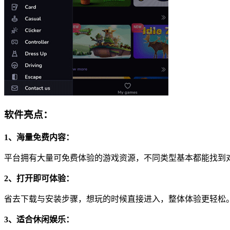
软件亮点：
1、海量免费内容：
平台拥有大量可免费体验的游戏资源，不同类型基本都能找到
2、打开即可体验：
省去下载与安装步骤，想玩的时候直接进入，整体体验更轻松
3、适合休闲娱乐：