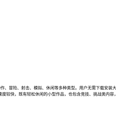
动作、冒险、射击、模拟、休闲等多种类型。用户无需下载安装
速度较快，既有轻松休闲的小型作品，也包含竞技、挑战类内容