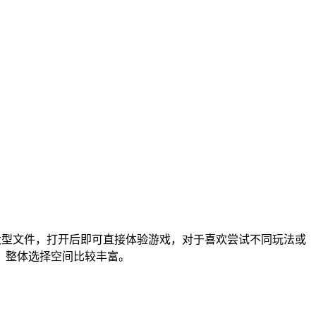
大型文件，打开后即可直接体验游戏，对于喜欢尝试不同玩法或
，整体选择空间比较丰富。