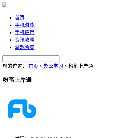
首页
手机游戏
手机应用
资讯攻略
游戏合集
您的位置：
首页
>
办公学习
>
粉笔上岸通
粉笔上岸通