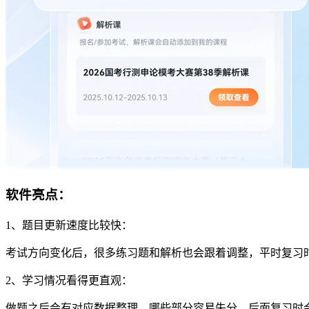
软件亮点：
1、题目更新速度比较快：
考试方向变化后，很多练习题和解析也会跟着调整，平时复习
2、学习情况看得更直观：
做题之后会有对应数据整理，哪些部分容易失分，后面复习时