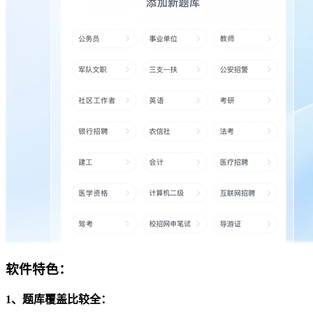
软件特色：
1、题库覆盖比较全：