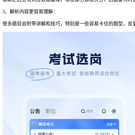
3、解析内容更容易理解：
很多题目会附带讲解和技巧，特别是一些容易卡住的题型，反