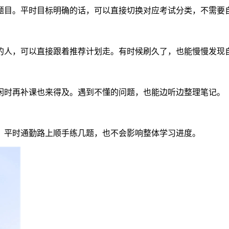
题目。平时目标明确的话，可以直接切换对应考试分类，不需要
的人，可以直接跟着推荐计划走。有时候刷久了，也能慢慢发现
闲时再补课也来得及。遇到不懂的问题，也能边听边整理笔记。
。平时通勤路上顺手练几题，也不会影响整体学习进度。