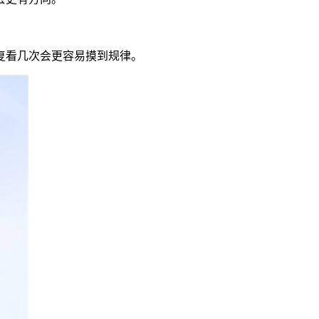
复看几次会更容易摸到规律。