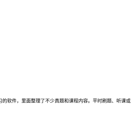
习的软件，里面整理了不少真题和课程内容。平时刷题、听课或