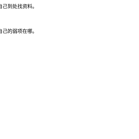
自己到处找资料。
自己的弱项在哪。