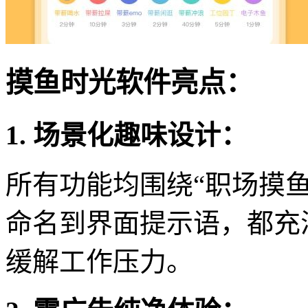
摸鱼时光软件亮点：
1. 场景化趣味设计：
所有功能均围绕“职场摸鱼
命名到界面提示语，都充
缓解工作压力。