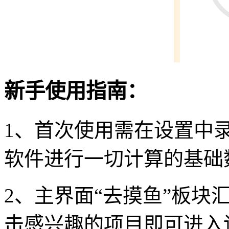
新手使用指南：
1、首次使用需在设置中
软件进行一切计算的基础
2、主界面“去摸鱼”板块
击感兴趣的项目即可进入