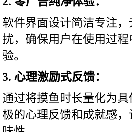
2. 零广告纯净体验：
软件界面设计简洁专注，
扰，确保用户在使用过程
验。
3. 心理激励式反馈：
通过将摸鱼时长量化为具
极的心理反馈和成就感，
味性。