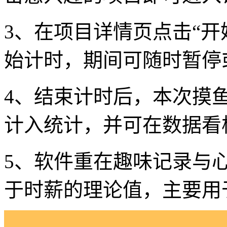
3、在项目详情页点击“开
始计时，期间可随时暂停
4、结束计时后，本次摸鱼
计入统计，并可在数据看
5、软件重在趣味记录与心
于时薪的理论值，主要用