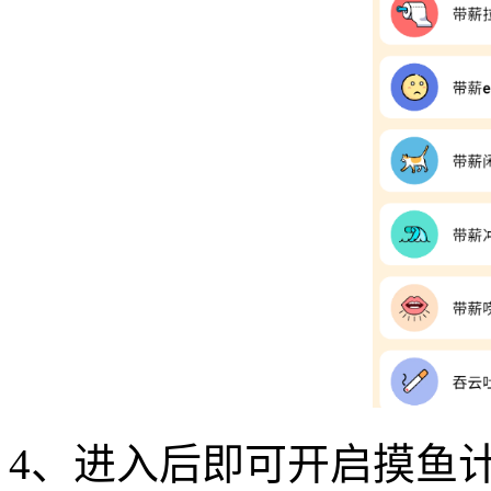
4、进入后即可开启摸鱼