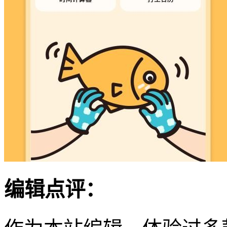
编辑点评：