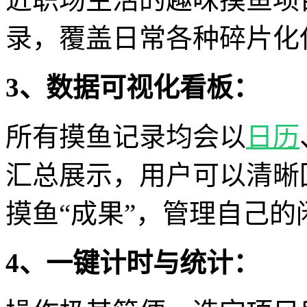
录，覆盖日常各种碎片化
3、数据可视化看板：
所有摸鱼记录均会以
日历
汇总展示，用户可以清晰
摸鱼“成果”，管理自己的
4、一键计时与统计：