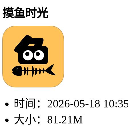
摸鱼时光
时间：
2026-05-18 10:3
大小：
81.21M