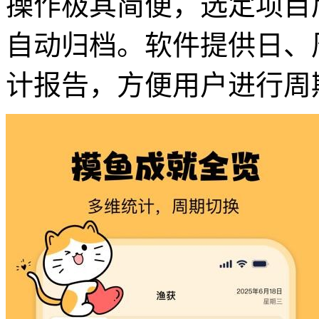
操作极其简便，选定项目
自动归档。软件提供日、
计报告，方便用户进行周