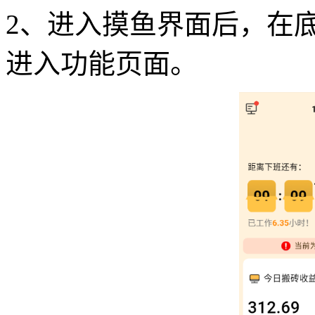
2、进入摸鱼界面后，在底
进入功能页面。