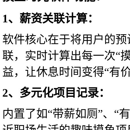
1、薪资关联计算：
软件核心在于将用户的预
联，实时计算出每一次“
益，让休息时间变得“有价
2、多元化项目记录：
内置了如“带薪如厕”、“
近职场生活的趣味摸鱼项