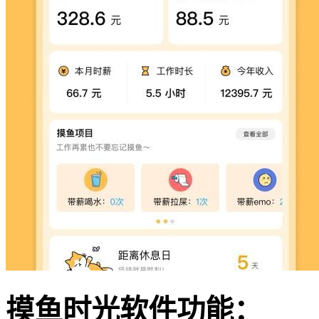
摸鱼时光软件功能：