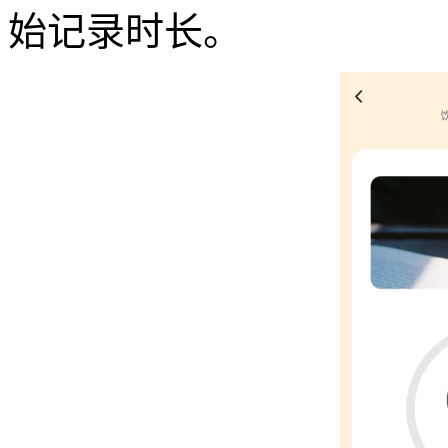
始记录时长。