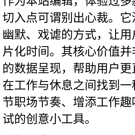
作为本站编辑，体验过多
切入点可谓别出心裁。它
幽默、戏谑的方式，让用
片化时间。其核心价值并
的数据呈现，帮助用户更
在工作与休息之间找到一
节职场节奏、增添工作趣
试的创意小工具。