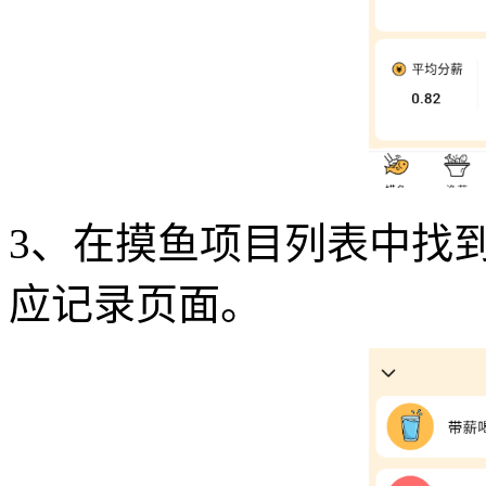
3、在摸鱼项目列表中找到
应记录页面。