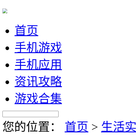
首页
手机游戏
手机应用
资讯攻略
游戏合集
您的位置：
首页
>
生活