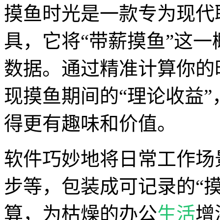
摸鱼时光是一款专为现代
具，它将“带薪摸鱼”这
数据。通过精准计算你的
现摸鱼期间的“理论收益
得更有趣味和价值。
软件巧妙地将日常工作场
步等，包装成可记录的“
算，为枯燥的办公
生活
增