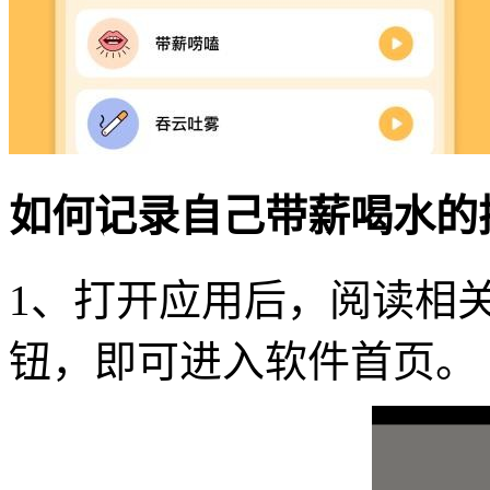
如何记录自己带薪喝水的
1、打开应用后，阅读相关
钮，即可进入软件首页。