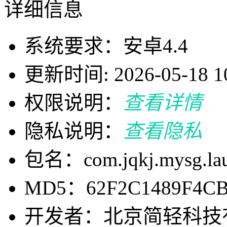
详细信息
系统要求：安卓4.4
更新时间: 2026-05-18 10
权限说明：
查看详情
隐私说明：
查看隐私
包名：com.jqkj.mysg.lau
MD5：62F2C1489F4CB
开发者：北京简轻科技