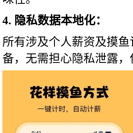
4. 隐私数据本地化：
所有涉及个人薪资及摸鱼
备，无需担心隐私泄露，