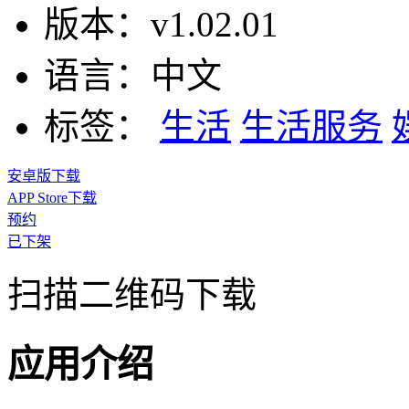
版本：
v1.02.01
语言：
中文
标签：
生活
生活服务
安卓版下载
APP Store下载
预约
已下架
扫描二维码下载
应用介绍