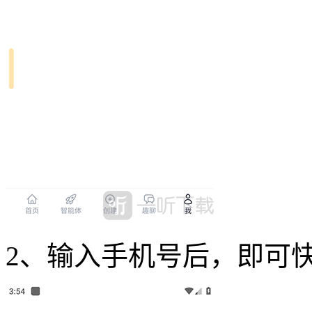
2、输入手机号后，即可