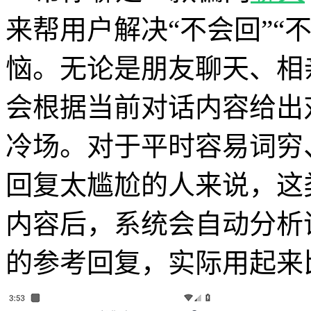
来帮用户解决“不会回”“
恼。无论是朋友聊天、相
会根据当前对话内容给出
冷场。对于平时容易词穷
回复太尴尬的人来说，这
内容后，系统会自动分析
的参考回复，实际用起来