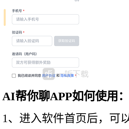
AI帮你聊APP如何使用
1、进入软件首页后，可