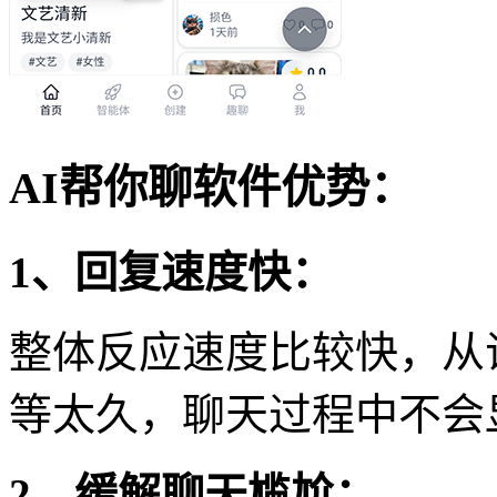
AI帮你聊软件优势：
1、回复速度快：
整体反应速度比较快，从
等太久，聊天过程中不会
2、缓解聊天尴尬：