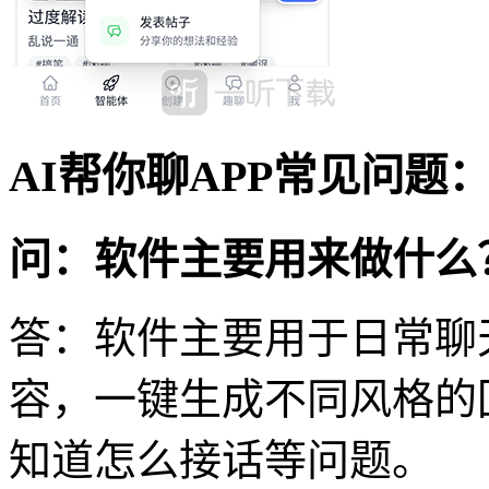
AI帮你聊APP常见问题
问：软件主要用来做什么
答：软件主要用于日常聊
容，一键生成不同风格的
知道怎么接话等问题。