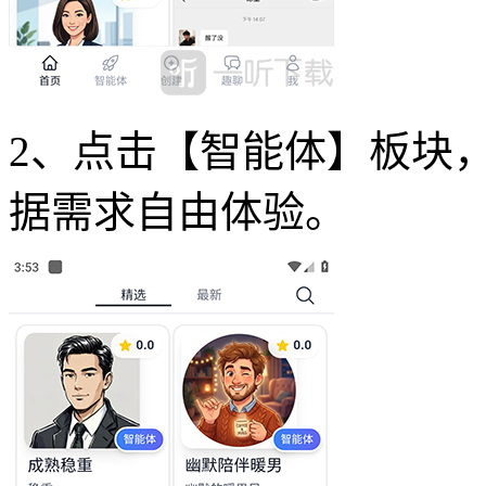
2、点击【智能体】板块
据需求自由体验。