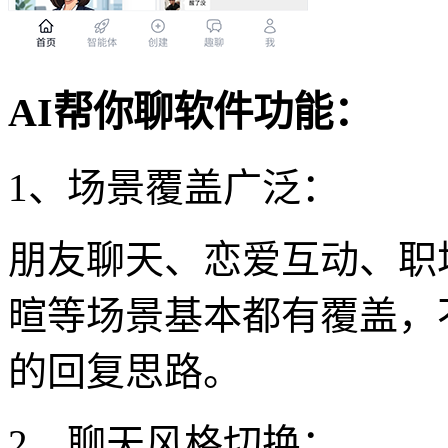
AI帮你聊软件功能：
1、场景覆盖广泛：
朋友聊天、恋爱互动、职
暄等场景基本都有覆盖，
的回复思路。
2、聊天风格切换：