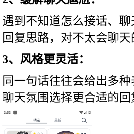
遇到不知道怎么接话、聊
回复思路，对不太会聊天
3、风格更灵活：
同一句话往往会给出多种
聊天氛围选择更合适的回