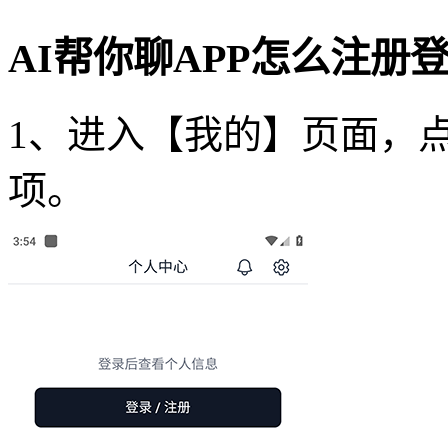
AI帮你聊APP怎么注册
1、进入【我的】页面，
项。