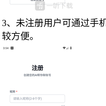
3、未注册用户可通过手
较方便。