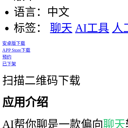
语言：
中文
标签：
聊天
AI工具
人
安卓版下载
APP Store下载
预约
已下架
扫描二维码下载
应用介绍
AI帮你聊是一款偏向
聊天