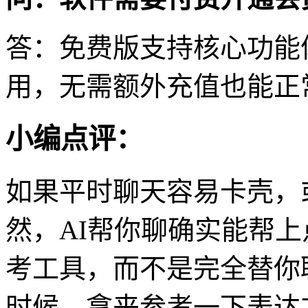
答：免费版支持核心功能
用，无需额外充值也能正
小编点评：
如果平时聊天容易卡壳，
然，AI帮你聊确实能帮
考工具，而不是完全替你
时候，拿来参考一下表达