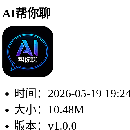
AI帮你聊
时间：
2026-05-19 19:2
大小：
10.48M
版本：
v1.0.0