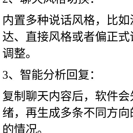
内置多种说话风格，比如
达、直接风格或者偏正式
调整。
3、智能分析回复：
复制聊天内容后，软件会
绪，再生成多条不同方向
的情况。