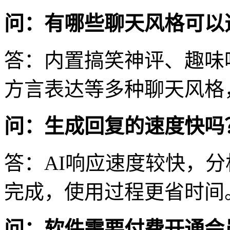
问：有哪些聊天风格可以
答：内置搞笑神评、趣味
方言表达等多种聊天风格
问：生成回复的速度快吗
答：AI响应速度较快，
完成，使用过程更省时间
问：软件需要付费开通会