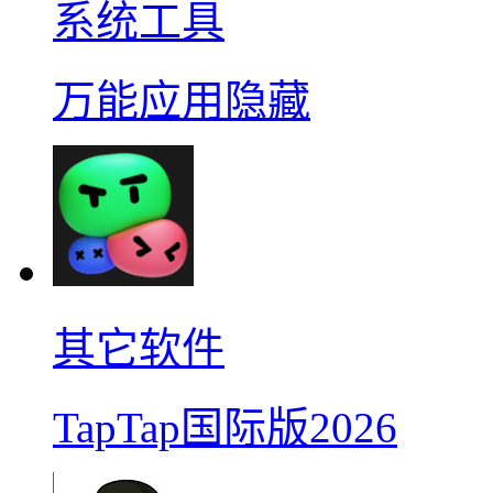
系统工具
万能应用隐藏
其它软件
TapTap国际版2026