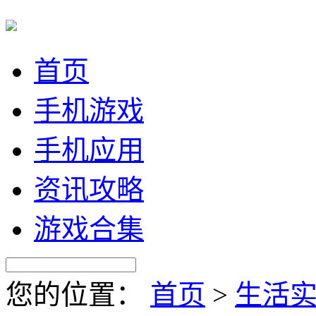
首页
手机游戏
手机应用
资讯攻略
游戏合集
您的位置：
首页
>
生活