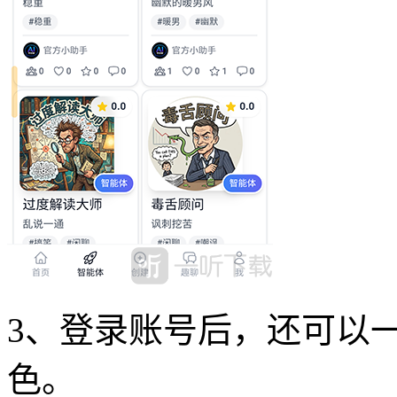
3、登录账号后，还可以
色。