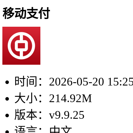
移动支付
时间：
2026-05-20 15:2
大小：
214.92M
版本：
v9.9.25
语言：
中文