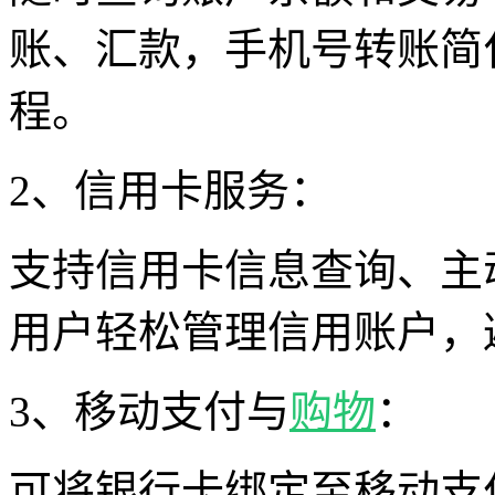
账、汇款，手机号转账简
程。
2、信用卡服务：
支持信用卡信息查询、主
用户轻松管理信用账户，
3、移动支付与
购物
：
可将银行卡绑定至移动支