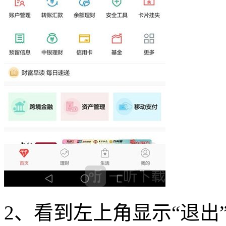
2、看到左上角显示“退出