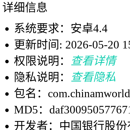
详细信息
系统要求：安卓4.4
更新时间: 2026-05-20 15
权限说明：
查看详情
隐私说明：
查看隐私
包名：com.chinamworld.
MD5：daf300950577671
开发者：中国银行股份