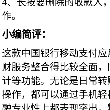
4、长按要删除的收款人，
作。
小编简评：
这款中国银行移动支付应
财服务整合得比较全面，
计等功能。无论是日常转
操作，都可以通过手机轻
融专业性上都表现突出，