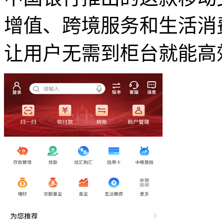
增值、跨境服务和生活消
让用户无需到柜台就能高