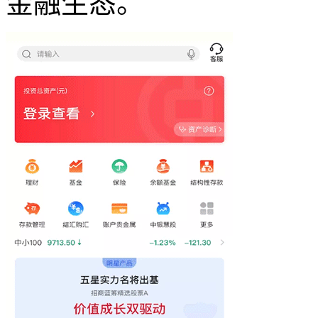
金融生态。