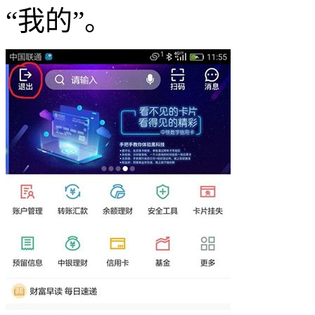
“我的”。