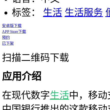
标签：
生活
生活服务
安卓版下载
APP Store下载
预约
已下架
扫描二维码下载
应用介绍
在现代数字
生活
中，移动
中国银行推出的这款移动