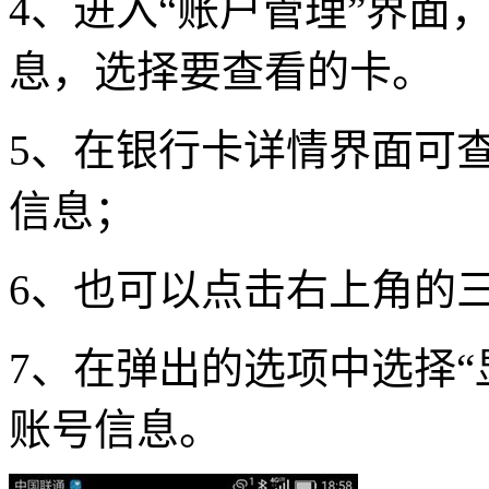
4、进入“账户管理”界面
息，选择要查看的卡。
5、在银行卡详情界面可
信息；
6、也可以点击右上角的
7、在弹出的选项中选择“
账号信息。