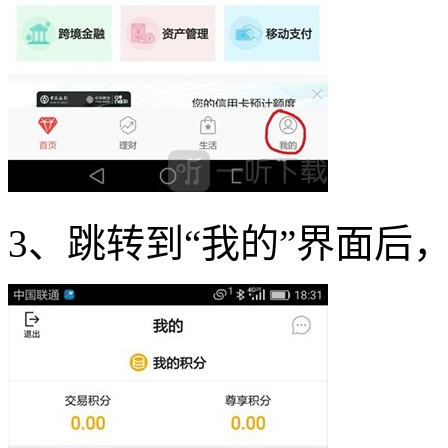
3、跳转到“我的”界面后