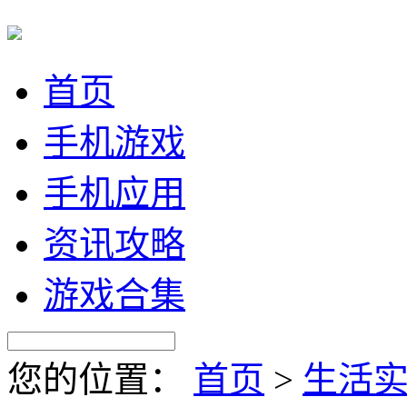
首页
手机游戏
手机应用
资讯攻略
游戏合集
您的位置：
首页
>
生活