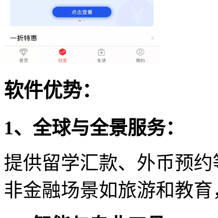
软件优势：
1、全球与全景服务：
提供留学汇款、外币预约
非金融场景如旅游和教育