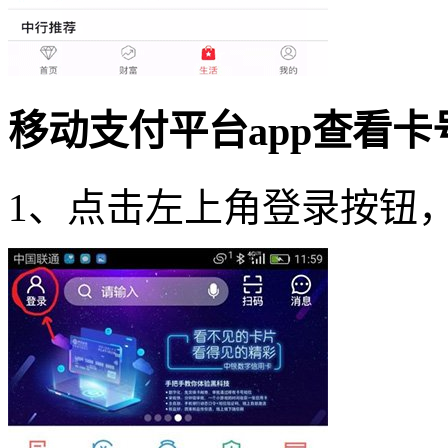
移动支付平台app查看卡
1、点击左上角登录按钮