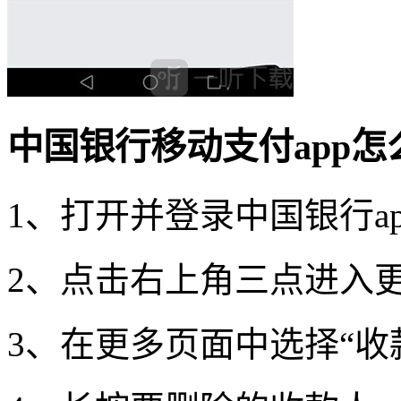
中国银行移动支付app
1、打开并登录中国银行ap
2、点击右上角三点进入
3、在更多页面中选择“收