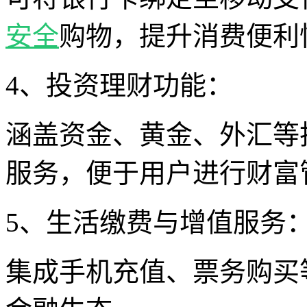
安全
购物，提升消费便利
4、投资理财功能：
涵盖资金、黄金、外汇等
服务，便于用户进行财富
5、生活缴费与增值服务
集成手机充值、票务购买