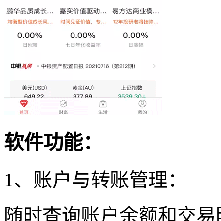
软件功能：
1、账户与转账管理：
随时查询账户余额和交易