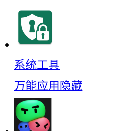
系统工具
万能应用隐藏