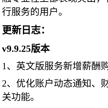
行服务的用户。
更新日志：
v9.9.25版本
1、英文版服务新增薪酬
2、优化账户动态通知、
关功能。