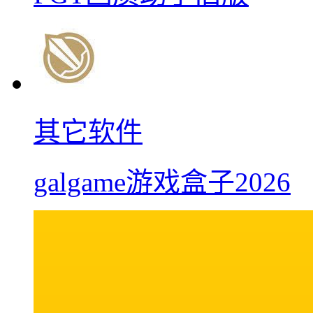
其它软件
galgame游戏盒子2026