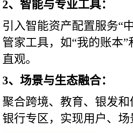
2、智能与专业工具：
引入智能资产配置服务“中
管家工具，如“我的账本”
直观。
3、场景与生态融合：
聚合跨境、教育、银发和
银行专区，实现用户、场