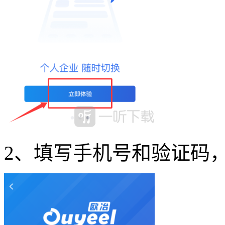
2、填写手机号和验证码