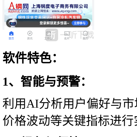
软件特色：
1、智能与预警：
利用AI分析用户偏好与
价格波动等关键指标进行