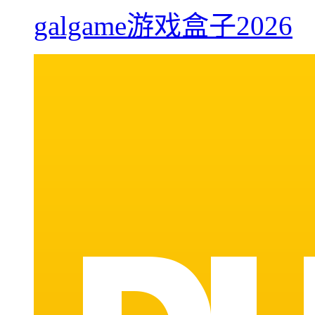
galgame游戏盒子2026