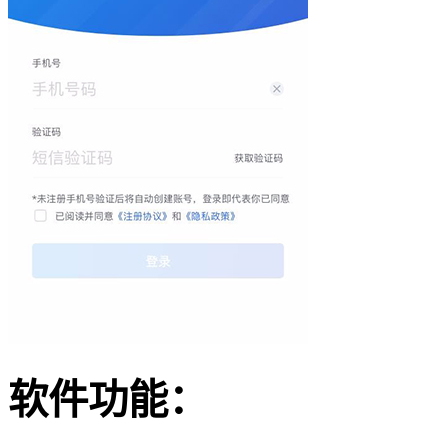
软件功能：