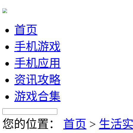
首页
手机游戏
手机应用
资讯攻略
游戏合集
您的位置：
首页
>
生活