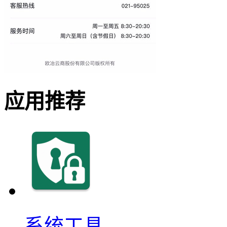
应用推荐
系统工具