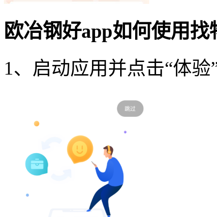
欧冶钢好app如何使用
1、启动应用并点击“体验