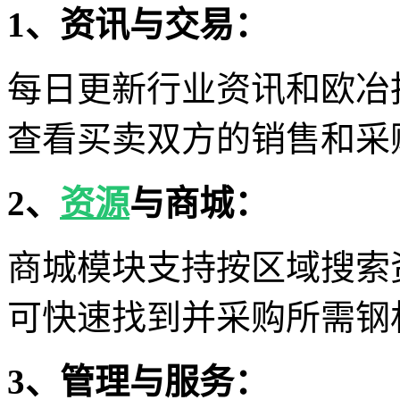
1、资讯与交易：
每日更新行业资讯和欧冶
查看买卖双方的销售和采
2、
资源
与商城：
商城模块支持按区域搜索
可快速找到并采购所需钢
3、管理与服务：