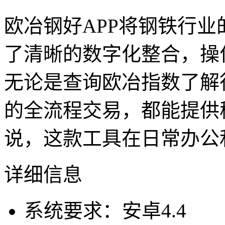
欧冶钢好APP将钢铁行
了清晰的数字化整合，操
无论是查询欧冶指数了解
的全流程交易，都能提供
说，这款工具在日常办公
详细信息
系统要求：安卓4.4