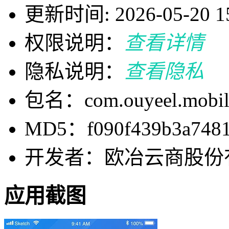
更新时间: 2026-05-20 15
权限说明：
查看详情
隐私说明：
查看隐私
包名：com.ouyeel.mobil
MD5：f090f439b3a7481a
开发者：欧冶云商股份
应用截图