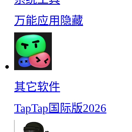
万能应用隐藏
其它软件
TapTap国际版2026