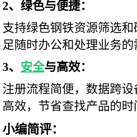
2、绿色与便捷：
支持绿色钢铁资源筛选和
足随时办公和处理业务的
3、
安全
与高效：
注册流程简便，数据跨设
高效，节省查找产品的时
小编简评：