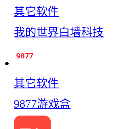
其它软件
我的世界白墙科技
其它软件
9877游戏盒