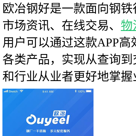
欧冶钢好是一款面向钢铁
市场资讯、在线交易、
物
用户可以通过这款APP
各类产品，实现从查询到
和行业从业者更好地掌握