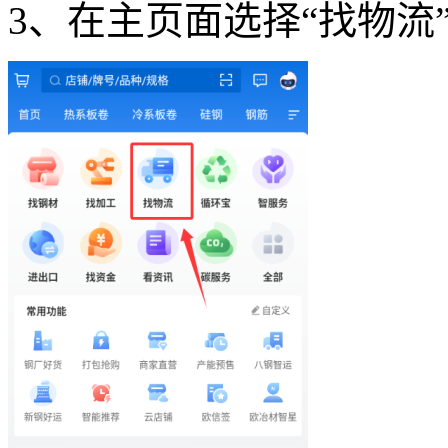
3、在主页面选择“找物流