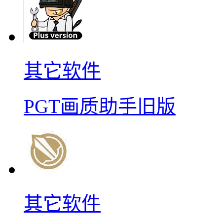
其它软件
PGT画质助手旧版
其它软件