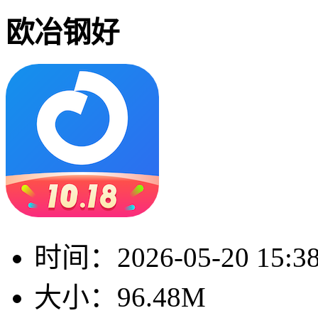
欧冶钢好
时间：
2026-05-20 15:3
大小：
96.48M