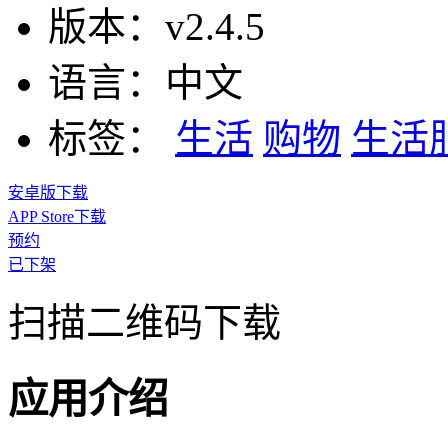
版本：
v2.4.5
语言：
中文
标签：
生活
购物
生活
安卓版下载
APP Store下载
预约
已下架
扫描二维码下载
应用介绍