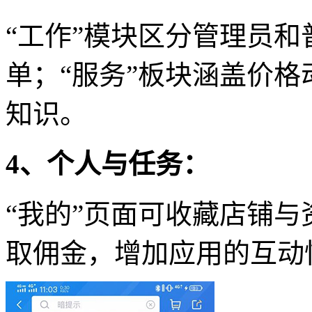
“工作”模块区分管理员
单；“服务”板块涵盖价
知识。
4、个人与任务：
“我的”页面可收藏店铺与
取佣金，增加应用的互动