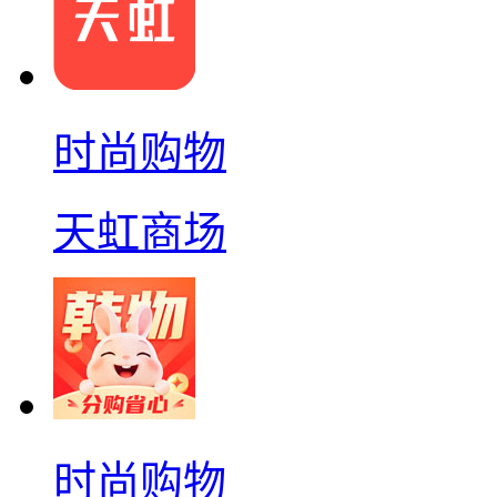
时尚购物
天虹商场
时尚购物