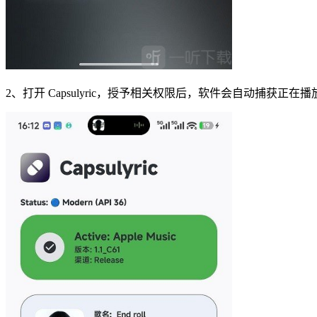
2、打开 Capsulyric，授予相关权限后，软件会自动捕获正