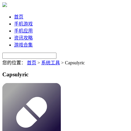
首页
手机游戏
手机应用
资讯攻略
游戏合集
您的位置：
首页
>
系统工具
>
Capsulyric
Capsulyric