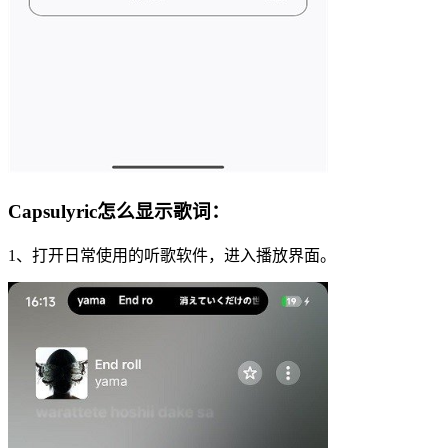
Capsulyric怎么显示歌词：
1、打开日常使用的听歌软件，进入播放界面。