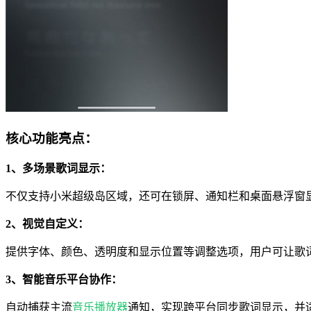
核心功能亮点：
1、多场景歌词显示：
不仅支持小米超级岛区域，还可在锁屏、通知栏和桌面悬浮窗
2、视觉自定义：
提供字体、颜色、透明度和显示位置等调整选项，用户可让歌
3、智能音乐平台协作：
自动捕获主流
音乐播放器
通知，实现跨平台同步歌词显示，并