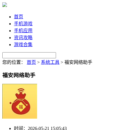
首页
手机游戏
手机应用
资讯攻略
游戏合集
您的位置：
首页
>
系统工具
>
福安网络助手
福安网络助手
时间：
2026-05-21 15:05:43