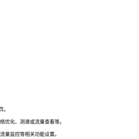
页。
网络优化、测速或流量查看等。
及流量监控等相关功能设置。