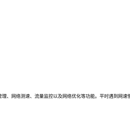
i管理、网络测速、流量监控以及网络优化等功能。平时遇到网