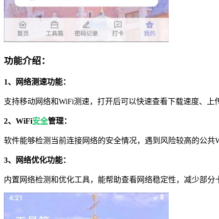
功能介绍：
1、网络测速功能：
支持移动网络和WiFi测速，打开后可以快速查看下载速度、
2、WiFi
安全
管理：
软件能够检测当前连接网络的安全情况，遇到风险较高的公共W
3、网络优化功能：
内置网络检测和优化工具，能帮助查看网络稳定性，减少部分