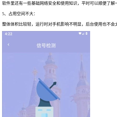
软件里还有一些基础网络安全和使用知识，平时可以顺便了解
5、占用空间不大：
整体体积比较轻，运行时对手机影响不明显，后台使用也不会