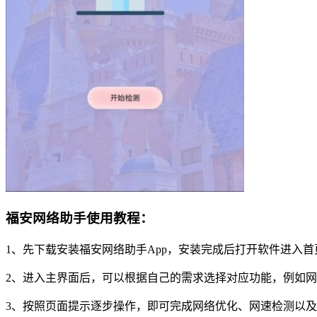
福安网络助手使用教程：
1、先下载安装福安网络助手App，安装完成后打开软件进入首
2、进入主界面后，可以根据自己的需求选择对应功能，例如
3、按照页面提示逐步操作，即可完成网络优化、网速检测以