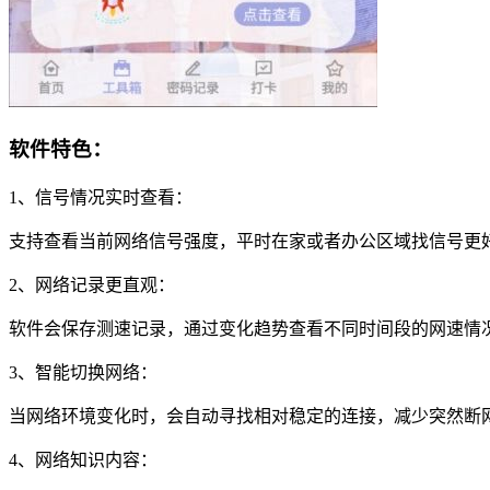
软件特色：
1、信号情况实时查看：
支持查看当前网络信号强度，平时在家或者办公区域找信号更
2、网络记录更直观：
软件会保存测速记录，通过变化趋势查看不同时间段的网速情
3、智能切换网络：
当网络环境变化时，会自动寻找相对稳定的连接，减少突然断
4、网络知识内容：