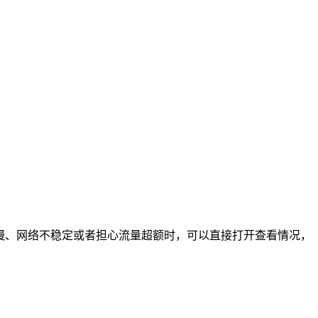
速慢、网络不稳定或者担心流量超额时，可以直接打开查看情况，