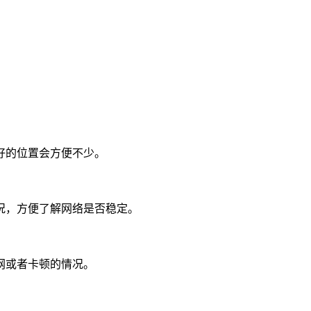
好的位置会方便不少。
况，方便了解网络是否稳定。
网或者卡顿的情况。