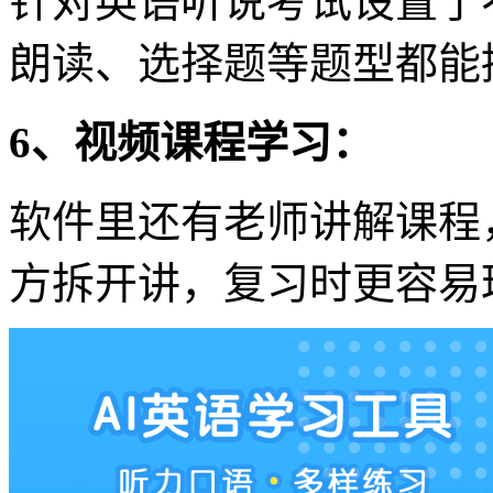
针对英语听说考试设置了
朗读、选择题等题型都能
6、视频课程学习：
软件里还有老师讲解课程
方拆开讲，复习时更容易