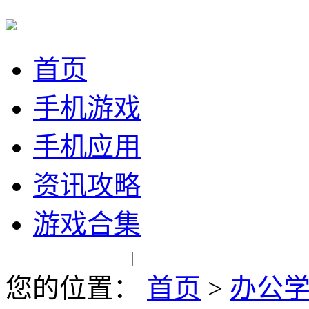
首页
手机游戏
手机应用
资讯攻略
游戏合集
您的位置：
首页
>
办公