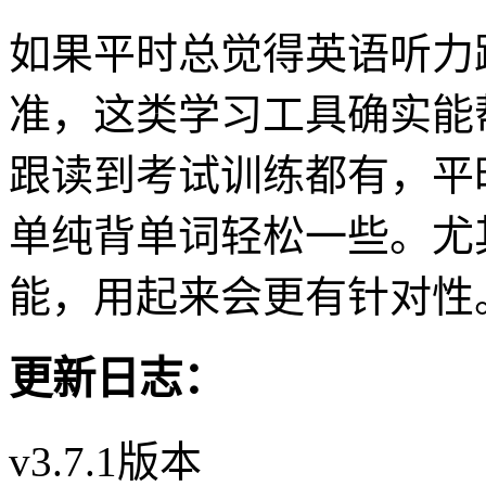
如果平时总觉得英语听力
准，这类学习工具确实能
跟读到考试训练都有，平
单纯背单词轻松一些。尤
能，用起来会更有针对性
更新日志：
v3.7.1版本