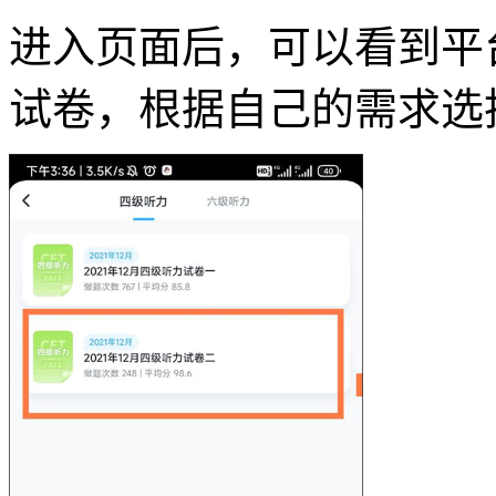
进入页面后，可以看到平
试卷，根据自己的需求选