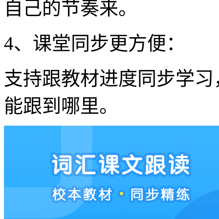
自己的节奏来。
4、课堂同步更方便：
支持跟教材进度同步学习
能跟到哪里。