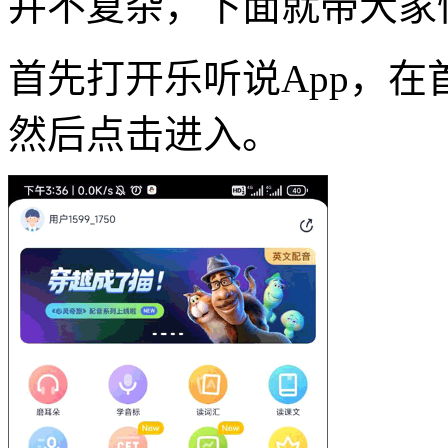
并不复杂，下面就带大家
首先打开乐听说App，在
然后点击进入。