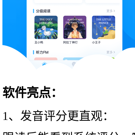
软件亮点：
1、发音评分更直观：