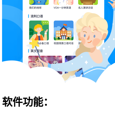
软件功能：