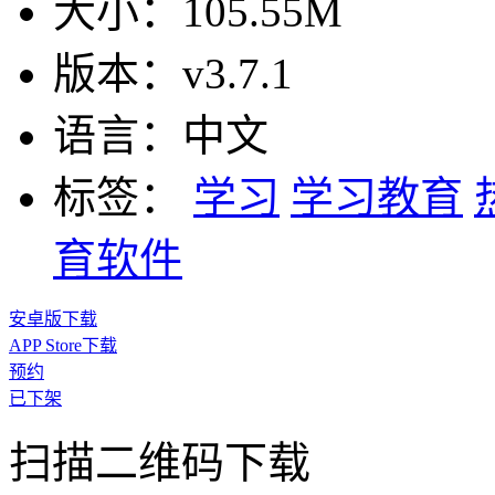
大小：
105.55M
版本：
v3.7.1
语言：
中文
标签：
学习
学习教育
育软件
安卓版下载
APP Store下载
预约
已下架
扫描二维码下载