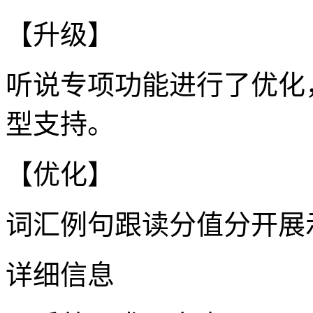
【升级】
听说专项功能进行了优化
型支持。
【优化】
词汇例句跟读分值分开展
详细信息