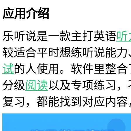
应用介绍
乐听说是一款主打英语
听
较适合平时想练听说能力
试
的人使用。软件里整合
分级
阅读
以及专项练习，
复习，都能找到对应内容