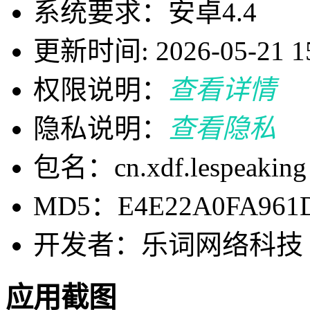
系统要求：安卓4.4
更新时间: 2026-05-21 15
权限说明：
查看详情
隐私说明：
查看隐私
包名：cn.xdf.lespeaking
MD5：E4E22A0FA961D
开发者：乐词网络科技
应用截图