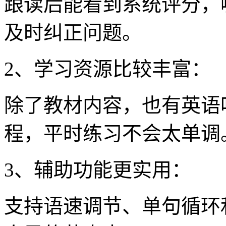
跟读后能看到系统评分，
及时纠正问题。
2、学习资源比较丰富：
除了教材内容，也有英语
程，平时练习不会太单调
3、辅助功能更实用：
支持语速调节、单句循环