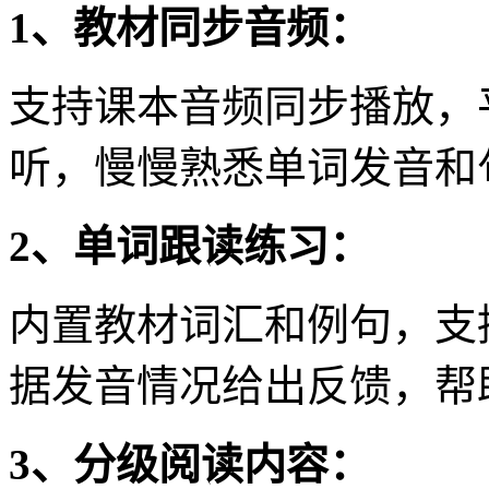
1、教材同步音频：
支持课本音频同步播放，
听，慢慢熟悉单词发音和
2、单词跟读练习：
内置教材词汇和例句，支
据发音情况给出反馈，帮
3、分级阅读内容：