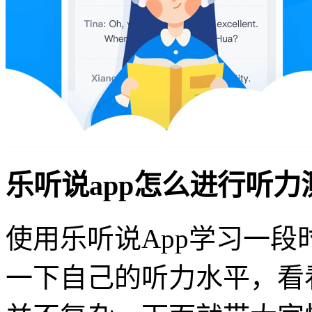
乐听说app怎么进行听力
使用乐听说App学习一
一下自己的听力水平，看