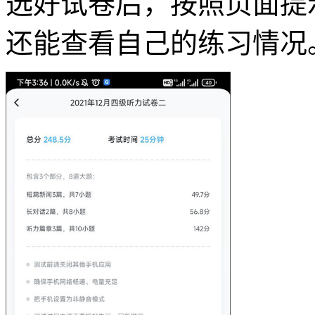
选好试卷后，按照页面提
还能查看自己的练习情况