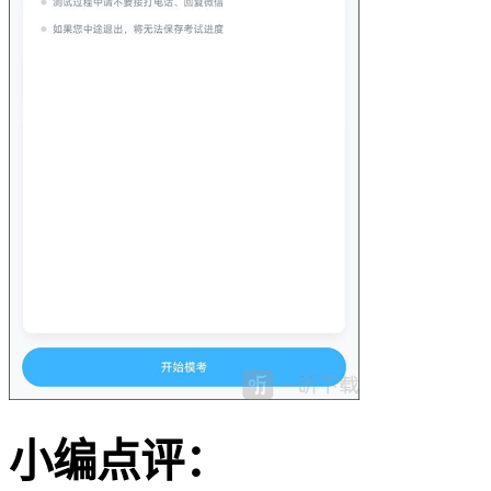
小编点评：