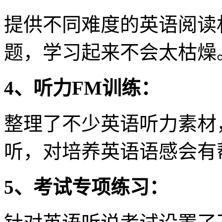
提供不同难度的英语阅读
题，学习起来不会太枯燥
4、听力FM训练：
整理了不少英语听力素材
听，对培养英语语感会有
5、考试专项练习：