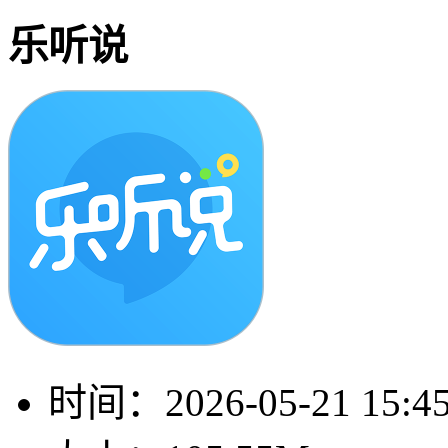
乐听说
时间：
2026-05-21 15:4