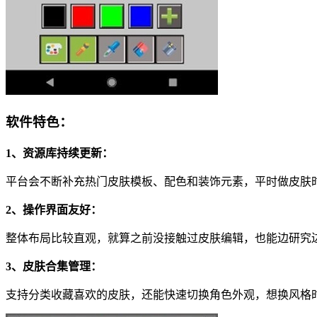
软件特色：
1、资源库持续更新：
平台会不断补充热门皮肤模板、配色和装饰元素，平时做皮肤
2、操作界面友好：
整体布局比较直观，就算之前没接触过皮肤编辑，也能边研究
3、皮肤合集管理：
支持分类收藏喜欢的皮肤，还能快速切换角色外观，想换风格