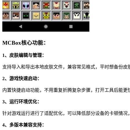
MCBox核心功能：
1、皮肤编辑与管理：
支持导入和导出本地皮肤文件，兼容常见格式，平时想备份皮
2、游戏快速启动：
内置快捷启动功能，不用重复折腾复杂步骤，打开工具后能更
3、运行环境优化：
针对游戏运行进行了适配优化，可以降低部分设备的卡顿情况
4、多版本兼容支持：