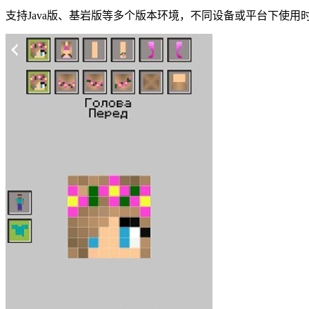
支持Java版、基岩版等多个版本环境，不同设备或平台下使用