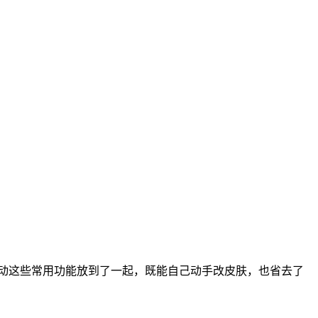
动这些常用功能放到了一起，既能自己动手改皮肤，也省去了