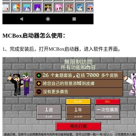
MCBox启动器怎么使用：
1、完成安装后，打开MCBox启动器，进入软件主界面。