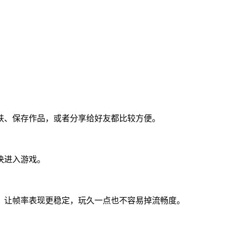
肤、保存作品，或者分享给好友都比较方便。
快进入游戏。
，让帧率表现更稳定，玩久一点也不容易掉流畅度。