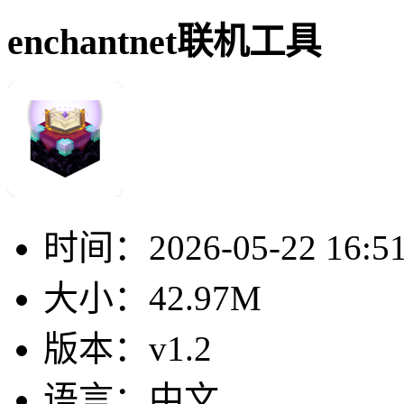
enchantnet联机工具
时间：
2026-05-22 16:5
大小：
42.97M
版本：
v1.2
语言：
中文