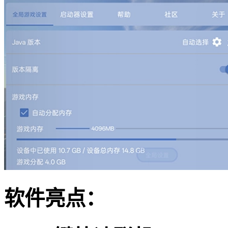
软件亮点：