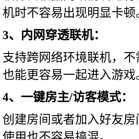
机时不容易出现明显卡顿
3、内网穿透联机：
支持跨网络环境联机，不
也能更容易一起进入游戏
4、一键房主/访客模式：
创建房间或者加入好友房
使用也不容易搞混。