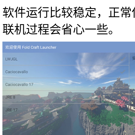
软件运行比较稳定，正常
联机过程会省心一些。