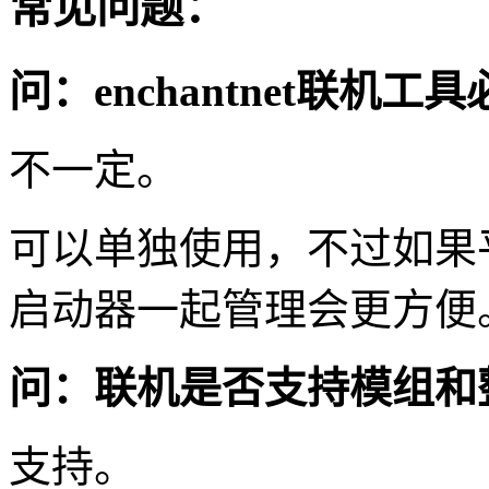
常见问题：
问：enchantnet联机
不一定。
可以单独使用，不过如果
启动器一起管理会更方便
问：联机是否支持模组和
支持。