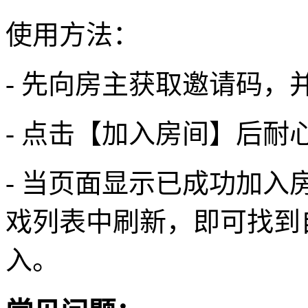
使用方法：
- 先向房主获取邀请码
- 点击【加入房间】后耐
- 当页面显示已成功加
戏列表中刷新，即可找到
入。