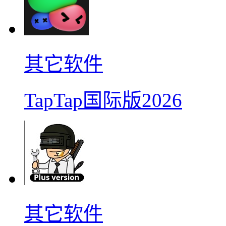
其它软件
TapTap国际版2026
其它软件