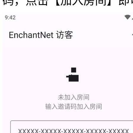
码，点击【加入房间】即