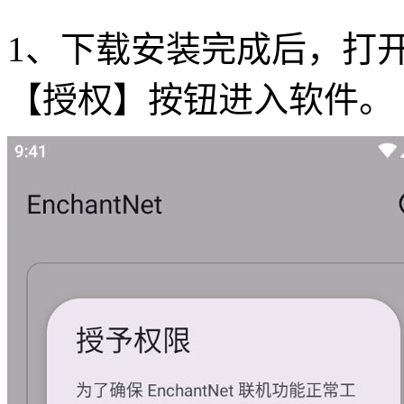
1、下载安装完成后，打开en
【授权】按钮进入软件。