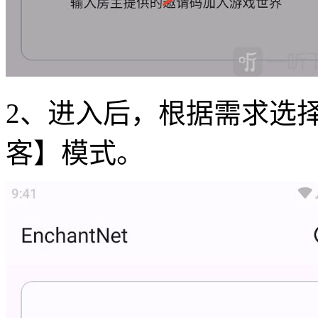
2、进入后，根据需求选
客】模式。