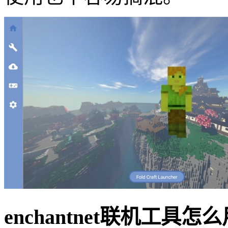
enchantnet联机工具怎