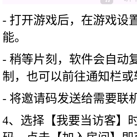
- 打开游戏后，在游戏
能。
- 稍等片刻，软件会自
制，也可以前往通知栏或
- 将邀请码发送给需要联
4、选择【我要当访客】