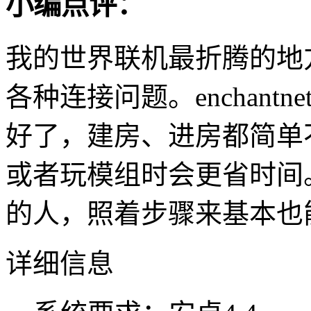
小编点评：
我的世界联机最折腾的地
各种连接问题。enchan
好了，建房、进房都简单
或者玩模组时会更省时间
的人，照着步骤来基本也
详细信息