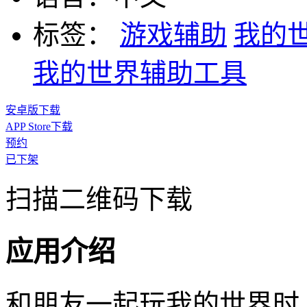
标签：
游戏辅助
我的
我的世界辅助工具
安卓版下载
APP Store下载
预约
已下架
扫描二维码下载
应用介绍
和朋友一起玩我的世界时