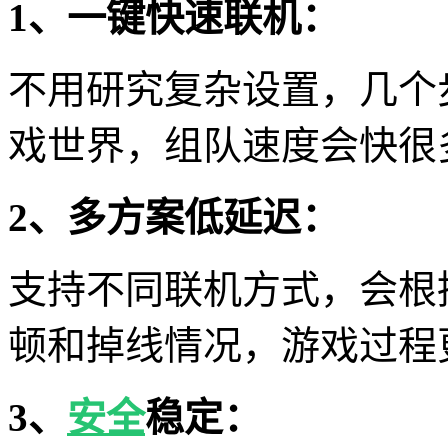
1、一键快速联机：
不用研究复杂设置，几个
戏世界，组队速度会快很
2、多方案低延迟：
支持不同联机方式，会根
顿和掉线情况，游戏过程
3、
安全
稳定：