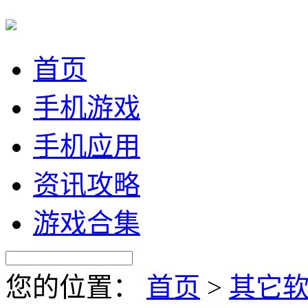
首页
手机游戏
手机应用
资讯攻略
游戏合集
您的位置：
首页
>
其它