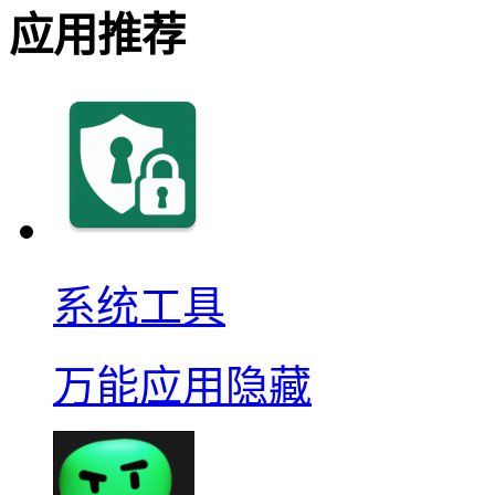
应用推荐
系统工具
万能应用隐藏