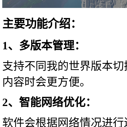
主要功能介绍：
1、多版本管理：
支持不同我的世界版本切
内容时会更方便。
2、智能网络优化：
软件会根据网络情况进行