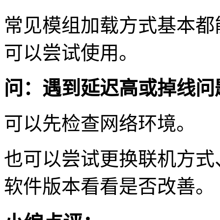
常见模组加载方式基本都
可以尝试使用。
问：遇到延迟高或掉线问
可以先检查网络环境。
也可以尝试更换联机方式
软件版本看看是否改善。