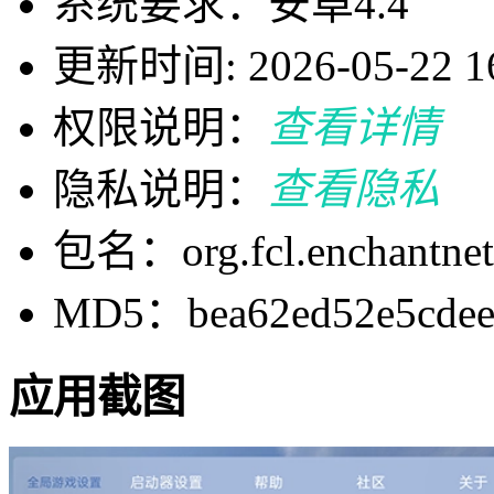
系统要求：安卓4.4
更新时间: 2026-05-22 16
权限说明：
查看详情
隐私说明：
查看隐私
包名：org.fcl.enchantnet
MD5：bea62ed52e5cdeef
应用截图