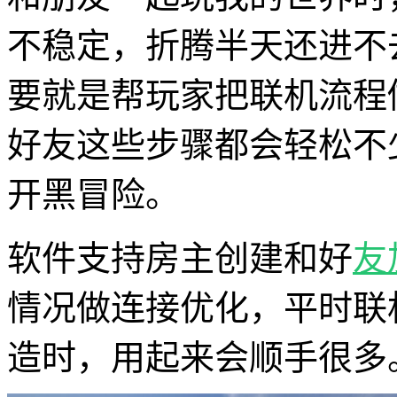
不稳定，折腾半天还进不去房
要就是帮玩家把联机流程
好友这些步骤都会轻松不
开黑冒险。
软件支持房主创建和好
友
情况做连接优化，平时联
造时，用起来会顺手很多