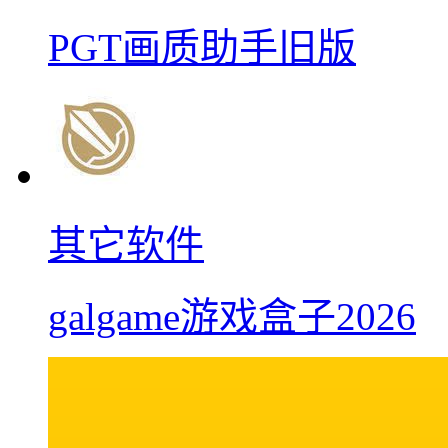
PGT画质助手旧版
其它软件
galgame游戏盒子2026