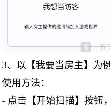
3、以【我要当房主】为
使用方法：
- 点击【开始扫描】按