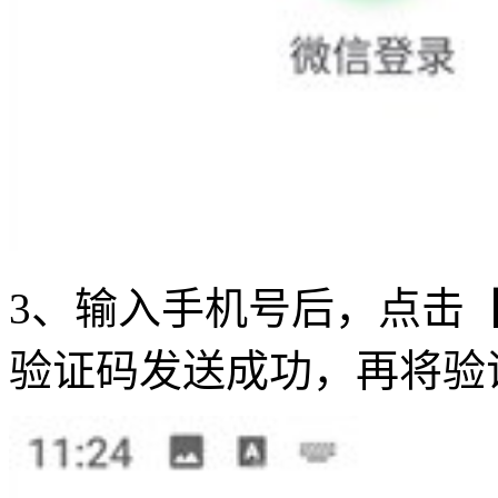
3、输入手机号后，点击
验证码发送成功，再将验