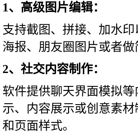
1、高级图片编辑：
支持截图、拼接、加水印
海报、朋友圈图片或者做
2、社交内容制作：
软件提供聊天界面模拟等
示、内容展示或创意素材
和页面样式。