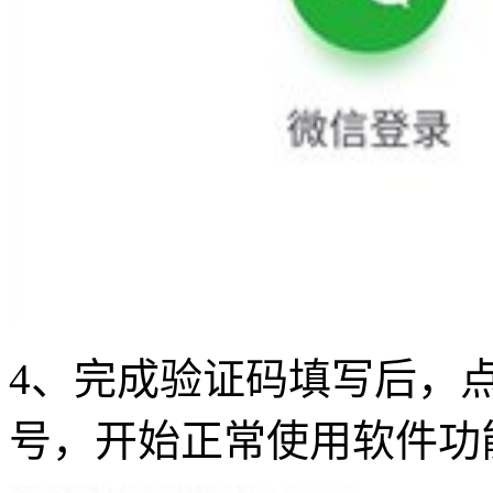
4、完成验证码填写后，
号，开始正常使用软件功