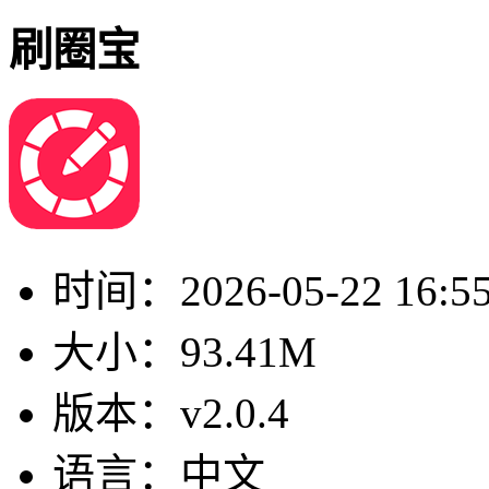
刷圈宝
时间：
2026-05-22 16:5
大小：
93.41M
版本：
v2.0.4
语言：
中文