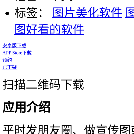
标签：
图片美化软件
图好看的软件
安卓版下载
APP Store下载
预约
已下架
扫描二维码下载
应用介绍
平时发朋友圈、做宣传图