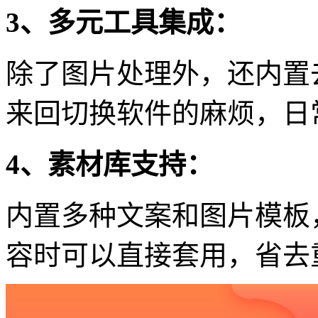
3、多元工具集成：
除了图片处理外，还内置
来回切换软件的麻烦，日
4、素材库支持：
内置多种文案和图片模板
容时可以直接套用，省去