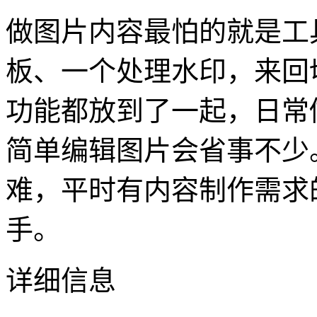
做图片内容最怕的就是工
板、一个处理水印，来回
功能都放到了一起，日常
简单编辑图片会省事不少
难，平时有内容制作需求
手。
详细信息