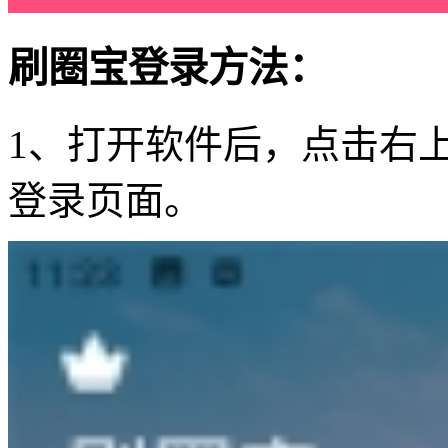
刷圈宝登录方法：
1、打开软件后，点击右
登录页面。