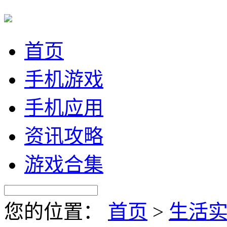
首页
手机游戏
手机应用
资讯攻略
游戏合集
您的位置：
首页
>
生活