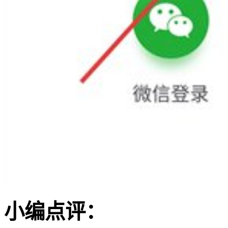
小编点评：