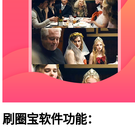
刷圈宝软件功能：