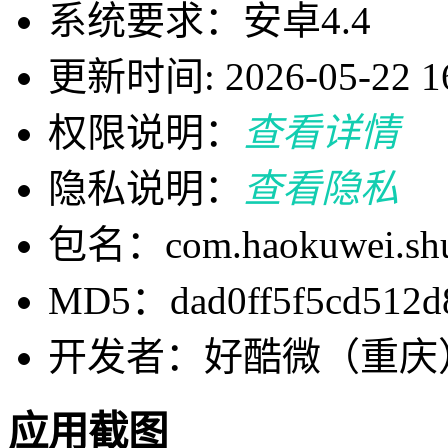
系统要求：安卓4.4
更新时间: 2026-05-22 16
权限说明：
查看详情
隐私说明：
查看隐私
包名：com.haokuwei.shu
MD5：dad0ff5f5cd512d
开发者：好酷微（重庆
应用截图