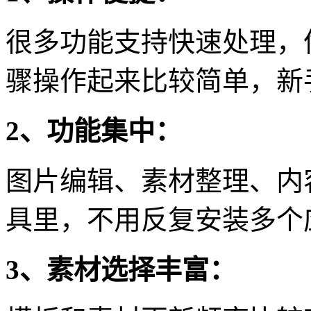
很多功能支持快速处理，
骤操作起来比较简单，新
2、功能集中：
图片编辑、素材整理、内
具里，不用反复安装多个
3、素材选择丰富：