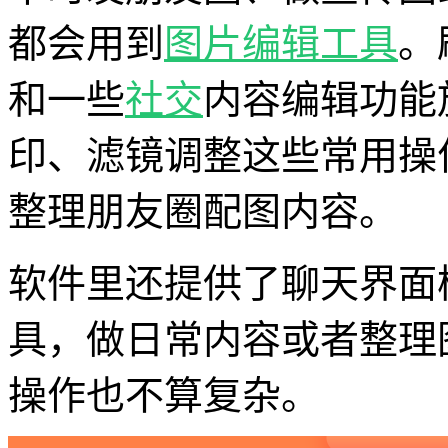
都会用到
图片编辑工具
。
和一些
社交
内容编辑功能
印、滤镜调整这些常用操
整理朋友圈配图内容。
软件里还提供了聊天界面
具，做日常内容或者整理
操作也不算复杂。