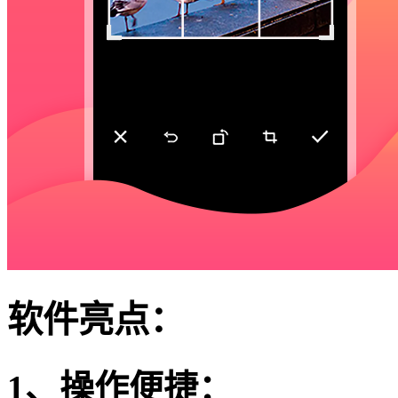
软件亮点：
1、操作便捷：