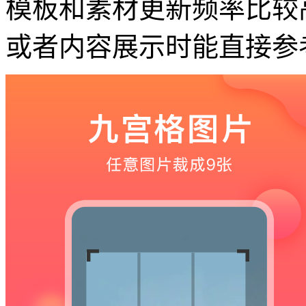
模板和素材更新频率比较
或者内容展示时能直接参