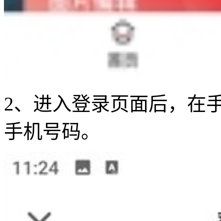
2、进入登录页面后，在
手机号码。