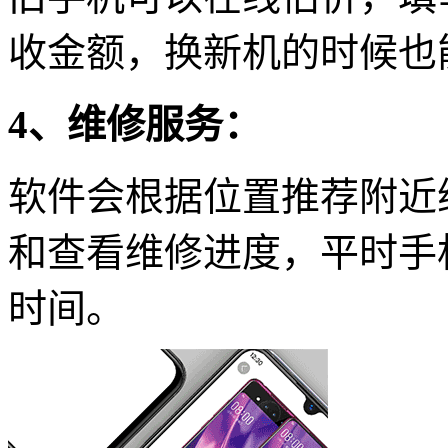
收金额，换新机的时候也
4、维修服务：
软件会根据位置推荐附近
和查看维修进度，平时手
时间。