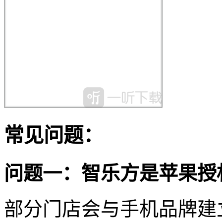
常见问题：
问题一：智乐方是苹果授
部分门店会与手机品牌建