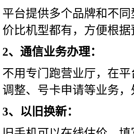
平台提供多个品牌和不同
价比机型都有，方便根据
2、通信业务办理：
不用专门跑营业厅，在平
调整、号卡申请等业务，
3、以旧换新：
旧手机可以在线估价，填