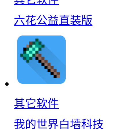
六花公益直装版
其它软件
我的世界白墙科技