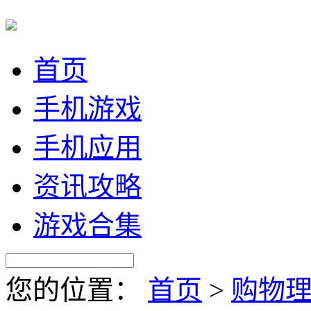
首页
手机游戏
手机应用
资讯攻略
游戏合集
您的位置：
首页
>
购物