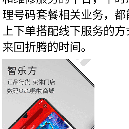
理号码套餐相关业务，都
上下单搭配线下服务的方
来回折腾的时间。