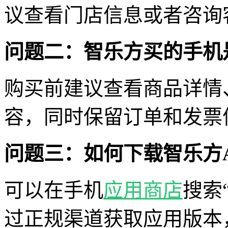
议查看门店信息或者咨询
问题二：智乐方买的手机
购买前建议查看商品详情
容，同时保留订单和发票
问题三：如何下载智乐方A
可以在手机
应用商店
搜索
过正规渠道获取应用版本