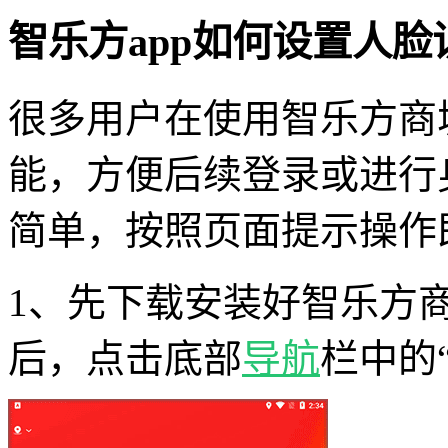
智乐方app如何设置人脸
很多用户在使用智乐方商
能，方便后续登录或进行
简单，按照页面提示操作
1、先下载安装好智乐方商
后，点击底部
导航
栏中的