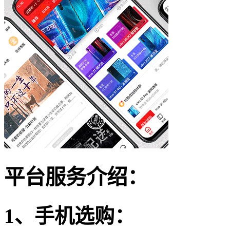
平台服务介绍：
1、手机选购：