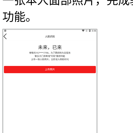
一张本人面部照片，完成
功能。