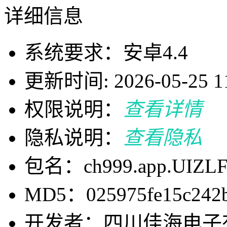
详细信息
系统要求：安卓4.4
更新时间: 2026-05-25 11
权限说明：
查看详情
隐私说明：
查看隐私
包名：ch999.app.UIZL
MD5：025975fe15c242bf
开发者：四川佳海电子