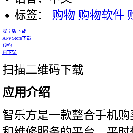
标签：
购物
购物软件
安卓版下载
APP Store下载
预约
已下架
扫描二维码下载
应用介绍
智乐方是一款整合手机购
和维修服务的平台，平时