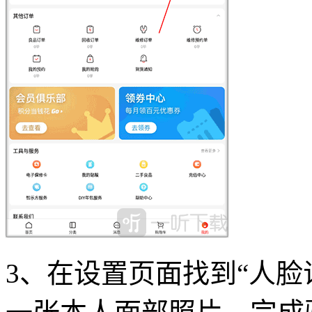
3、在设置页面找到“人脸