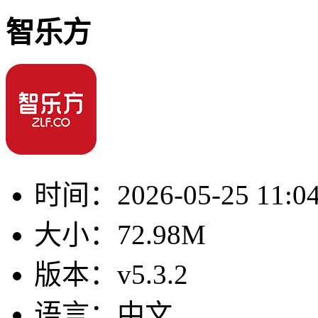
智乐方
时间：
2026-05-25 11:0
大小：
72.98M
版本：
v5.3.2
语言：
中文