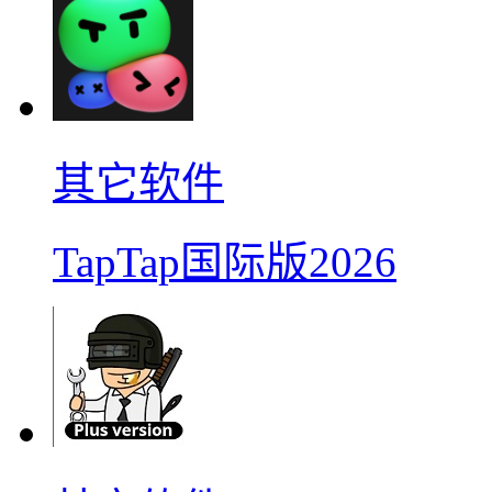
其它软件
TapTap国际版2026