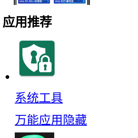
应用推荐
系统工具
万能应用隐藏