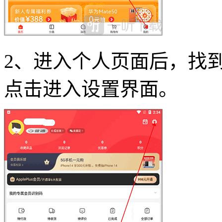
2、进入个人页面后，找
点击进入设置界面。