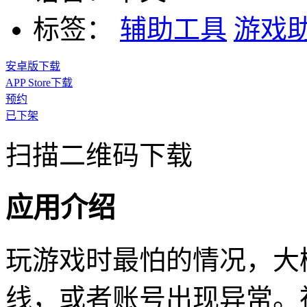
标签：
辅助工具
游戏
安卓版下载
APP Store下载
预约
已下架
扫描二维码下载
应用介绍
玩游戏时最怕的情况，大
线，或者账号出现异常。