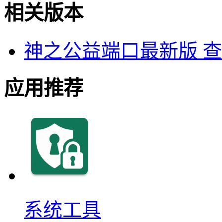
相关版本
神之公益端口最新版
查
应用推荐
系统工具