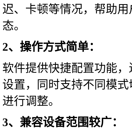
迟、卡顿等情况，帮助用
态。
2、操作方式简单：
软件提供快捷配置功能，
设置，同时支持不同模式
进行调整。
3、兼容设备范围较广：