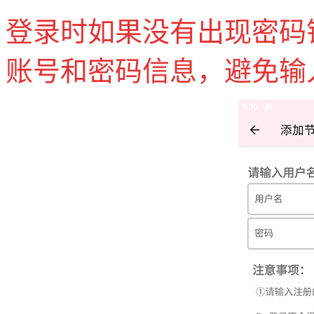
登录时如果没有出现密码
账号和密码信息，避免输