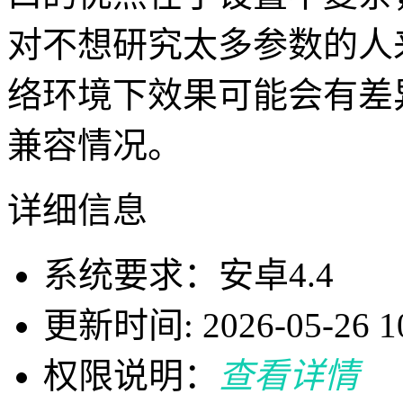
对不想研究太多参数的人
络环境下效果可能会有差
兼容情况。
详细信息
系统要求：安卓4.4
更新时间: 2026-05-26 10
权限说明：
查看详情