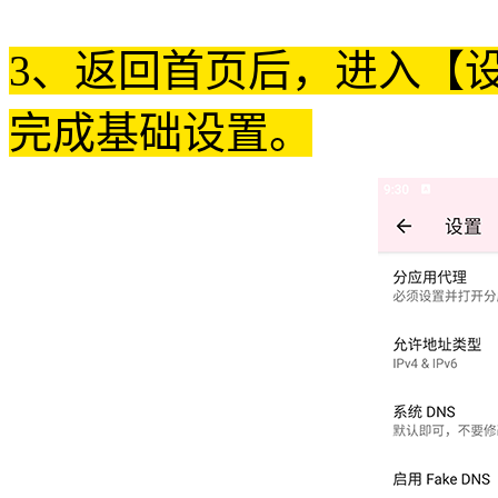
3、返回首页后，进入【
完成基础设置。