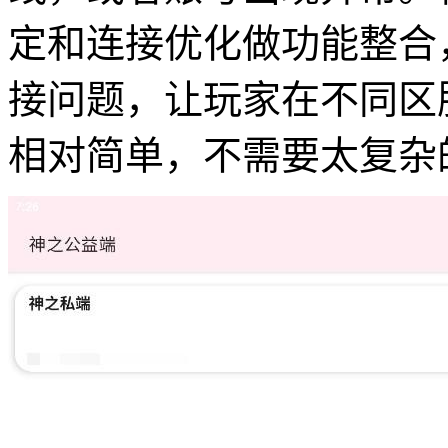
定和连接优化做功能整合
接问题，让玩家在不同区
相对简单，不需要太复杂