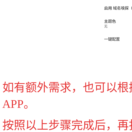
如有额外需求，也可以根
APP。
按照以上步骤完成后，再