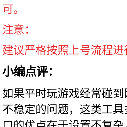
可。
注意：
建议严格按照上号流程进
小编点评：
如果平时玩游戏经常碰到
不稳定的问题，这类工具
口的优点在于设置不复杂