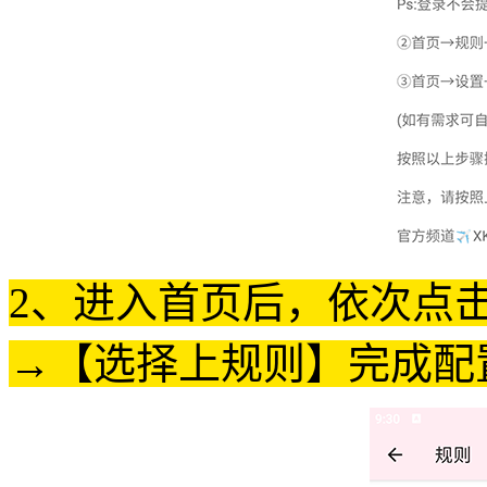
2、进入首页后，依次点
→【选择上规则】完成配