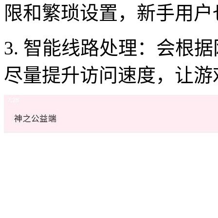
限和繁琐设置，新手用户
3. 智能线路处理：会根
尽量提升访问速度，让游