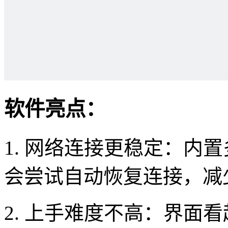
软件亮点：
1. 网络连接更稳定：内
会尝试自动恢复连接，减
2. 上手难度不高：界面