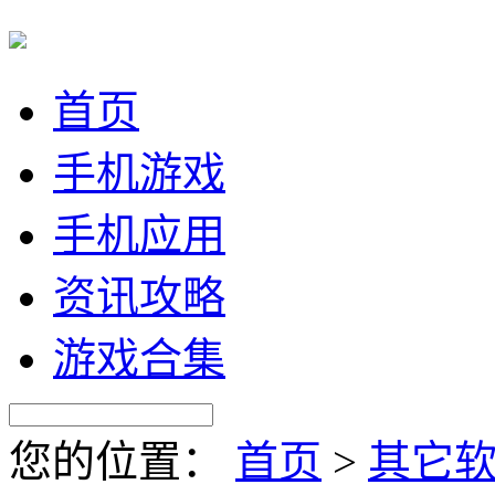
首页
手机游戏
手机应用
资讯攻略
游戏合集
您的位置：
首页
>
其它