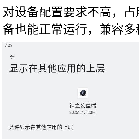
对设备配置要求不高，占
备也能正常运行，兼容多