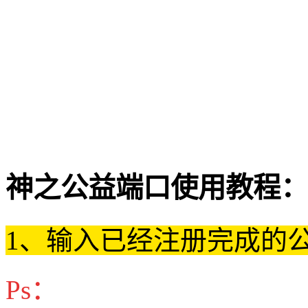
神之公益端口使用教程：
1、输入已经注册完成的
Ps：