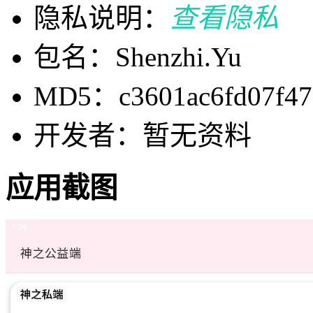
隐私说明：
查看隐私
包名：Shenzhi.Yu
MD5：c3601ac6fd07f47a
开发者：暂无资料
应用截图