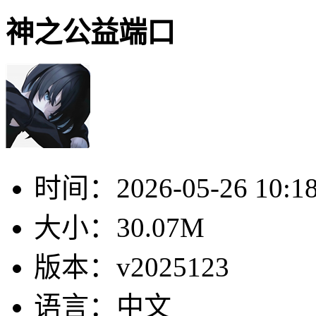
神之公益端口
时间：
2026-05-26 10:1
大小：
30.07M
版本：
v2025123
语言：
中文