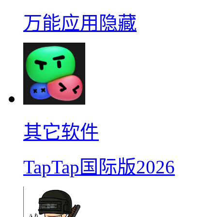
万能应用隐藏
其它软件
TapTap国际版2026