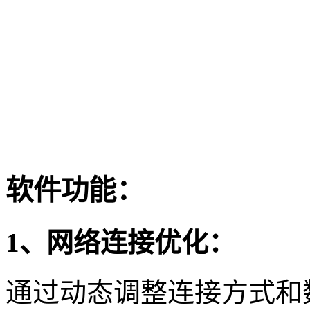
软件功能：
1、网络连接优化：
通过动态调整连接方式和