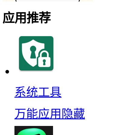
应用推荐
系统工具
万能应用隐藏