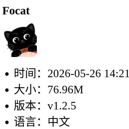
Focat
时间：
2026-05-26 14:2
大小：
76.96M
版本：
v1.2.5
语言：
中文