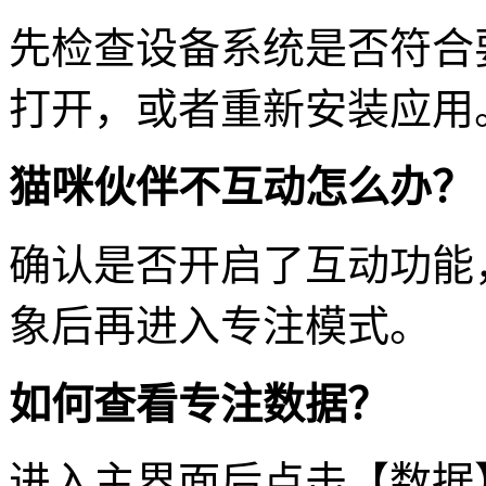
先检查设备系统是否符合
打开，或者重新安装应用
猫咪伙伴不互动怎么办？
确认是否开启了互动功能
象后再进入专注模式。
如何查看专注数据？
进入主界面后点击【数据