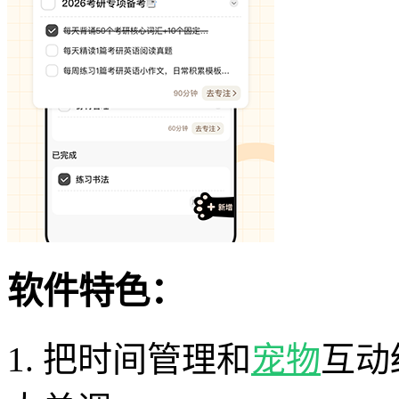
软件特色：
1. 把时间管理和
宠物
互动