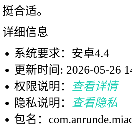
挺合适。
详细信息
系统要求：安卓4.4
更新时间: 2026-05-26 14
权限说明：
查看详情
隐私说明：
查看隐私
包名：com.anrunde.mia