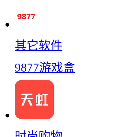
其它软件
9877游戏盒
时尚购物