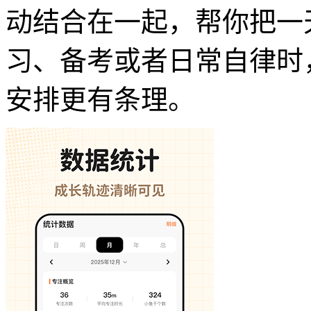
动结合在一起，帮你把一
习、备考或者日常自律时
安排更有条理。