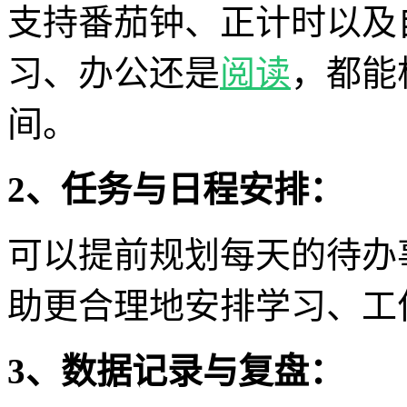
支持番茄钟、正计时以及
习、办公还是
阅读
，都能
间。
2、任务与日程安排：
可以提前规划每天的待办
助更合理地安排学习、工
3、数据记录与复盘：