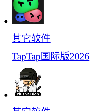
其它软件
TapTap国际版2026