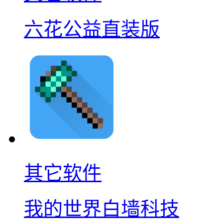
六花公益直装版
其它软件
我的世界白墙科技