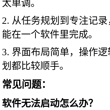
太单调。
2. 从任务规划到专注记
能在一个软件里完成。
3. 界面布局简单，操作
划都比较顺手。
常见问题：
软件无法启动怎么办？