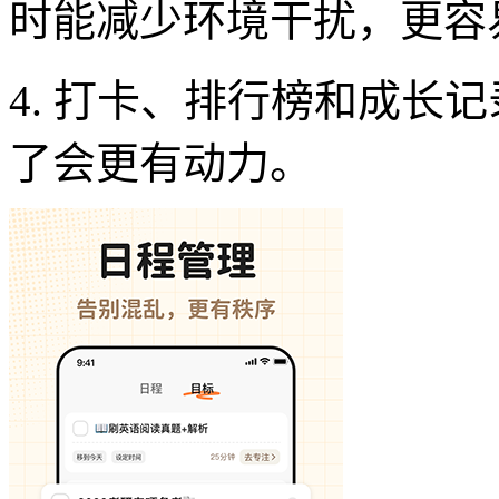
时能减少环境干扰，更容
4. 打卡、排行榜和成长
了会更有动力。