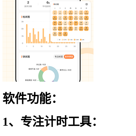
软件功能：
1、专注计时工具：