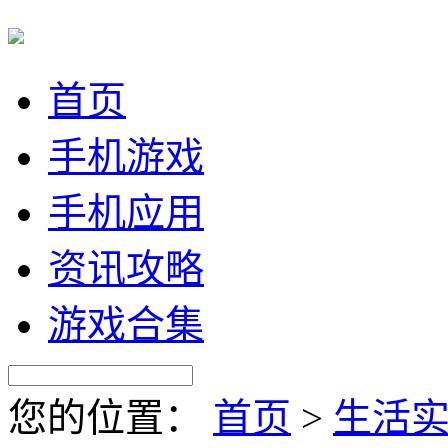
首页
手机游戏
手机应用
资讯攻略
游戏合集
您的位置：
首页
>
生活