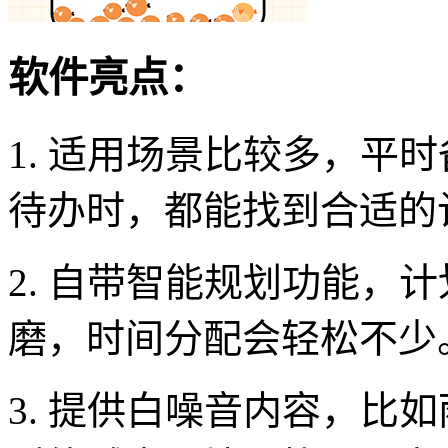
软件亮点：
1. 适用场景比较多，平
待办时，都能找到合适的
2. 自带智能规划功能，
磨，时间分配会轻松不少
3. 提供白噪音内容，比