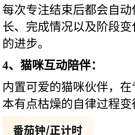
每次专注结束后都会自动
长、完成情况以及阶段变
的进步。
4、猫咪互动陪伴：
内置可爱的猫咪伙伴，在
本有点枯燥的自律过程变