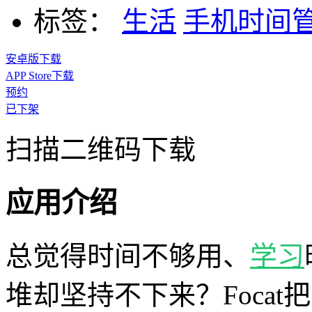
标签：
生活
手机时间
安卓版下载
APP Store下载
预约
已下架
扫描二维码下载
应用介绍
总觉得时间不够用、
学习
堆却坚持不下来？Foca