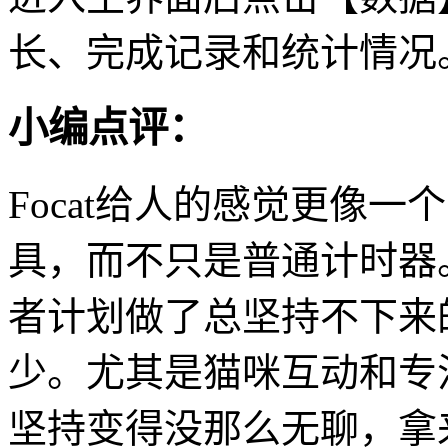
长、完成记录和统计情况
小编点评：
Focat给人的感觉更像
具，而不只是普通计时器
者计划做了总坚持不下来
少。尤其是猫咪互动和专
坚持变得没那么无聊，拿