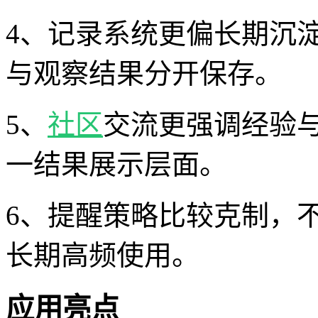
4、记录系统更偏长期沉
与观察结果分开保存。
5、
社区
交流更强调经验
一结果展示层面。
6、提醒策略比较克制，
长期高频使用。
应用亮点