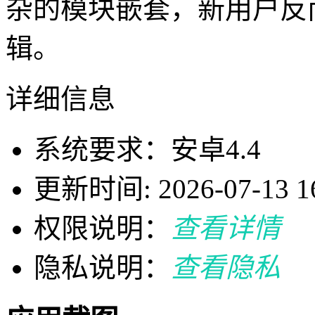
杂的模块嵌套，新用户反
辑。
详细信息
系统要求：安卓4.4
更新时间: 2026-07-13 16
权限说明：
查看详情
隐私说明：
查看隐私