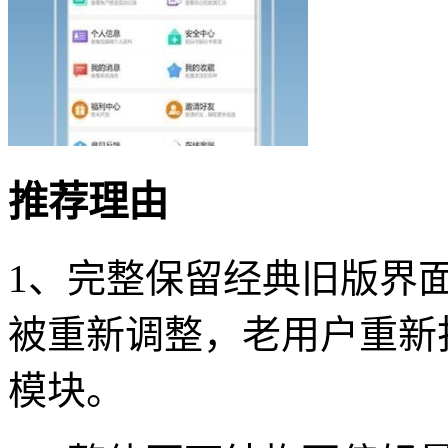
推荐理由
1、完整保留经典旧版界
被重新调整，老用户重新
模块。