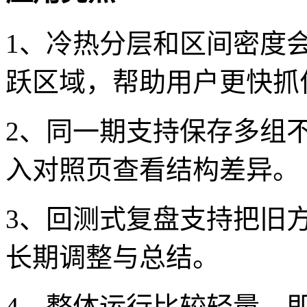
1、冷热分层和区间密度
跃区域，帮助用户更快抓
2、同一期支持保存多组
入对照页查看结构差异。
3、回测式复盘支持把旧
长期调整与总结。
4、整体运行比较轻量，