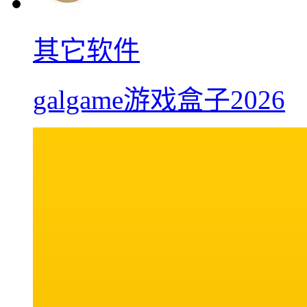
其它软件
galgame游戏盒子2026