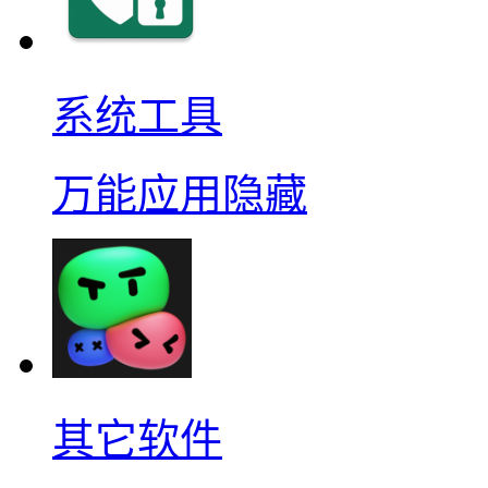
系统工具
万能应用隐藏
其它软件