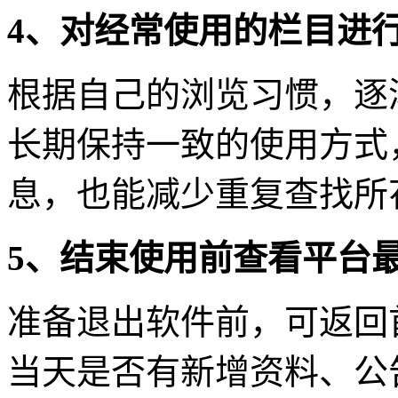
4、对经常使用的栏目进
根据自己的浏览习惯，逐
长期保持一致的使用方式
息，也能减少重复查找所
5、结束使用前查看平台
准备退出软件前，可返回
当天是否有新增资料、公