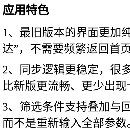
应用特色
1、最旧版本的界面更加
达”，不需要频繁返回首
2、同步逻辑更稳定，很
比新版更流畅、更少出现
3、筛选条件支持叠加与
而不是重新输入全部参数