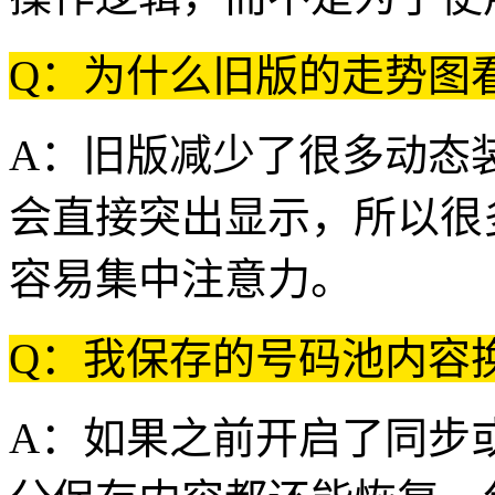
Q：为什么旧版的走势图
A：旧版减少了很多动态
会直接突出显示，所以很
容易集中注意力。
Q：我保存的号码池内容
A：如果之前开启了同步