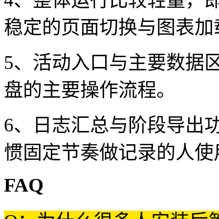
稳定的页面切换与图表加
5、活动入口与主要数据
盘的主要操作流程。
6、日志汇总与阶段导出
惯固定节奏做记录的人使
FAQ