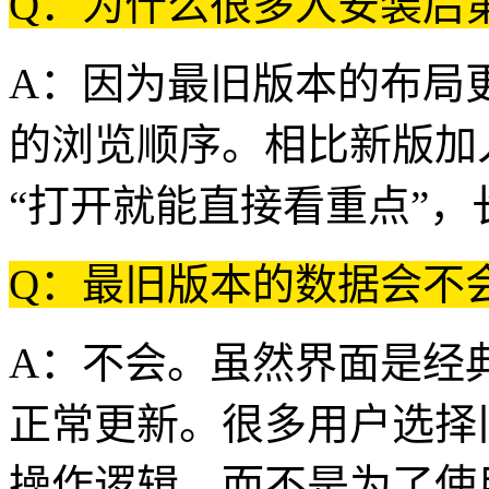
Q：为什么很多人安装后
A：因为最旧版本的布局
的浏览顺序。相比新版加
“打开就能直接看重点”
Q：最旧版本的数据会不
A：不会。虽然界面是经
正常更新。很多用户选择
操作逻辑，而不是为了使