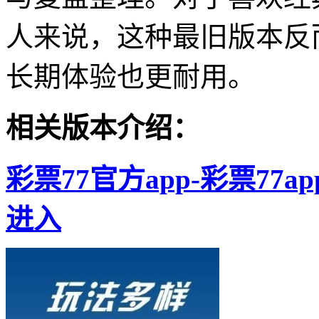
人来说，这种最旧版本反
长期体验也更耐用。
相关版本介绍：
彩票77官方app-彩票77
进入