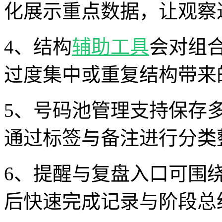
化展示重点数据，让观察
4、结构
辅助工具
会对组
过度集中或重复结构带来
5、号码池管理支持保存
通过标签与备注进行分类
6、提醒与复盘入口可围
后快速完成记录与阶段总