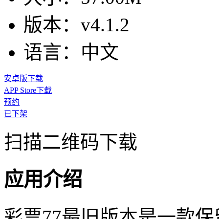
版本：
v4.1.2
语言：
中文
安卓版下载
APP Store下载
预约
已下架
扫描二维码下载
应用介绍
彩票77最旧版本是一款