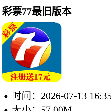
彩票77最旧版本
时间：
2026-07-13 16:3
大小：
57.00M