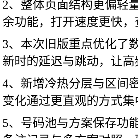
2、整体页面结构更偏轻
余功能，打开速度更快，
3、本次旧版重点优化了
新时的延迟与跳动，让高
4、新增冷热分层与区间
变化通过更直观的方式集
5、号码池与方案保存功