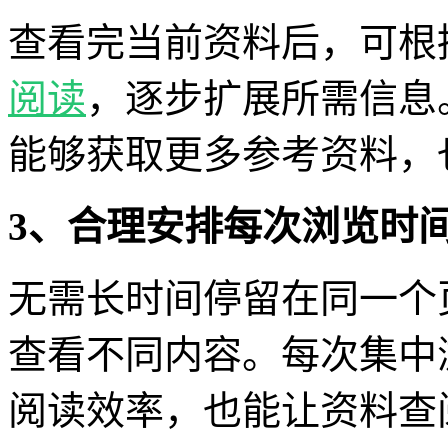
查看完当前资料后，可根
阅读
，逐步扩展所需信息
能够获取更多参考资料，
3、合理安排每次浏览时
无需长时间停留在同一个
查看不同内容。每次集中
阅读效率，也能让资料查