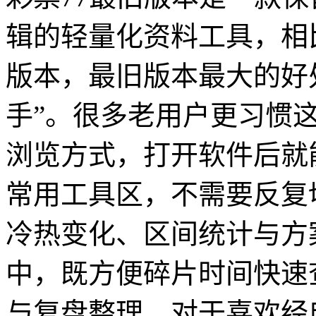
辑的轻量化资料工具，相
版本，最旧版本最大的好
手”。很多老用户更习惯
浏览方式，打开软件后就
常用工具区，不需要反复
冷热变化、区间统计与方
中，既方便碎片时间快速
与复盘整理。对于喜欢经