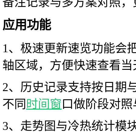
备注记录与多方案对照，
应用功能
1、极速更新速览功能会
轴区域，方便快速查看当
2、历史记录支持按日期
不同
时间窗
口做阶段对照
3、走势图与冷热统计模