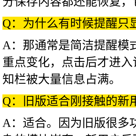
分保存内容都还能恢复，
Q：为什么有时候提醒只
A：那通常是简洁提醒模
重点变化，点击后才进入
知栏被大量信息占满。
Q：旧版适合刚接触的新
A：适合。因为旧版很多