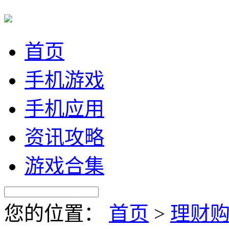
首页
手机游戏
手机应用
资讯攻略
游戏合集
您的位置：
首页
>
理财