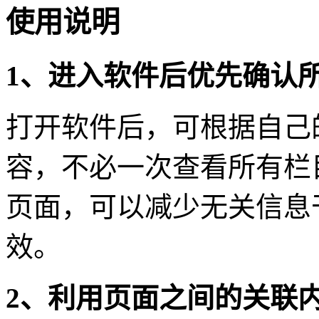
使用说明
1、进入软件后优先确认
打开软件后，可根据自己
容，不必一次查看所有栏
页面，可以减少无关信息
效。
2、利用页面之间的关联