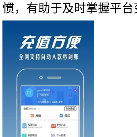
惯，有助于及时掌握平台