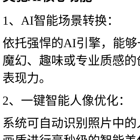
1、AI智能场景转换：
依托强悍的AI引擎，能
魔幻、趣味或专业质感的
表现力。
2、一键智能人像优化：
系统可自动识别照片中的