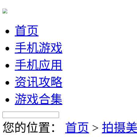
首页
手机游戏
手机应用
资讯攻略
游戏合集
您的位置：
首页
>
拍摄