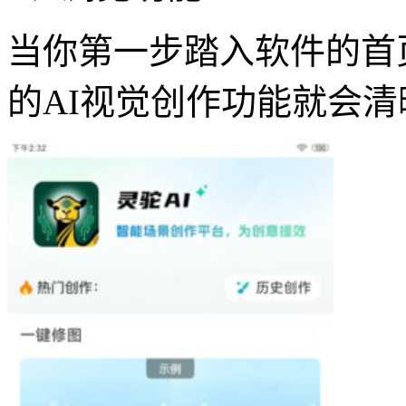
当你第一步踏入软件的首
的AI视觉创作功能就会