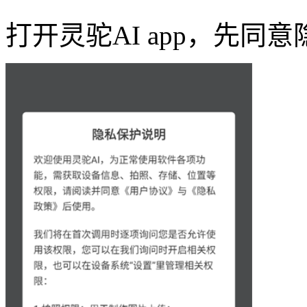
打开灵驼AI app，先同