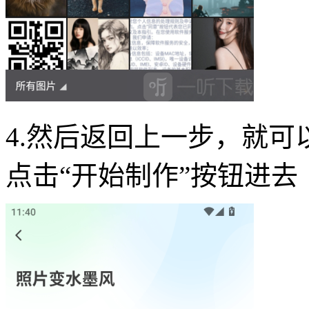
4.然后返回上一步，就
点击“开始制作”按钮进去