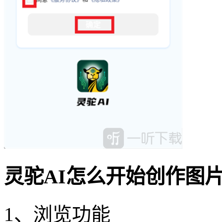
灵驼AI怎么开始创作图
1、浏览功能