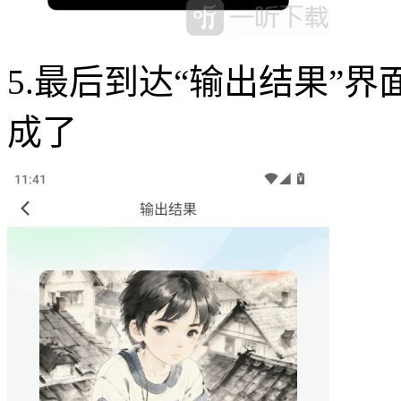
5.最后到达“输出结果”
成了