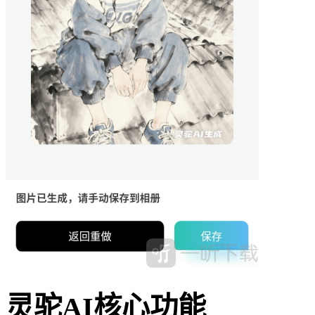
灵驼AI核心功能