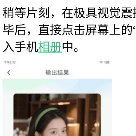
稍等片刻，在极具视觉震
毕后，直接点击屏幕上的
入手机
相册
中。