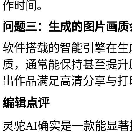
作时间。
问题三：生成的图片画质
软件搭载的智能引擎在生
质，通常能保持甚至提升
出作品满足高清分享与打
编辑点评
灵驼AI确实是一款能显