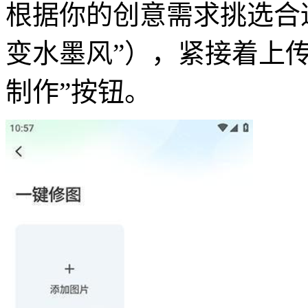
根据你的创意需求挑选合
变水墨风”），紧接着上
制作”按钮。