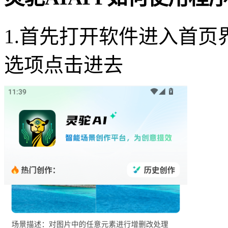
1.首先打开软件进入首页
选项点击进去