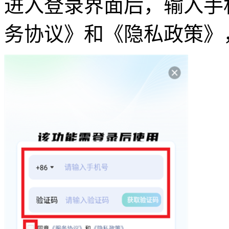
进入登录界面后，输入手
务协议》和《隐私政策》