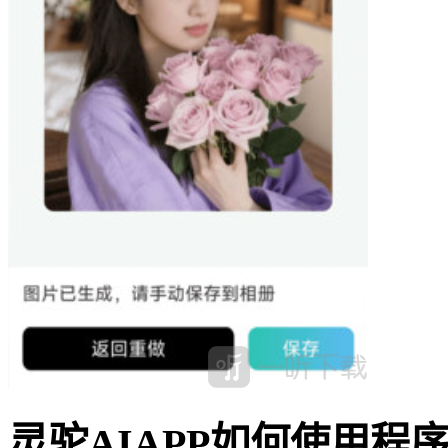
灵驼AIAPP如何使用程