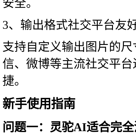
安全。
3、输出格式社交平台友
支持自定义输出图片的尺
信、微博等主流社交平台
捷。
新手使用指南
问题一：灵驼AI适合完