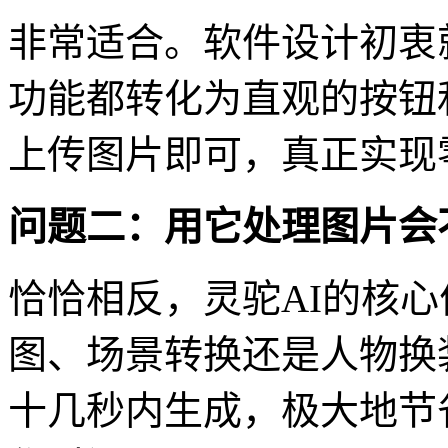
非常适合。软件设计初衷
功能都转化为直观的按钮
上传图片即可，真正实现
问题二：用它处理图片会
恰恰相反，灵驼AI的核
图、场景转换还是人物换
十几秒内生成，极大地节