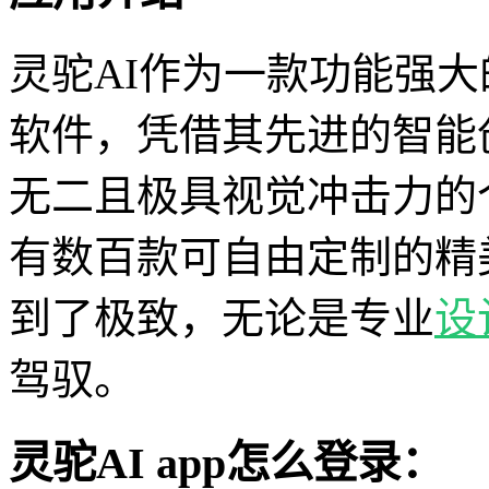
灵驼AI作为一款功能强大
软件，凭借其先进的智能
无二且极具视觉冲击力的
有数百款可自由定制的精
到了极致，无论是专业
设
驾驭。
灵驼AI app怎么登录：