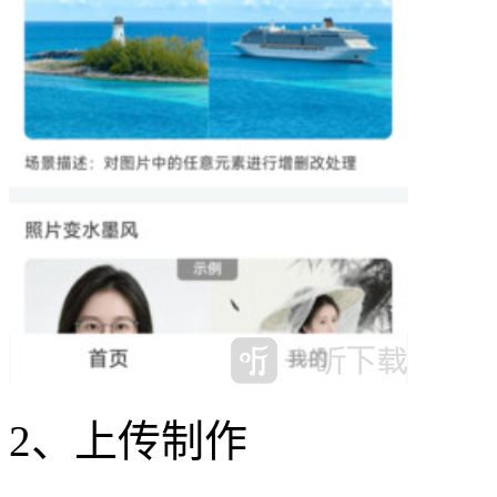
2、上传制作