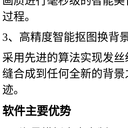
画质进行毫秒级的智能美
过程。
3、高精度智能抠图换背
采用先进的算法实现发丝
缝合成到任何全新的背景
迹。
软件主要优势