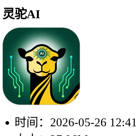
灵驼AI
时间：
2026-05-26 12:4