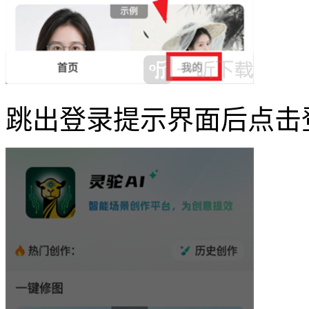
跳出登录提示界面后点击