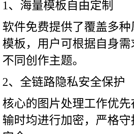
1、海量模板自由定制
软件免费提供了覆盖多种
模板，用户可根据自身需
不同创作主题。
2、全链路隐私安全保护
核心的图片处理工作优先
输时均进行加密，严格守