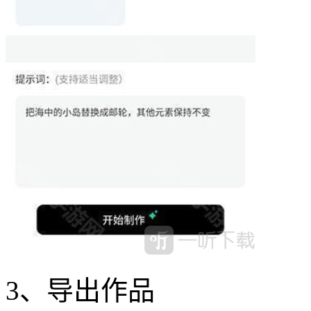
3、导出作品