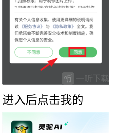
进入后点击我的