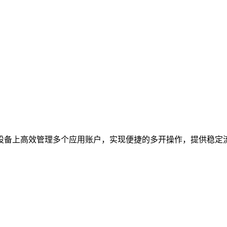
设备上高效管理多个应用账户，实现便捷的多开操作，提供稳定