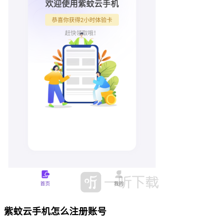
紫蚊云手机怎么注册账号