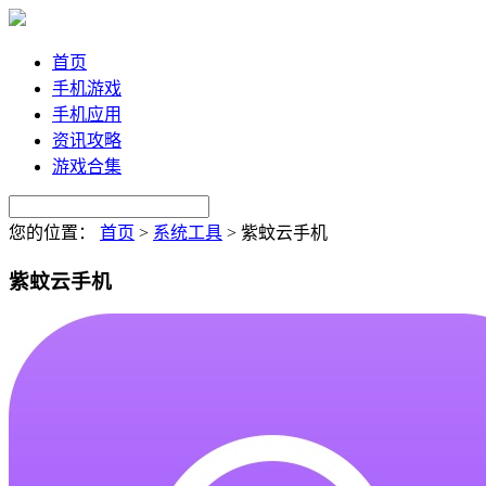
首页
手机游戏
手机应用
资讯攻略
游戏合集
您的位置：
首页
>
系统工具
>
紫蚊云手机
紫蚊云手机