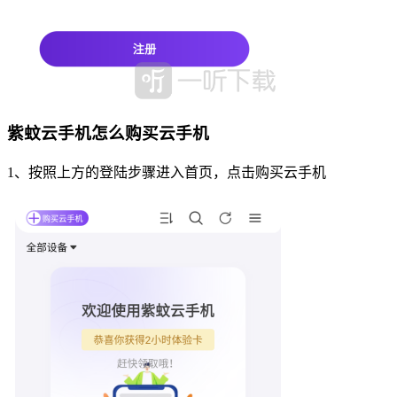
紫蚊云手机怎么购买云手机
1、按照上方的登陆步骤进入首页，点击购买云手机