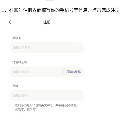
3、在账号注册界面填写你的手机号等信息，点击完成注册