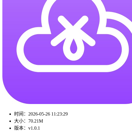
时间：
2026-05-26 11:23:29
大小：
70.21M
版本：
v1.0.1