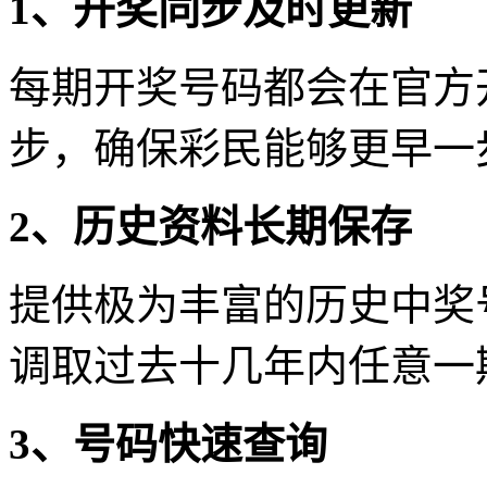
1、开奖同步及时更新
每期开奖号码都会在官方
步，确保彩民能够更早一
2、历史资料长期保存
提供极为丰富的历史中奖
调取过去十几年内任意一
3、号码快速查询