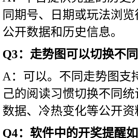
同期号、日期或玩法浏览
公开数据和历史信息。
Q3：走势图可以切换不
A：可以。不同走势图支
己的阅读习惯切换不同统
数据、冷热变化等公开资
Q4：软件中的开奖提醒