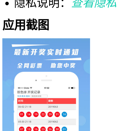
隐私说明：
查看隐私
应用截图