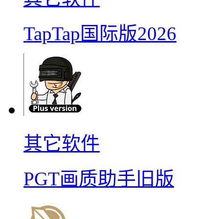
TapTap国际版2026
其它软件
PGT画质助手旧版