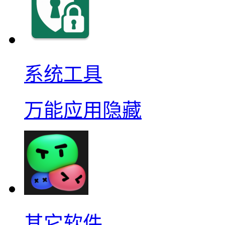
系统工具
万能应用隐藏
其它软件