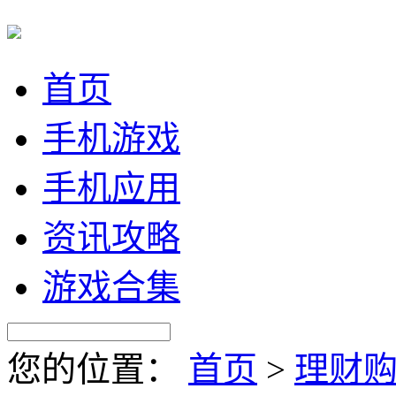
首页
手机游戏
手机应用
资讯攻略
游戏合集
您的位置：
首页
>
理财