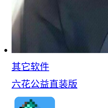
其它软件
六花公益直装版