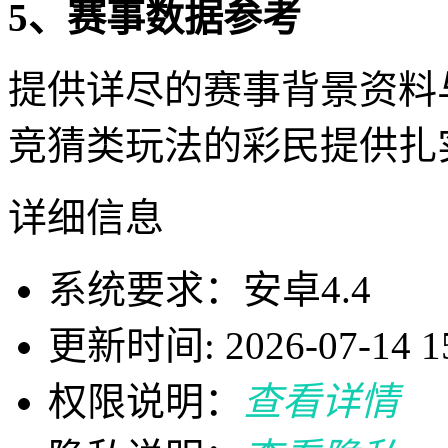
5、赛事数据参考
提供详尽的赛事背景资料
竞猜类玩法的彩民提供扎
详细信息
系统要求：安卓4.4
更新时间: 2026-07-14 15
权限说明：
查看详情