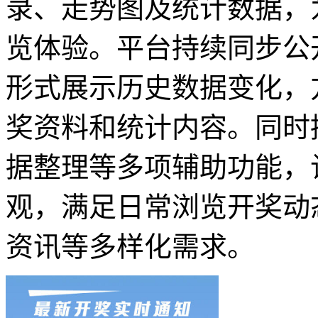
录、走势图及统计数据，
览体验。平台持续同步公
形式展示历史数据变化，
奖资料和统计内容。同时
据整理等多项辅助功能，
观，满足日常浏览开奖动
资讯等多样化需求。