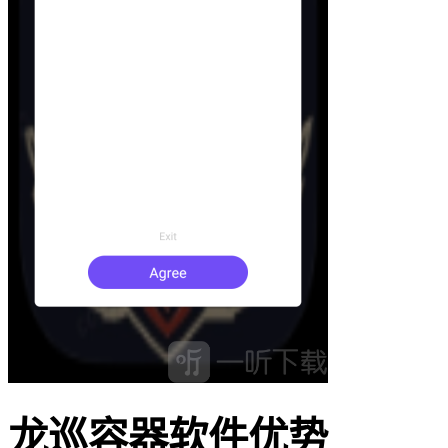
龙巡容器软件优势