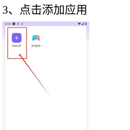
3、点击添加应用