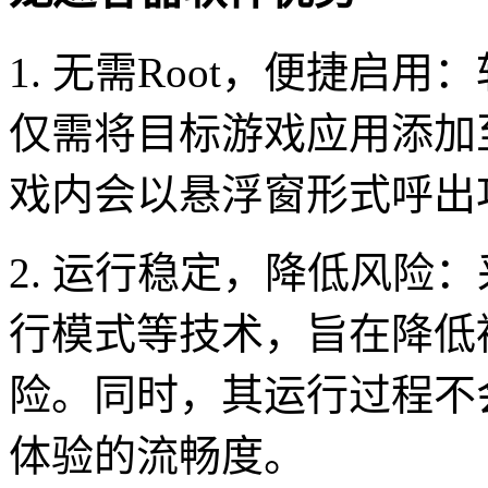
1. 无需Root，便捷启用
仅需将目标游戏应用添加
戏内会以悬浮窗形式呼出
2. 运行稳定，降低风险
行模式等技术，旨在降低
险。同时，其运行过程不
体验的流畅度。