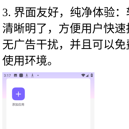
3. 界面友好，纯净体验
清晰明了，方便用户快速
无广告干扰，并且可以免
使用环境。