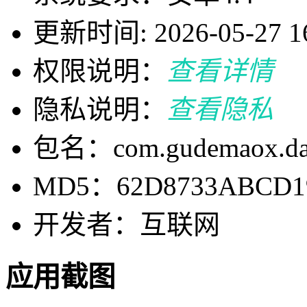
更新时间: 2026-05-27 16
权限说明：
查看详情
隐私说明：
查看隐私
包名：com.gudemaox.d
MD5：62D8733ABCD19
开发者：互联网
应用截图