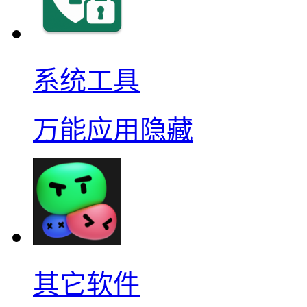
系统工具
万能应用隐藏
其它软件