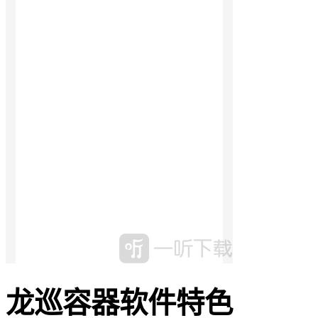
龙巡容器软件特色