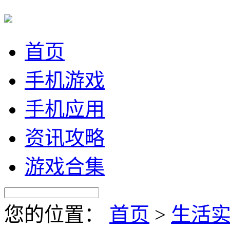
首页
手机游戏
手机应用
资讯攻略
游戏合集
您的位置：
首页
>
生活