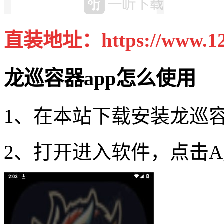
直装地址：https://www.123
龙巡容器app怎么使用
1、在本站下载安装龙巡容
2、打开进入软件，点击Ag