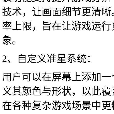
技术，让画面细节更清晰
率上限，旨在让游戏运行
象。
2、自定义准星系统：
用户可以在屏幕上添加一
义其颜色与形状，以此覆
在各种复杂游戏场景中更