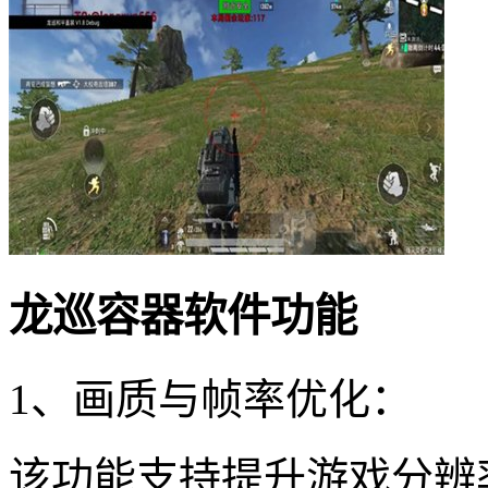
龙巡容器软件功能
1、画质与帧率优化：
该功能支持提升游戏分辨