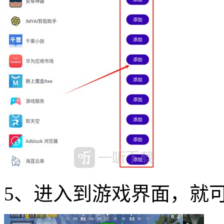
5、进入到游戏界面，就可