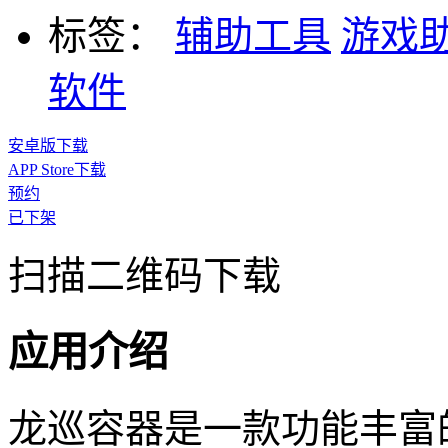
标签：
辅助工具
游戏
软件
安卓版下载
APP Store下载
预约
已下架
扫描二维码下载
应用介绍
龙巡容器是一款功能丰富