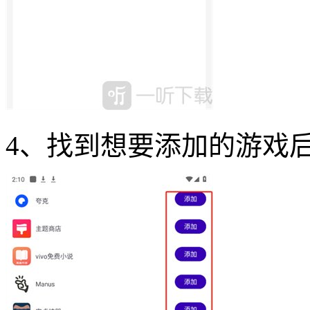
4、找到想要添加的游戏