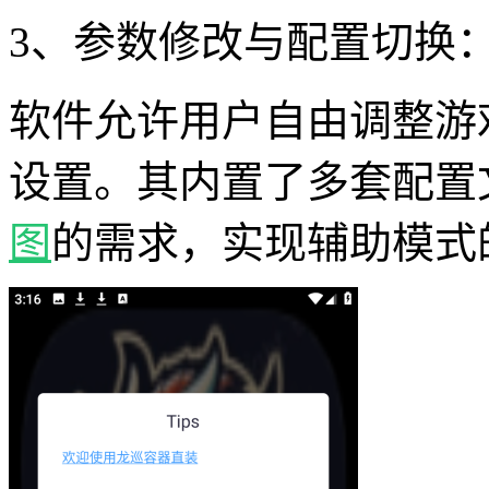
3、参数修改与配置切换
软件允许用户自由调整游
设置。其内置了多套配置
图
的需求，实现辅助模式