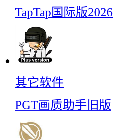
TapTap国际版2026
其它软件
PGT画质助手旧版