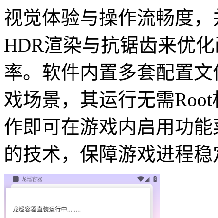
视觉体验与操作流畅度，
HDR渲染与抗锯齿来优
率。软件内置多套配置文
戏场景，其运行无需Roo
作即可在游戏内启用功能
的技术，保障游戏进程稳