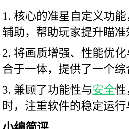
1. 核心的准星自定义功
辅助，帮助玩家提升瞄准
2. 将画质增强、性能优
合于一体，提供了一个综
3. 兼顾了功能性与
安全
性
时，注重软件的稳定运行
小编简评