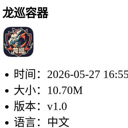
龙巡容器
时间：
2026-05-27 16:5
大小：
10.70M
版本：
v1.0
语言：
中文