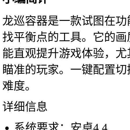
龙巡容器是一款试图在功
找平衡点的工具。它的画
能直观提升游戏体验，尤
瞄准的玩家。一键配置切换
难度。
详细信息
系统要求：安卓4.4