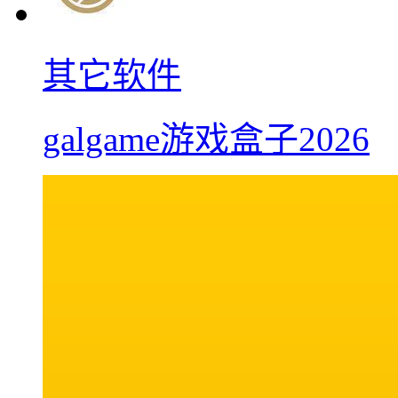
其它软件
galgame游戏盒子2026