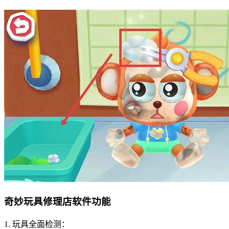
奇妙玩具修理店软件功能
1. 玩具全面检测：