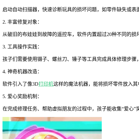
启动自动扫描器，快速诊断玩具的损坏问题，如零件缺失或表
2. 丰富修复对象：
从破旧的布娃娃到故障的遥控车，软件内置超过20种不同的损
3. 工具操作实践：
孩子们需要使用镊子、螺丝刀、锤子等工具完成具体修理步骤
4. 神奇机器改造：
软件引入了像3D
打印机
这样的魔法机器，能将损坏零件放入其
5. 爱心奖励机制：
在完成修理任务、帮助虚拟朋友的过程中，孩子能收集“爱心”