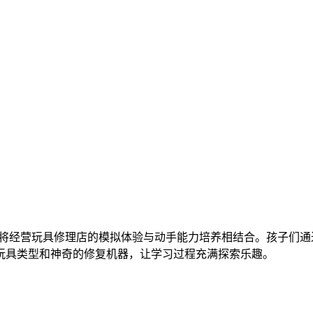
将经营玩具修理店的模拟体验与动手能力培养相结合。孩子们通
玩具类型和神奇的修复机器，让学习过程充满探索乐趣。