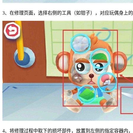
3、在修理页面，选择右侧的工具（如钳子），对应玩偶身上
4、将修理过程中取下的损坏部件，放置到左侧的指定容器内