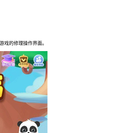
该游戏的修理操作界面。