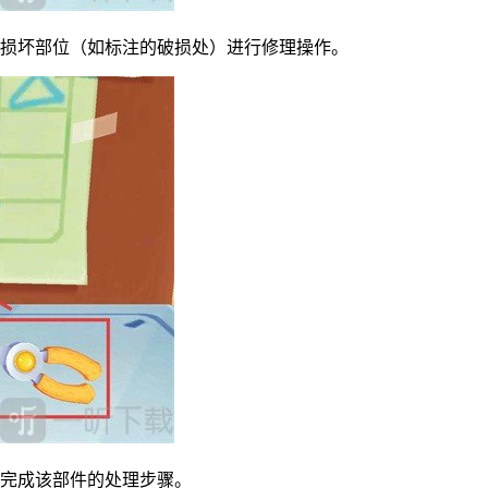
的损坏部位（如标注的破损处）进行修理操作。
，完成该部件的处理步骤。