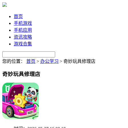
首页
手机游戏
手机应用
资讯攻略
游戏合集
您的位置：
首页
>
办公学习
>
奇妙玩具修理店
奇妙玩具修理店