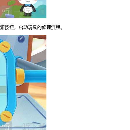
电源按钮，启动玩具的修理流程。