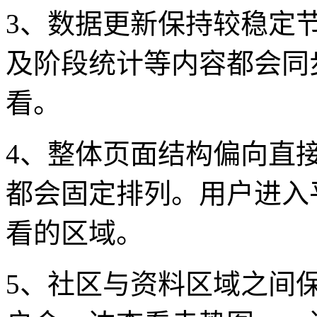
3、数据更新保持较稳定
及阶段统计等内容都会同
看。
4、整体页面结构偏向直
都会固定排列。用户进入
看的区域。
5、社区与资料区域之间