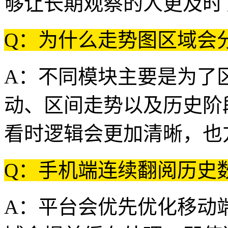
够让长期观察的人更及时
Q：为什么走势图区域会
A：不同模块主要是为了
动、区间走势以及历史阶
看时逻辑会更加清晰，也
Q：手机端连续翻阅历史
A：平台会优先优化移动