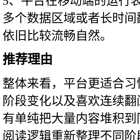
5、平台在移动端的运行
多个数据区域或者长时间
依旧比较流畅自然。
推荐理由
整体来看，平台更适合习
阶段变化以及喜欢连续翻
有单纯把大量内容堆积到
阅读逻辑重新整理不同阶