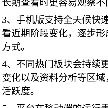
长期查看时更容易观察不
3、手机版支持全天候快
看近期阶段变化，逐步形
方式。
4、不同热门板块会持续
变化以及资料分析等区域
活跃度。