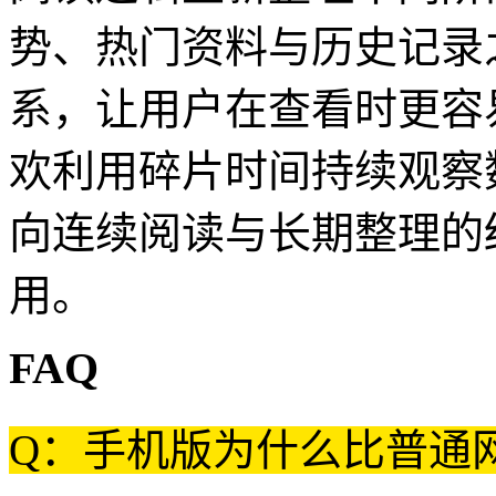
势、热门资料与历史记录
系，让用户在查看时更容
欢利用碎片时间持续观察
向连续阅读与长期整理的
用。
FAQ
Q：手机版为什么比普通