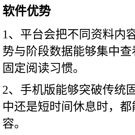
软件优势
1、平台会把不同资料内
势与阶段数据能够集中查
固定阅读习惯。
2、手机版能够突破传统
中还是短时间休息时，都
容。