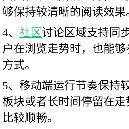
够保持较清晰的阅读效果
4、
社区
讨论区域支持同
户在浏览走势时，也能够
方式。
5、移动端运行节奏保持
板块或者长时间停留在走
比较顺畅。