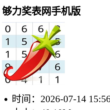
够力奖表网手机版
时间：
2026-07-14 15:5