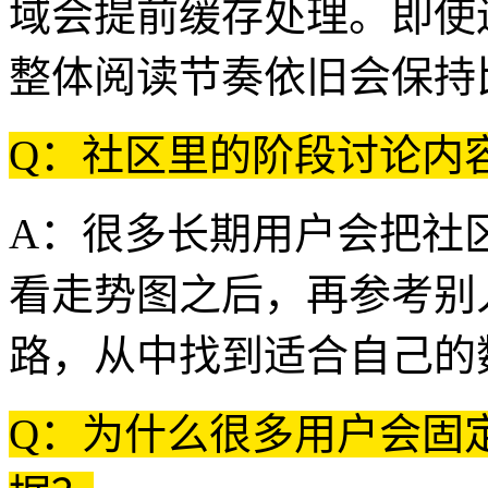
域会提前缓存处理。即使
整体阅读节奏依旧会保持
Q：社区里的阶段讨论内
A：很多长期用户会把社
看走势图之后，再参考别
路，从中找到适合自己的
Q：为什么很多用户会固