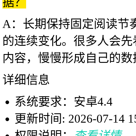
据？
A：长期保持固定阅读节
的连续变化。很多人会先
内容，慢慢形成自己的数
详细信息
系统要求：安卓4.4
更新时间: 2026-07-14 15
权限说明：
查看详情