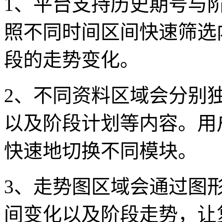
1、平台支持历史期号与
照不同时间区间快速筛选
段的走势变化。
2、不同资料区域会分别
以及阶段计划等内容。用
快速地切换不同模块。
3、走势图区域会通过图
间变化以及阶段走势，让