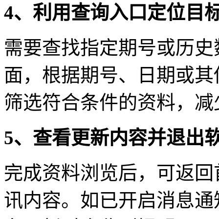
4、利用查询入口定位目
需要查找指定期号或历史
面，根据期号、日期或其
筛选符合条件的资料，减
5、查看更新内容并退出
完成资料浏览后，可返回
讯内容。如已开启消息通