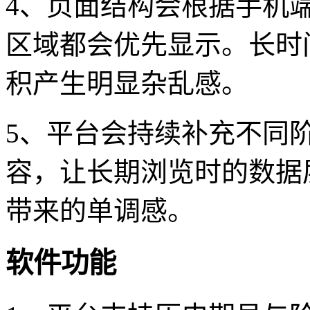
4、页面结构会根据手机
区域都会优先显示。长时
积产生明显杂乱感。
5、平台会持续补充不同
容，让长期浏览时的数据
带来的单调感。
软件功能