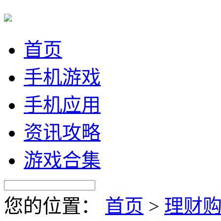
首页
手机游戏
手机应用
资讯攻略
游戏合集
您的位置：
首页
>
理财