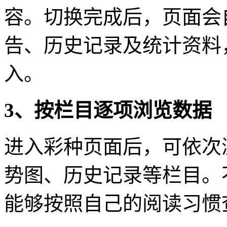
容。切换完成后，页面会
告、历史记录及统计资料
入。
3、按栏目逐项浏览数据
进入彩种页面后，可依次
势图、历史记录等栏目。
能够按照自己的阅读习惯