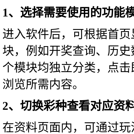
1、选择需要使用的功能
进入软件后，可根据首页
块，例如开奖查询、历史
个模块均独立分类，点击
浏览所需内容。
2、切换彩种查看对应资
在资料页面内，可通过玩