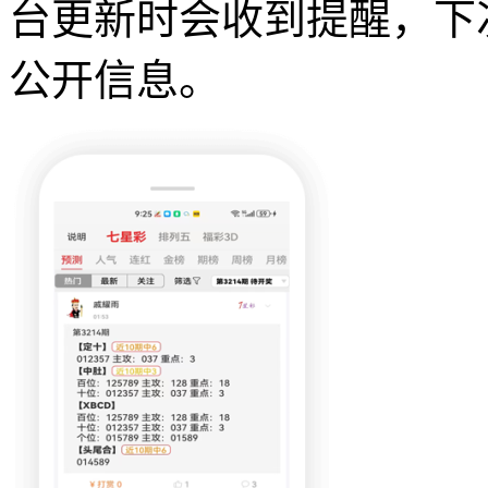
台更新时会收到提醒，下
公开信息。