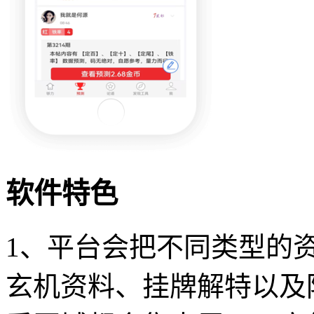
软件特色
1、平台会把不同类型的
玄机资料、挂牌解特以及