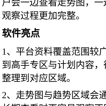
户会一边查看走势图，一
观察过程更加完整。
软件亮点
1、平台资料覆盖范围较
到高手专区与计划内容，
整理到对应区域。
2、走势图与趋势区域会