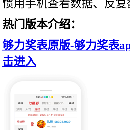
惯用手机查看数据、反复
热门版本介绍：
够力奖表原版-够力奖表app
击进入