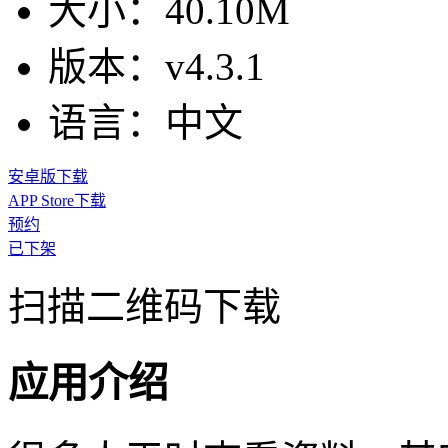
大小：
40.10M
版本：
v4.3.1
语言：
中文
安卓版下载
APP Store下载
预约
已下架
扫描二维码下载
应用介绍