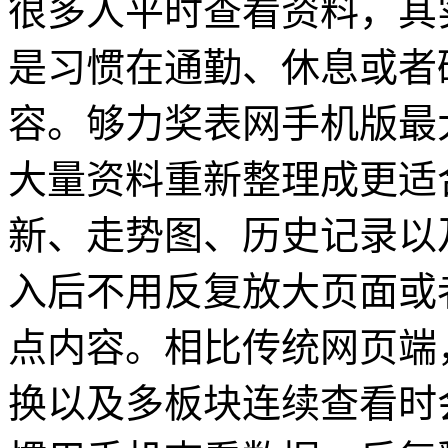
很多人平时查看资料，其
是习惯在通勤、休息或者
容。够力奖表网手机版最
大量资料重新整理成更适
新、走势图、历史记录以
入后不用反复放大页面或
点内容。相比传统网页端
换以及多板块连续查看时