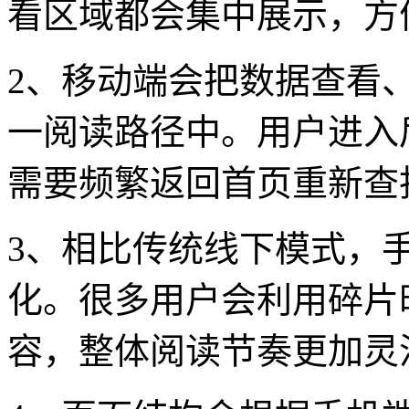
看区域都会集中展示，方
2、移动端会把数据查看
一阅读路径中。用户进入
需要频繁返回首页重新查
3、相比传统线下模式，
化。很多用户会利用碎片
容，整体阅读节奏更加灵