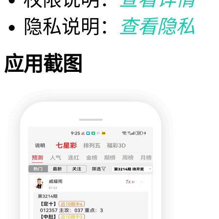
隐私说明：
查看隐私
应用截图