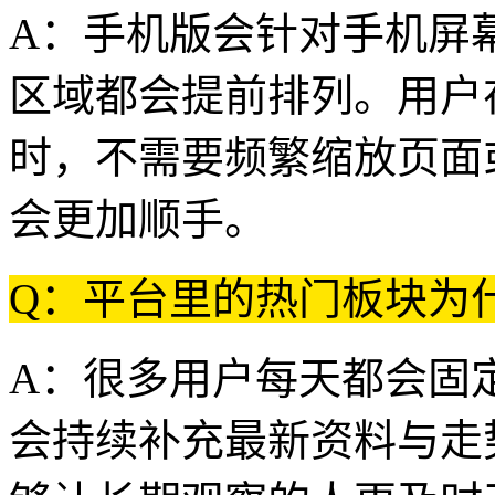
A：手机版会针对手机屏
区域都会提前排列。用户
时，不需要频繁缩放页面
会更加顺手。
Q：平台里的热门板块为
A：很多用户每天都会固
会持续补充最新资料与走