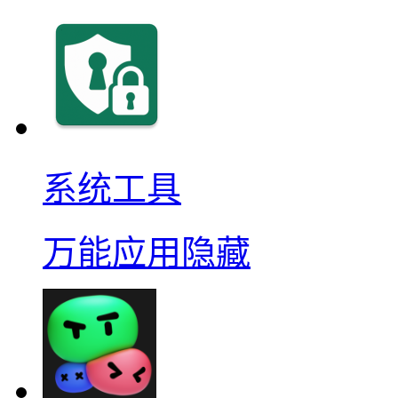
系统工具
万能应用隐藏