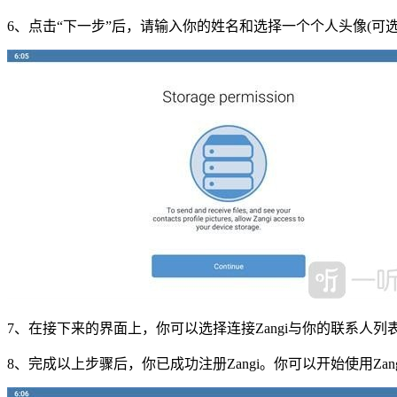
6、点击“下一步”后，请输入你的姓名和选择一个个人头像(可选
7、在接下来的界面上，你可以选择连接Zangi与你的联系人
8、完成以上步骤后，你已成功注册Zangi。你可以开始使用Zan