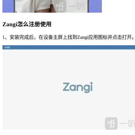
Zangi怎么注册使用
1、安装完成后，在设备主屏上找到Zangi应用图标并点击打开