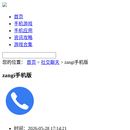
首页
手机游戏
手机应用
资讯攻略
游戏合集
您的位置：
首页
>
社交聊天
>
zangi手机版
zangi手机版
时间：
2026-05-28 17:14:21