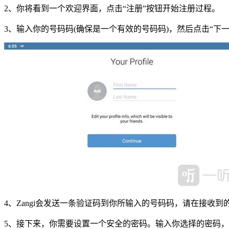
2、你将看到一个欢迎界面，点击“注册”按钮开始注册过程。
3、输入你的号码码(确保是一个有效的号码码)，然后点击“下一
4、Zangi会发送一条验证码到你所输入的号码码，请在接收到
5、接下来，你需要设置一个安全的密码。输入你选择的密码