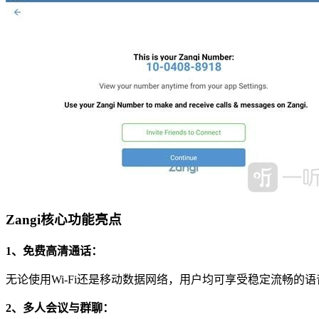
Zangi核心功能亮点
1、免费高清通话：
无论使用Wi-Fi还是移动数据网络，用户均可享受稳定流畅的
2、多人会议与群聊：