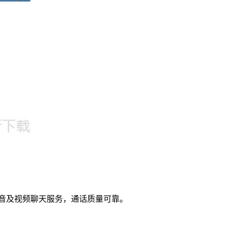
语音及视频聊天服务，通话质量可靠。