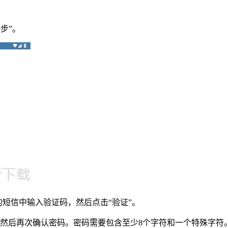
步”。
的短信中输入验证码，然后点击“验证”。
，然后再次确认密码。密码需要包含至少8个字符和一个特殊字符