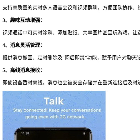
支持高质量的实时多人语音会议和视频群聊，方便团队协作、
3、趣味互动增强：
视频通话中可实时涂鸦、添加贴纸、共享图片甚至玩游戏，让
4、消息灵活管理：
提供消息撤回、定时删除及“阅后即焚”功能，赋予用户对聊天
5、离线消息接收：
即使设备暂时离线，消息也会被安全存储并在重新连接后及时