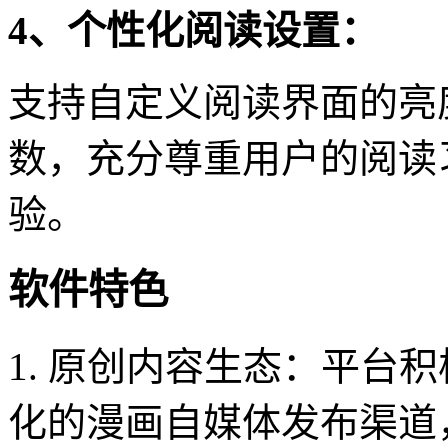
4、个性化阅读设置：
支持自定义阅读界面的亮
数，充分尊重用户的阅读
验。
软件特色
1. 原创内容生态：平台
化的漫画自媒体发布渠道