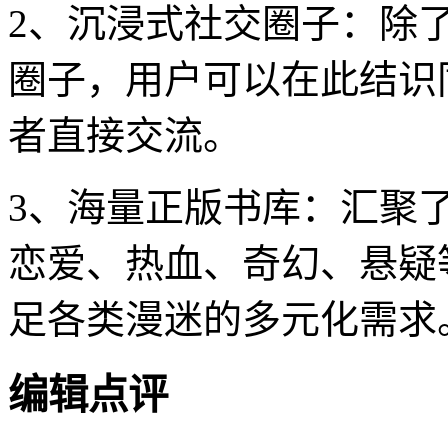
2、沉浸式社交圈子：除
圈子，用户可以在此结识
者直接交流。
3、海量正版书库：汇聚
恋爱、热血、奇幻、悬疑
足各类漫迷的多元化需求
编辑点评