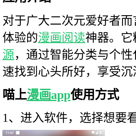
对于广大二次元爱好者而
体验的
漫画阅读
神器。它
源
，通过智能分类与个性
速找到心头所好，享受沉
喵上
漫画app
使用方式
1、进入软件，选择想要