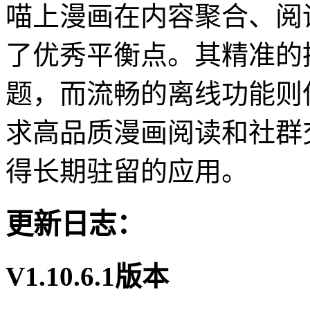
喵上漫画在内容聚合、阅
了优秀平衡点。其精准的
题，而流畅的离线功能则
求高品质漫画阅读和社群
得长期驻留的应用。
更新日志：
V1.10.6.1版本