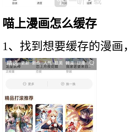
喵上漫画怎么缓存
1、找到想要缓存的漫画