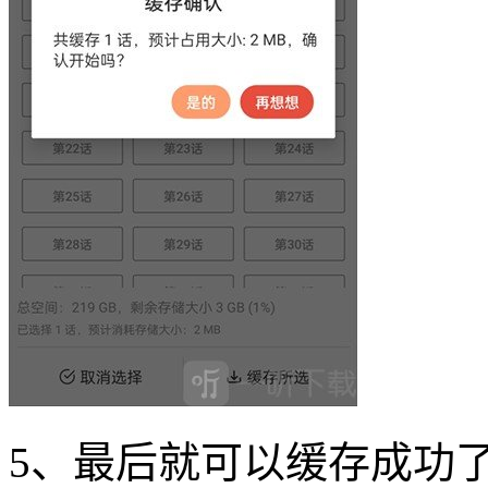
5、最后就可以缓存成功