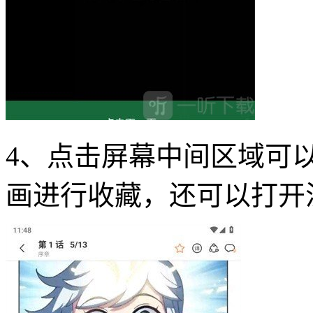
4、点击屏幕中间区域可
画进行收藏，还可以打开