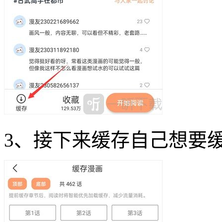
3、接下来缓存自己想要