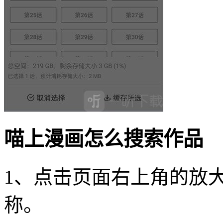
喵上漫画怎么搜索作品
1、点击页面右上角的放
称。