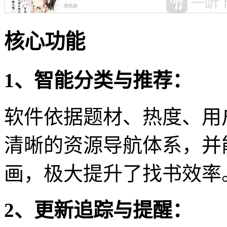
核心功能
1、智能分类与推荐：
软件依据题材、热度、用
清晰的资源导航体系，并
画，极大提升了找书效率
2、更新追踪与提醒：