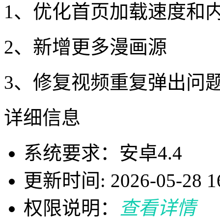
1、优化首页加载速度和
2、新增更多漫画源
3、修复视频重复弹出问
详细信息
系统要求：安卓4.4
更新时间: 2026-05-28 16
权限说明：
查看详情