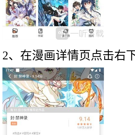
2、在漫画详情页点击右