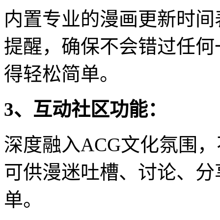
内置专业的漫画更新时间
提醒，确保不会错过任何
得轻松简单。
3、互动社区功能：
深度融入ACG文化氛围
可供漫迷吐槽、讨论、分
单。