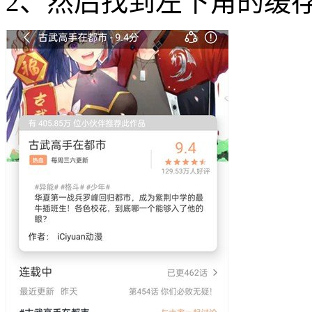
2、然后找到左下角的缓