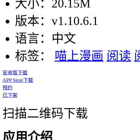
大小：
20.15M
版本：
v1.10.6.1
语言：
中文
标签：
喵上漫画
阅读
安卓版下载
APP Store下载
预约
已下架
扫描二维码下载
应用介绍