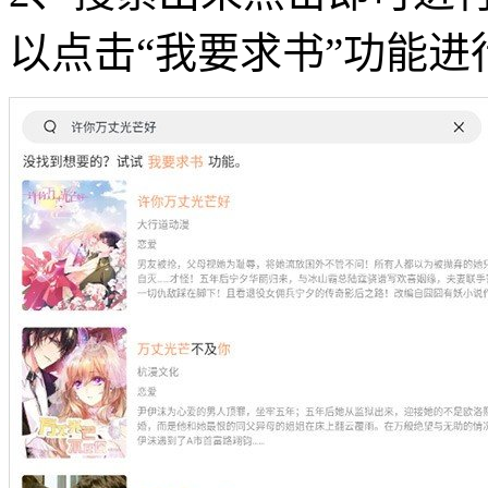
以点击“我要求书”功能进