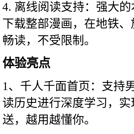
4. 离线阅读支持：强大
下载整部漫画，在地铁、
畅读，不受限制。
体验亮点
1、千人千面首页：支持
读历史进行深度学习，实
送，越用越懂你。