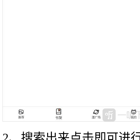
2、搜索出来点击即可进