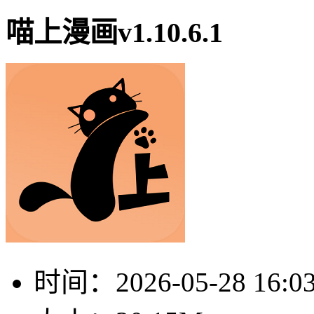
喵上漫画v1.10.6.1
时间：
2026-05-28 16:0