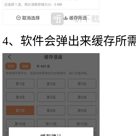
4、软件会弹出来缓存所