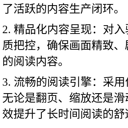
了活跃的内容生产闭环。
2. 精品化内容呈现：对
质把控，确保画面精致、
的阅读内容。
3. 流畅的阅读引擎：采
无论是翻页、缩放还是滑
效提升了长时间阅读的舒