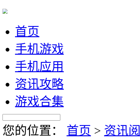
首页
手机游戏
手机应用
资讯攻略
游戏合集
您的位置：
首页
>
资讯