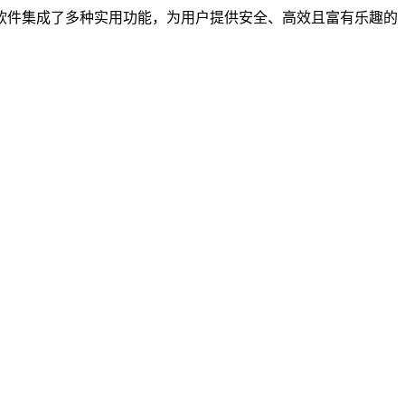
软件集成了多种实用功能，为用户提供安全、高效且富有乐趣的