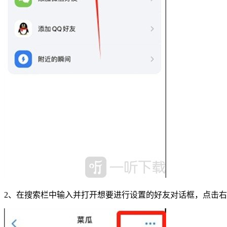
2、在搜索栏中输入并打开想要进行设置的好友对话框，点击