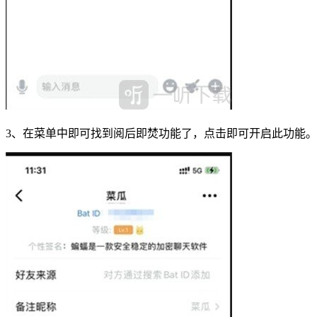
3、在菜单中即可找到阅后即焚功能了，点击即可开启此功能。