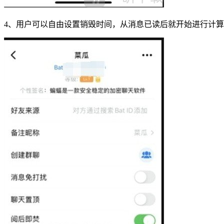
4、用户可以自由设置销毁时间，从消息已读后就开始进行计