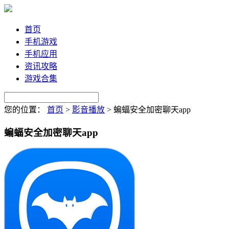
首页
手机游戏
手机应用
资讯攻略
游戏合集
您的位置：
首页
>
影音播放
>
蝙蝠安全加密聊天app
蝙蝠安全加密聊天app