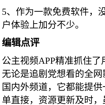
5、作为一款免费软件，
户体验上加分不少。
编辑点评
公主视频APP精准抓住了
无论是追剧党想看的全网
国内外频道，它都能提供
单直接，资源更新及时，