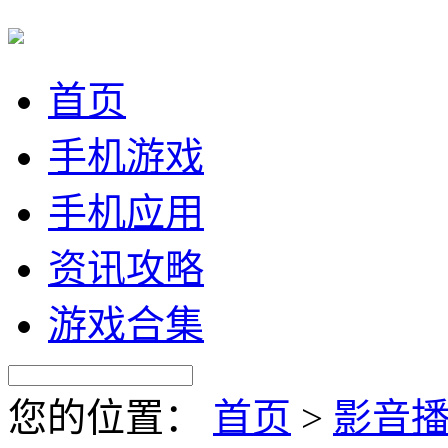
首页
手机游戏
手机应用
资讯攻略
游戏合集
您的位置：
首页
>
影音