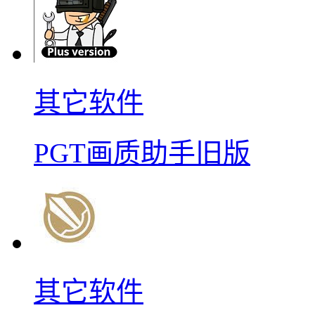
其它软件
PGT画质助手旧版
其它软件