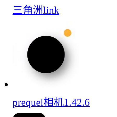
三角洲link
prequel相机1.42.6