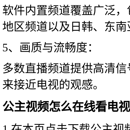
软件内置频道覆盖广泛，
地区频道以及日韩、东南
5、画质与流畅度：
多数直播频道提供高清信
来接近电视的观感。
公主视频怎么在线看电视
1.在本页点击下载公主视