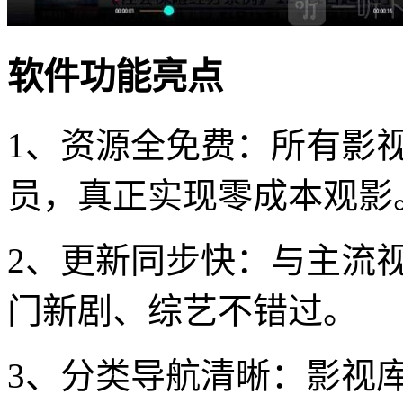
软件功能亮点
1、资源全免费：所有影
员，真正实现零成本观影
2、更新同步快：与主流
门新剧、综艺不错过。
3、分类导航清晰：影视