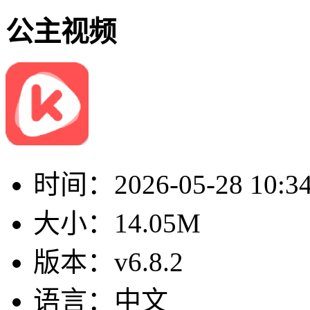
公主视频
时间：
2026-05-28 10:3
大小：
14.05M
版本：
v6.8.2
语言：
中文