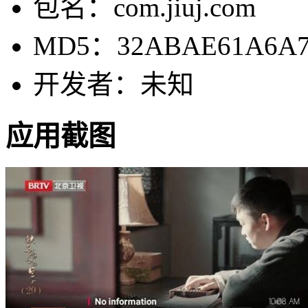
包名：com.jiuj.com
MD5：32ABAE61A6A7
开发者：未知
应用截图