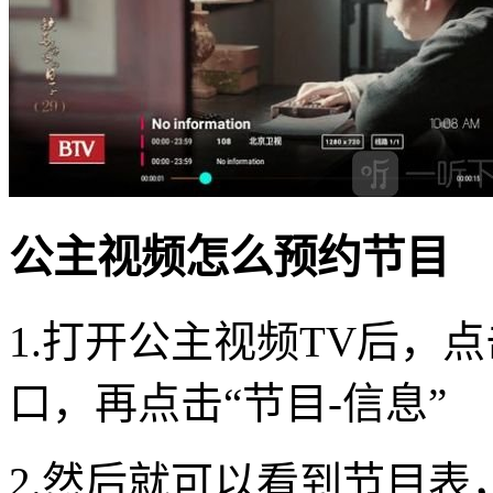
公主视频怎么预约节目
1.打开公主视频TV后，
口，再点击“节目-信息”
2.然后就可以看到节目