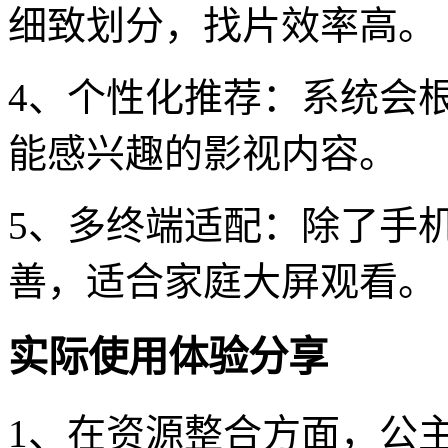
细致划分，找片效率高。
4、个性化推荐：系统会
能感兴趣的影视内容。
5、多终端适配：除了手机
善，适合家庭大屏观看。
实际使用体验分享
1、在资源整合方面，公主