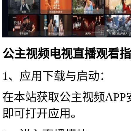
公主视频电视直播观看指
1、应用下载与启动：
在本站获取公主视频AP
即可打开应用。