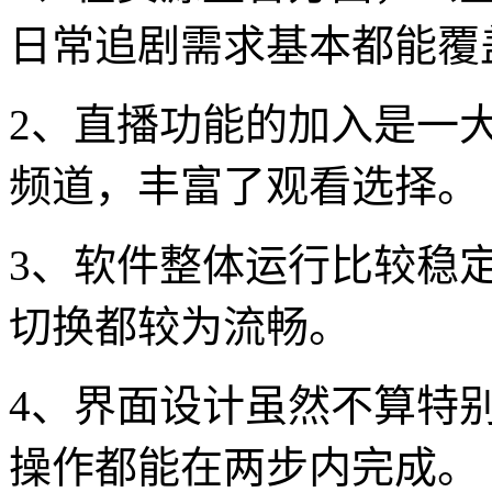
日常追剧需求基本都能覆
2、直播功能的加入是一
频道，丰富了观看选择。
3、软件整体运行比较稳
切换都较为流畅。
4、界面设计虽然不算特
操作都能在两步内完成。