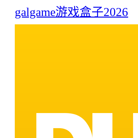
galgame游戏盒子2026