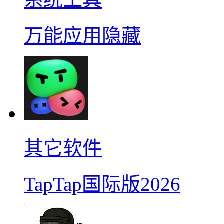
万能应用隐藏
其它软件
TapTap国际版2026