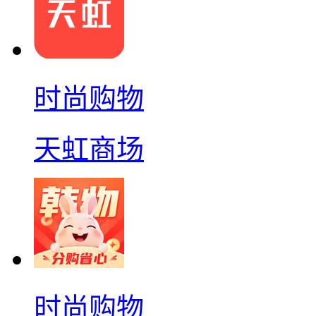
时尚购物
天虹商场
时尚购物