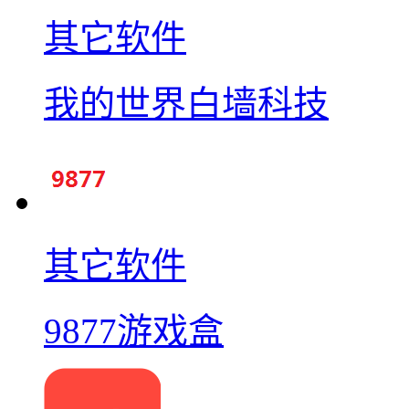
其它软件
我的世界白墙科技
其它软件
9877游戏盒