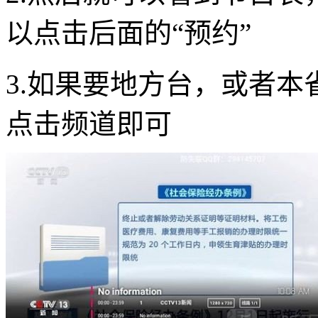
以点击后面的“预约”
3.如果要地方台，或者
点击频道即可