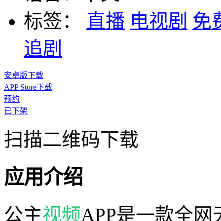
标签：
直播
电视剧
免
追剧
安卓版下载
APP Store下载
预约
已下架
扫描二维码下载
应用介绍
公主
视频
APP是一款全