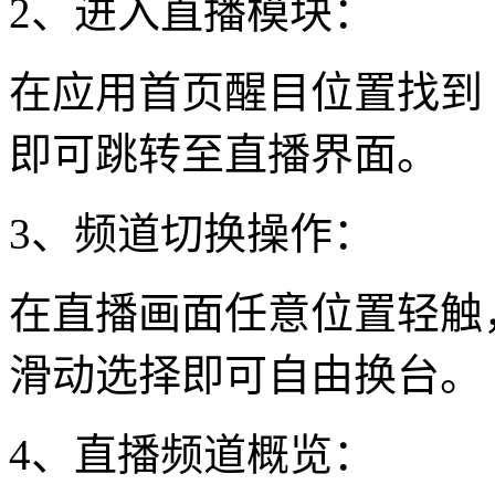
2、进入直播模块：
在应用首页醒目位置找到
即可跳转至直播界面。
3、频道切换操作：
在直播画面任意位置轻触
滑动选择即可自由换台。
4、直播频道概览：