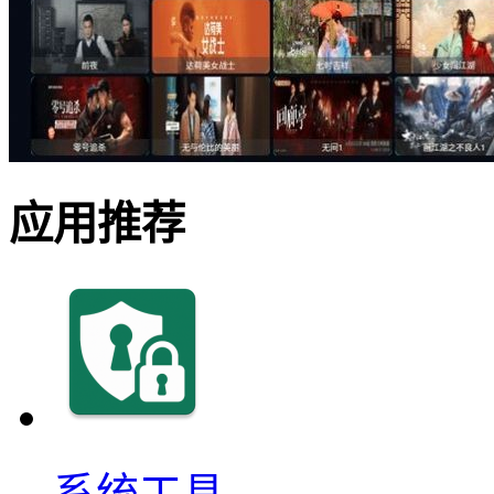
应用推荐
系统工具