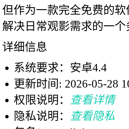
但作为一款完全免费的软
解决日常观影需求的一个
详细信息
系统要求：安卓4.4
更新时间: 2026-05-28 10
权限说明：
查看详情
隐私说明：
查看隐私